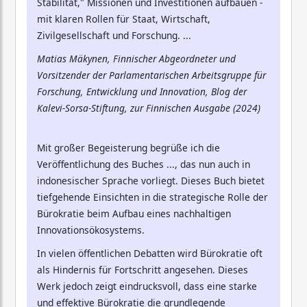
Stabilität," Missionen und Investitionen aufbauen -
mit klaren Rollen für Staat, Wirtschaft,
Zivilgesellschaft und Forschung. ...
Matias Mäkynen, Finnischer Abgeordneter und
Vorsitzender der Parlamentarischen Arbeitsgruppe für
Forschung, Entwicklung und Innovation, Blog der
Kalevi-Sorsa-Stiftung, zur Finnischen Ausgabe (2024)
Mit großer Begeisterung begrüße ich die
Veröffentlichung des Buches ..., das nun auch in
indonesischer Sprache vorliegt. Dieses Buch bietet
tiefgehende Einsichten in die strategische Rolle der
Bürokratie beim Aufbau eines nachhaltigen
Innovationsökosystems.
In vielen öffentlichen Debatten wird Bürokratie oft
als Hindernis für Fortschritt angesehen. Dieses
Werk jedoch zeigt eindrucksvoll, dass eine starke
und effektive Bürokratie die grundlegende