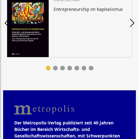
Entrepreneurship im Kapitalismus
Der Metropolis-Verlag publiziert seit 40 Jahren
Bücher im Bereich Wirtschafts- und
Gesellschaftswissenschaften, mit Schwerpunkten