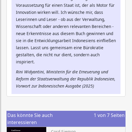
Voraussetzung für einen Staat ist, der als Motor für
Innovation wirken will. Ich wünsche mir, dass
Leserinnen und Leser - ob aus der Verwaltung,
Wissenschaft oder anderen relevanten Bereichen -
neue Erkenntnisse aus diesem Buch gewinnen und
sie in die Entwicklungsarbeit Indonesiens einfließen
lassen. Lasst uns gemeinsam eine Bürokratie
gestalten, die nicht nur dient, sondern auch
inspiriert.
Rini Widyantini, Ministerin für die Erneuerung und
Reform der Staatsverwaltung der Republik Indonesien,
Vorwort zur Indonesischen Ausgabe (2025)
Das könnte Sie auch
1
von
7
Seiten
interessieren
Cord Siemon