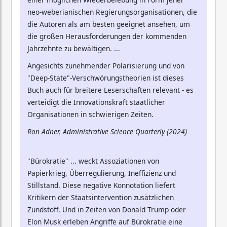
neo-weberianischen Regierungsorganisationen, die
die Autoren als am besten geeignet ansehen, um
die großen Herausforderungen der kommenden
Jahrzehnte zu bewältigen. ...
Angesichts zunehmender Polarisierung und von
"Deep-State"-Verschwörungstheorien ist dieses
Buch auch für breitere Leserschaften relevant - es
verteidigt die Innovationskraft staatlicher
Organisationen in schwierigen Zeiten.
Ron Adner, Administrative Science Quarterly (2024)
"Bürokratie" ... weckt Assoziationen von
Papierkrieg, Überregulierung, Ineffizienz und
Stillstand. Diese negative Konnotation liefert
Kritikern der Staatsintervention zusätzlichen
Zündstoff. Und in Zeiten von Donald Trump oder
Elon Musk erleben Angriffe auf Bürokratie eine