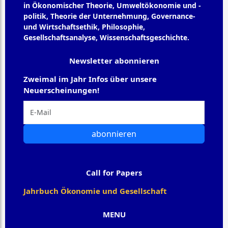
in Ökonomischer Theorie, Umweltökonomie und -
politik, Theorie der Unternehmung, Governance-
und Wirtschaftsethik, Philosophie,
Gesellschaftsanalyse, Wissenschaftsgeschichte.
Newsletter abonnieren
Zweimal im Jahr Infos über unsere
Neuerscheinungen!
abonnieren
Call for Papers
Jahrbuch Ökonomie und Gesellschaft
MENU