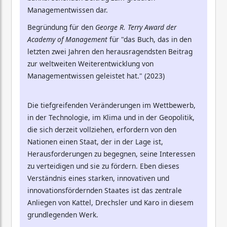
Managementwissen dar.
Begründung für den
George R. Terry Award der
Academy of Management
für "das Buch, das in den
letzten zwei Jahren den herausragendsten Beitrag
zur weltweiten Weiterentwicklung von
Managementwissen geleistet hat." (2023)
Die tiefgreifenden Veränderungen im Wettbewerb,
in der Technologie, im Klima und in der Geopolitik,
die sich derzeit vollziehen, erfordern von den
Nationen einen Staat, der in der Lage ist,
Herausforderungen zu begegnen, seine Interessen
zu verteidigen und sie zu fördern. Eben dieses
Verständnis eines starken, innovativen und
innovationsfördernden Staates ist das zentrale
Anliegen von Kattel, Drechsler und Karo in diesem
grundlegenden Werk.