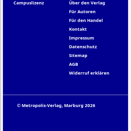
Campuslizenz
Über den Verlag
Für Autoren
Für den Handel
Kontakt
Impressum
Datenschutz
Sitemap
AGB
Widerruf erklären
© Metropolis-Verlag, Marburg 2026