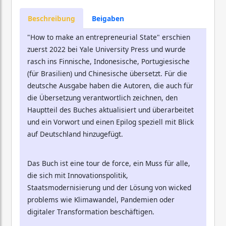
Beschreibung
Beigaben
"How to make an entrepreneurial State" erschien
zuerst 2022 bei Yale University Press und wurde
rasch ins Finnische, Indonesische, Portugiesische
(für Brasilien) und Chinesische übersetzt. Für die
deutsche Ausgabe haben die Autoren, die auch für
die Übersetzung verantwortlich zeichnen, den
Hauptteil des Buches aktualisiert und überarbeitet
und ein Vorwort und einen Epilog speziell mit Blick
auf Deutschland hinzugefügt.
Das Buch ist eine tour de force, ein Muss für alle,
die sich mit Innovationspolitik,
Staatsmodernisierung und der Lösung von wicked
problems wie Klimawandel, Pandemien oder
digitaler Transformation beschäftigen.