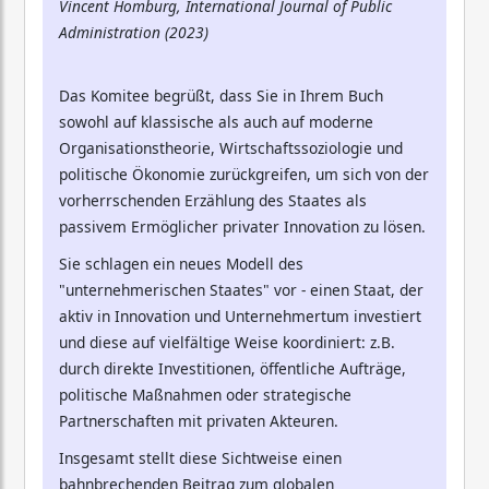
Vincent Homburg, International Journal of Public
Administration (2023)
Das Komitee begrüßt, dass Sie in Ihrem Buch
sowohl auf klassische als auch auf moderne
Organisationstheorie, Wirtschaftssoziologie und
politische Ökonomie zurückgreifen, um sich von der
vorherrschenden Erzählung des Staates als
passivem Ermöglicher privater Innovation zu lösen.
Sie schlagen ein neues Modell des
"unternehmerischen Staates" vor - einen Staat, der
aktiv in Innovation und Unternehmertum investiert
und diese auf vielfältige Weise koordiniert: z.B.
durch direkte Investitionen, öffentliche Aufträge,
politische Maßnahmen oder strategische
Partnerschaften mit privaten Akteuren.
Insgesamt stellt diese Sichtweise einen
bahnbrechenden Beitrag zum globalen