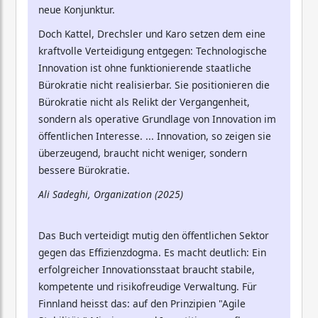
neue Konjunktur.
Doch Kattel, Drechsler und Karo setzen dem eine
kraftvolle Verteidigung entgegen: Technologische
Innovation ist ohne funktionierende staatliche
Bürokratie nicht realisierbar. Sie positionieren die
Bürokratie nicht als Relikt der Vergangenheit,
sondern als operative Grundlage von Innovation im
öffentlichen Interesse. ... Innovation, so zeigen sie
überzeugend, braucht nicht weniger, sondern
bessere Bürokratie.
Ali Sadeghi, Organization (2025)
Das Buch verteidigt mutig den öffentlichen Sektor
gegen das Effizienzdogma. Es macht deutlich: Ein
erfolgreicher Innovationsstaat braucht stabile,
kompetente und risikofreudige Verwaltung. Für
Finnland heisst das: auf den Prinzipien "Agile