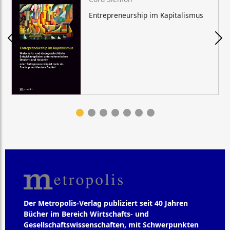
Entrepreneurship im Kapitalismus
Der Metropolis-Verlag publiziert seit 40 Jahren
Bücher im Bereich Wirtschafts- und
Gesellschaftswissenschaften, mit Schwerpunkten