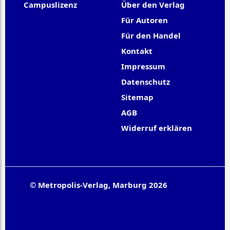
Campuslizenz
Über den Verlag
Für Autoren
Für den Handel
Kontakt
Impressum
Datenschutz
Sitemap
AGB
Widerruf erklären
© Metropolis-Verlag, Marburg 2026