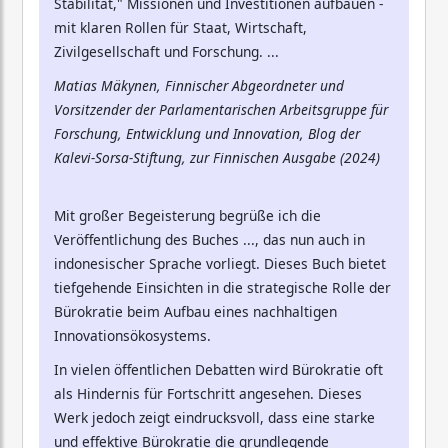
Stabilität," Missionen und Investitionen aufbauen -
mit klaren Rollen für Staat, Wirtschaft,
Zivilgesellschaft und Forschung. ...
Matias Mäkynen, Finnischer Abgeordneter und
Vorsitzender der Parlamentarischen Arbeitsgruppe für
Forschung, Entwicklung und Innovation, Blog der
Kalevi-Sorsa-Stiftung, zur Finnischen Ausgabe (2024)
Mit großer Begeisterung begrüße ich die
Veröffentlichung des Buches ..., das nun auch in
indonesischer Sprache vorliegt. Dieses Buch bietet
tiefgehende Einsichten in die strategische Rolle der
Bürokratie beim Aufbau eines nachhaltigen
Innovationsökosystems.
In vielen öffentlichen Debatten wird Bürokratie oft
als Hindernis für Fortschritt angesehen. Dieses
Werk jedoch zeigt eindrucksvoll, dass eine starke
und effektive Bürokratie die grundlegende