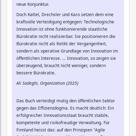
neue Konjunktur.
Doch Kattel, Drechsler und Karo setzen dem eine
kraftvolle Verteidigung entgegen: Technologische
Innovation ist ohne funktionierende staatliche
Bürokratie nicht realisierbar. Sie positionieren die
Bürokratie nicht als Relikt der Vergangenheit,
sondern als operative Grundlage von Innovation im
öffentlichen Interesse. ... Innovation, so zeigen sie
überzeugend, braucht nicht weniger, sondern
bessere Bürokratie.
Ali Sadeghi, Organization (2025)
Das Buch verteidigt mutig den öffentlichen Sektor
gegen das Effizienzdogma. Es macht deutlich: Ein
erfolgreicher Innovationsstaat braucht stabile,
kompetente und risikofreudige Verwaltung. Für
Finnland heisst das: auf den Prinzipien "Agile