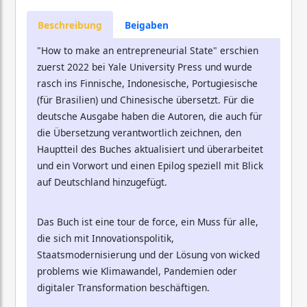
Beschreibung
Beigaben
"How to make an entrepreneurial State" erschien
zuerst 2022 bei Yale University Press und wurde
rasch ins Finnische, Indonesische, Portugiesische
(für Brasilien) und Chinesische übersetzt. Für die
deutsche Ausgabe haben die Autoren, die auch für
die Übersetzung verantwortlich zeichnen, den
Hauptteil des Buches aktualisiert und überarbeitet
und ein Vorwort und einen Epilog speziell mit Blick
auf Deutschland hinzugefügt.
Das Buch ist eine tour de force, ein Muss für alle,
die sich mit Innovationspolitik,
Staatsmodernisierung und der Lösung von wicked
problems wie Klimawandel, Pandemien oder
digitaler Transformation beschäftigen.