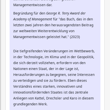
Managementwissen dar.
Begründung für den
George R. Terry Award der
Academy of Management
für "das Buch, das in den
letzten zwei Jahren den herausragendsten Beitrag
zur weltweiten Weiterentwicklung von
Managementwissen geleistet hat." (2023)
Die tiefgreifenden Veränderungen im Wettbewerb,
in der Technologie, im Klima und in der Geopolitik,
die sich derzeit vollziehen, erfordern von den
Nationen einen Staat, der in der Lage ist,
Herausforderungen zu begegnen, seine Interessen
zu verteidigen und sie zu fördern. Eben dieses
Verständnis eines starken, innovativen und
innovationsfördernden Staates ist das zentrale
Anliegen von Kattel, Drechsler und Karo in diesem
grundlegenden Werk.