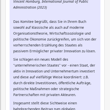
Vincent Homburg, International Journal of Public
Administration (2023)
Das Komitee begrüßt, dass Sie in Ihrem Buch
sowohl auf klassische als auch auf moderne
Organisationstheorie, Wirtschaftssoziologie und
politische Ökonomie zurückgreifen, um sich von der
vorherrschenden Erzählung des Staates als
passivem Ermöglicher privater Innovation zu lösen.
Sie schlagen ein neues Modell des
"unternehmerischen Staates" vor - einen Staat, der
aktiv in Innovation und Unternehmertum investiert
und diese auf vielfältige Weise koordiniert: z.B.
durch direkte Investitionen, öffentliche Aufträge,
politische Maßnahmen oder strategische
Partnerschaften mit privaten Akteuren.
Insgesamt stellt diese Sichtweise einen
bahnbrechenden Beitrag zum globalen