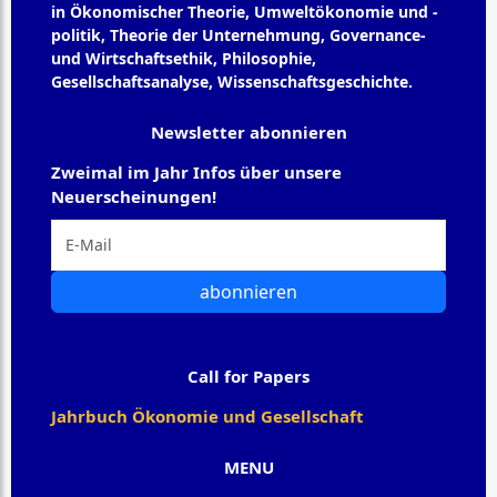
in Ökonomischer Theorie, Umweltökonomie und -
politik, Theorie der Unternehmung, Governance-
und Wirtschaftsethik, Philosophie,
Gesellschaftsanalyse, Wissenschaftsgeschichte.
Newsletter abonnieren
Zweimal im Jahr Infos über unsere
Neuerscheinungen!
abonnieren
Call for Papers
Jahrbuch Ökonomie und Gesellschaft
MENU