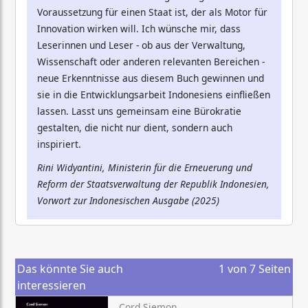
Voraussetzung für einen Staat ist, der als Motor für
Innovation wirken will. Ich wünsche mir, dass
Leserinnen und Leser - ob aus der Verwaltung,
Wissenschaft oder anderen relevanten Bereichen -
neue Erkenntnisse aus diesem Buch gewinnen und
sie in die Entwicklungsarbeit Indonesiens einfließen
lassen. Lasst uns gemeinsam eine Bürokratie
gestalten, die nicht nur dient, sondern auch
inspiriert.
Rini Widyantini, Ministerin für die Erneuerung und
Reform der Staatsverwaltung der Republik Indonesien,
Vorwort zur Indonesischen Ausgabe (2025)
Das könnte Sie auch
1
von
7
Seiten
interessieren
Cord Siemon