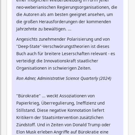
neo-weberianischen Regierungsorganisationen, die
die Autoren als am besten geeignet ansehen, um
die großen Herausforderungen der kommenden
Jahrzehnte zu bewältigen. ...
Angesichts zunehmender Polarisierung und von
"Deep-State"-Verschwörungstheorien ist dieses
Buch auch für breitere Leserschaften relevant - es
verteidigt die Innovationskraft staatlicher
Organisationen in schwierigen Zeiten.
Ron Adner, Administrative Science Quarterly (2024)
"Bürokratie" ... weckt Assoziationen von
Papierkrieg, Überregulierung, Ineffizienz und
Stillstand. Diese negative Konnotation liefert
Kritikern der Staatsintervention zusätzlichen
Zündstoff. Und in Zeiten von Donald Trump oder
Elon Musk erleben Angriffe auf Bürokratie eine