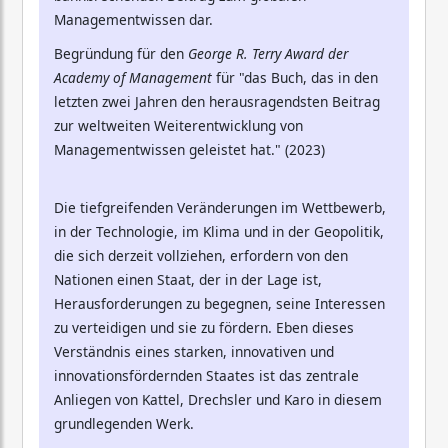
Managementwissen dar.
Begründung für den
George R. Terry Award der
Academy of Management
für "das Buch, das in den
letzten zwei Jahren den herausragendsten Beitrag
zur weltweiten Weiterentwicklung von
Managementwissen geleistet hat." (2023)
Die tiefgreifenden Veränderungen im Wettbewerb,
in der Technologie, im Klima und in der Geopolitik,
die sich derzeit vollziehen, erfordern von den
Nationen einen Staat, der in der Lage ist,
Herausforderungen zu begegnen, seine Interessen
zu verteidigen und sie zu fördern. Eben dieses
Verständnis eines starken, innovativen und
innovationsfördernden Staates ist das zentrale
Anliegen von Kattel, Drechsler und Karo in diesem
grundlegenden Werk.