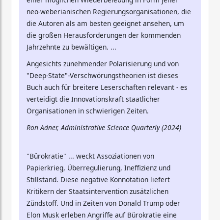
neo-weberianischen Regierungsorganisationen, die
die Autoren als am besten geeignet ansehen, um
die großen Herausforderungen der kommenden
Jahrzehnte zu bewältigen. ...
Angesichts zunehmender Polarisierung und von
"Deep-State"-Verschwörungstheorien ist dieses
Buch auch für breitere Leserschaften relevant - es
verteidigt die Innovationskraft staatlicher
Organisationen in schwierigen Zeiten.
Ron Adner, Administrative Science Quarterly (2024)
"Bürokratie" ... weckt Assoziationen von
Papierkrieg, Überregulierung, Ineffizienz und
Stillstand. Diese negative Konnotation liefert
Kritikern der Staatsintervention zusätzlichen
Zündstoff. Und in Zeiten von Donald Trump oder
Elon Musk erleben Angriffe auf Bürokratie eine