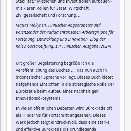
Stabilität," Missionen und Investitionen aufbauen -
mit klaren Rollen für Staat, Wirtschaft,
Zivilgesellschaft und Forschung. ...
Matias Mäkynen, Finnischer Abgeordneter und
Vorsitzender der Parlamentarischen Arbeitsgruppe für
Forschung, Entwicklung und Innovation, Blog der
Kalevi-Sorsa-Stiftung, zur Finnischen Ausgabe (2024)
Mit großer Begeisterung begrüße ich die
Veröffentlichung des Buches ..., das nun auch in
indonesischer Sprache vorliegt. Dieses Buch bietet
tiefgehende Einsichten in die strategische Rolle der
Bürokratie beim Aufbau eines nachhaltigen
Innovationsökosystems.
In vielen öffentlichen Debatten wird Bürokratie oft
als Hindernis für Fortschritt angesehen. Dieses
Werk jedoch zeigt eindrucksvoll, dass eine starke
und effektive Bürokratie die grundlegende