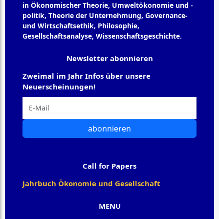
in Ökonomischer Theorie, Umweltökonomie und -
politik, Theorie der Unternehmung, Governance-
und Wirtschaftsethik, Philosophie,
Gesellschaftsanalyse, Wissenschaftsgeschichte.
Newsletter abonnieren
Zweimal im Jahr Infos über unsere
Neuerscheinungen!
abonnieren
Call for Papers
Jahrbuch Ökonomie und Gesellschaft
MENU