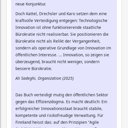
neue Konjunktur.
Doch Kattel, Drechsler und Karo setzen dem eine
kraftvolle Verteidigung entgegen: Technologische
Innovation ist ohne funktionierende staatliche
Bürokratie nicht realisierbar. Sie positionieren die
Bürokratie nicht als Relikt der Vergangenheit,
sondern als operative Grundlage von Innovation im
öffentlichen Interesse. ... Innovation, so zeigen sie
überzeugend, braucht nicht weniger, sondern
bessere Bürokratie.
Ali Sadeghi, Organization (2025)
Das Buch verteidigt mutig den öffentlichen Sektor
gegen das Effizienzdogma. Es macht deutlich: Ein
erfolgreicher Innovationsstaat braucht stabile,
kompetente und risikofreudige Verwaltung. Für
Finnland heisst das: auf den Prinzipien "Agile