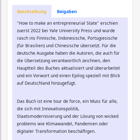
Beschreibung
Beigaben
"How to make an entrepreneurial State" erschien
zuerst 2022 bei Yale University Press und wurde
rasch ins Finnische, Indonesische, Portugiesische
(für Brasilien) und Chinesische übersetzt. Für die
deutsche Ausgabe haben die Autoren, die auch für
die Übersetzung verantwortlich zeichnen, den
Hauptteil des Buches aktualisiert und überarbeitet
und ein Vorwort und einen Epilog speziell mit Blick
auf Deutschland hinzugefügt.
Das Buch ist eine tour de force, ein Muss für alle,
die sich mit Innovationspolitik,
Staatsmodernisierung und der Lösung von wicked
problems wie Klimawandel, Pandemien oder
digitaler Transformation beschäftigen.