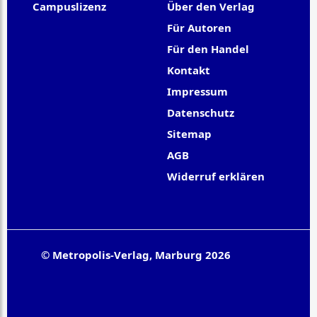
Campuslizenz
Über den Verlag
Für Autoren
Für den Handel
Kontakt
Impressum
Datenschutz
Sitemap
AGB
Widerruf erklären
© Metropolis-Verlag, Marburg 2026