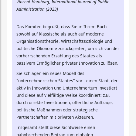
Vincent Homburg, International Journal of Public
Administration (2023)
Das Komitee begrüßt, dass Sie in Ihrem Buch
sowohl auf klassische als auch auf moderne
Organisationstheorie, Wirtschaftssoziologie und
politische Ökonomie zurückgreifen, um sich von der
vorherrschenden Erzählung des Staates als
passivem Ermöglicher privater Innovation zu lösen.
Sie schlagen ein neues Modell des
"unternehmerischen Staates" vor - einen Staat, der
aktiv in Innovation und Unternehmertum investiert
und diese auf vielfältige Weise koordiniert: z.B.
durch direkte Investitionen, öffentliche Aufträge,
politische Maßnahmen oder strategische
Partnerschaften mit privaten Akteuren.
Insgesamt stellt diese Sichtweise einen
bahnbrechenden Beitrag zum globalen