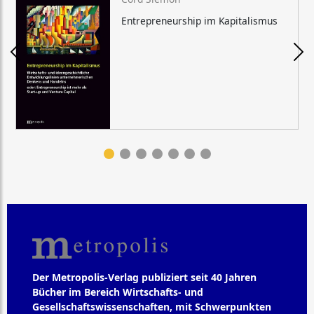
Entrepreneurship im Kapitalismus
Der Metropolis-Verlag publiziert seit 40 Jahren
Bücher im Bereich Wirtschafts- und
Gesellschaftswissenschaften, mit Schwerpunkten