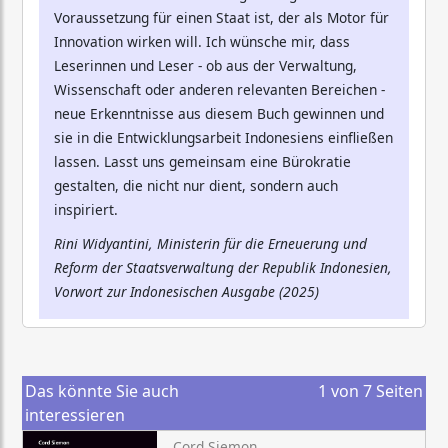
Voraussetzung für einen Staat ist, der als Motor für
Innovation wirken will. Ich wünsche mir, dass
Leserinnen und Leser - ob aus der Verwaltung,
Wissenschaft oder anderen relevanten Bereichen -
neue Erkenntnisse aus diesem Buch gewinnen und
sie in die Entwicklungsarbeit Indonesiens einfließen
lassen. Lasst uns gemeinsam eine Bürokratie
gestalten, die nicht nur dient, sondern auch
inspiriert.
Rini Widyantini, Ministerin für die Erneuerung und
Reform der Staatsverwaltung der Republik Indonesien,
Vorwort zur Indonesischen Ausgabe (2025)
Das könnte Sie auch
1
von
7
Seiten
interessieren
Cord Siemon