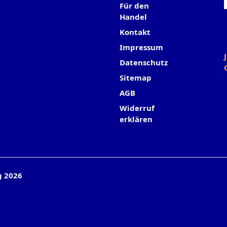
Für den
Handel
Kontakt
Impressum
Datenschutz
Sitemap
AGB
Widerruf
erklären
g 2026