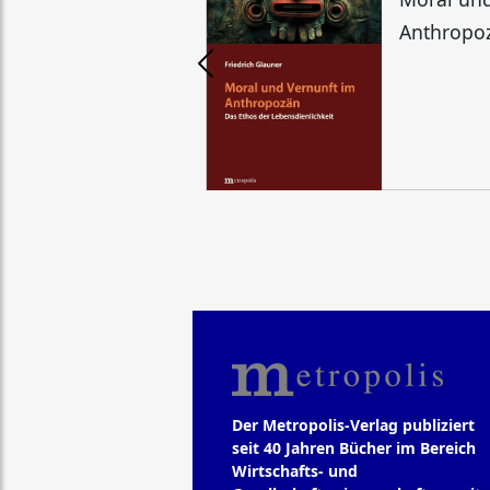
Anthropo
Der Metropolis-Verlag publiziert
seit 40 Jahren Bücher im Bereich
Wirtschafts- und