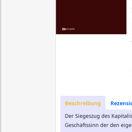
Beschreibung
Rezensi
Der Siegeszug des Kapitali
Geschäftssinn der den eigen