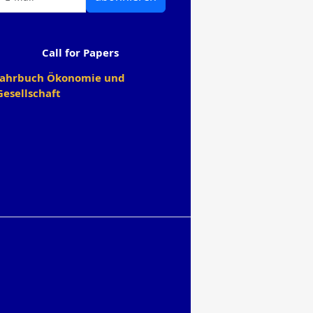
Call for Papers
Jahrbuch Ökonomie und
Gesellschaft