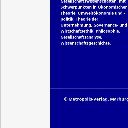
Gesellschaftswissenschaften, mit
Schwerpunkten in Ökonomischer
Theorie, Umweltökonomie und -
politik, Theorie der
Unternehmung, Governance- und
Wirtschaftsethik, Philosophie,
Gesellschaftsanalyse,
Wissenschaftsgeschichte.
© Metropolis-Verlag, Marbur