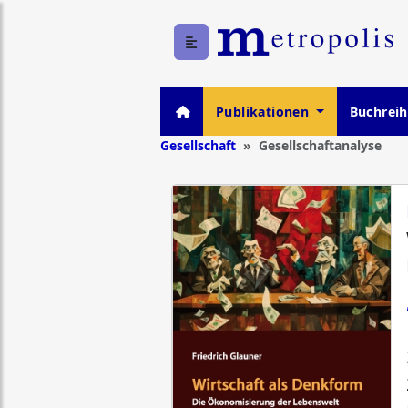
Publikationen
Buchrei
Gesellschaft
Gesellschaftanalyse