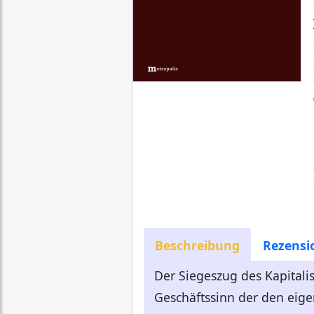
Beschreibung
Rezensi
Der Siegeszug des Kapitali
Geschäftssinn der den eigen