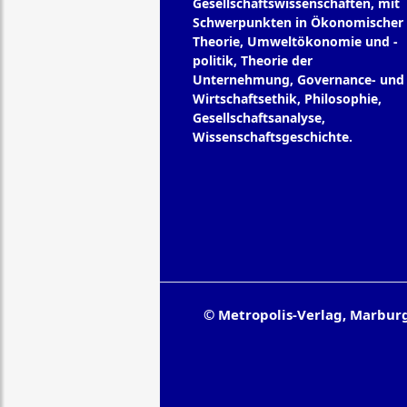
Gesellschaftswissenschaften, mit
Schwerpunkten in Ökonomischer
Theorie, Umweltökonomie und -
politik, Theorie der
Unternehmung, Governance- und
Wirtschaftsethik, Philosophie,
Gesellschaftsanalyse,
Wissenschaftsgeschichte.
© Metropolis-Verlag, Marbur