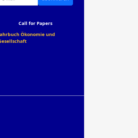
Call for Papers
Jahrbuch Ökonomie und
Gesellschaft