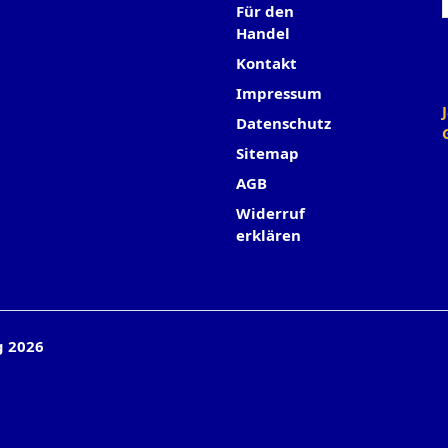
Für den
Handel
Kontakt
Impressum
Datenschutz
Sitemap
AGB
Widerruf
erklären
g 2026