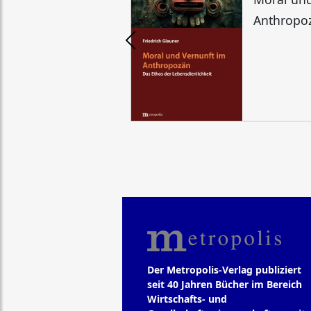
Anthropo
Der Metropolis-Verlag publiziert
seit 40 Jahren Bücher im Bereich
Wirtschafts- und