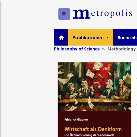
Publikationen
Buchrei
Philosophy of Science
Methodology