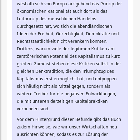
weshalb sich von Europa ausgehend das Prinzip der
ökonomischen Rationalität auch dort als das
Leitprinzip des menschlichen Handelns
durchgesetzt hat, wo sich die abendländischen
Ideen der Freiheit, Gerechtigkeit, Demokratie und
Rechtsstaatlichkeit nicht verankern konnten.
Drittens, warum viele der legitimen Kritiken am
zerstörerischen Potenzial des Kapitalismus zu kurz
greifen. Zumeist stehen diese Kritiken selbst in der
gleichen Denktradition, die den Triumphzug des
Kapitalismus erst ermöglicht hat, und entpuppen
sich häufig nicht als Mittel gegen, sondern als
weitere Treiber für die negativen Entwicklungen,
die mit unseren derzeitigen Kapitalpraktiken
verbunden sind.
Vor dem Hintergrund dieser Befunde gibt das Buch
zudem Hinweise, wie wir unser Wirtschaften neu
ausrichten können, sodass es zur Lösung der