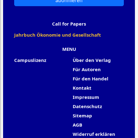
abonnieren
Call for Papers
Jahrbuch Ökonomie und Gesellschaft
MENU
Campuslizenz
Über den Verlag
Für Autoren
Für den Handel
Kontakt
Impressum
Datenschutz
Sitemap
AGB
Widerruf erklären