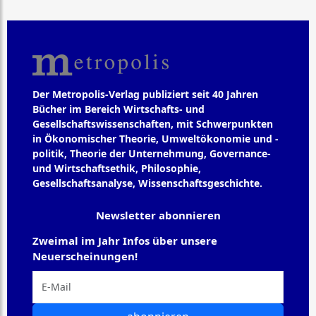
Der Metropolis-Verlag publiziert seit 40 Jahren
Bücher im Bereich Wirtschafts- und
Gesellschaftswissenschaften, mit Schwerpunkten
in Ökonomischer Theorie, Umweltökonomie und -
politik, Theorie der Unternehmung, Governance-
und Wirtschaftsethik, Philosophie,
Gesellschaftsanalyse, Wissenschaftsgeschichte.
Newsletter abonnieren
Zweimal im Jahr Infos über unsere
Neuerscheinungen!