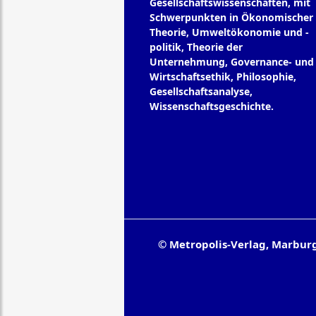
Gesellschaftswissenschaften, mit
Schwerpunkten in Ökonomischer
Theorie, Umweltökonomie und -
politik, Theorie der
Unternehmung, Governance- und
Wirtschaftsethik, Philosophie,
Gesellschaftsanalyse,
Wissenschaftsgeschichte.
© Metropolis-Verlag, Marbur