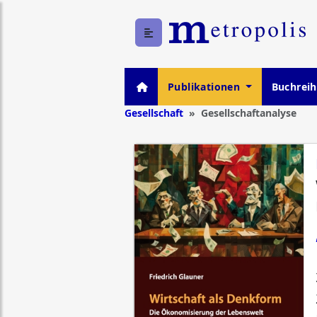
Publikationen
Buchrei
Gesellschaft
Gesellschaftanalyse