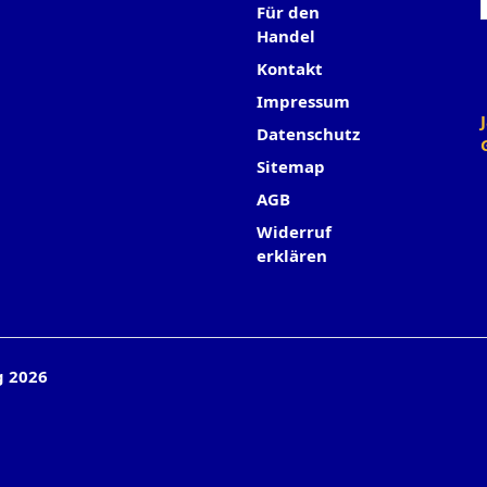
Für den
Handel
Kontakt
Impressum
Datenschutz
Sitemap
AGB
Widerruf
erklären
g 2026