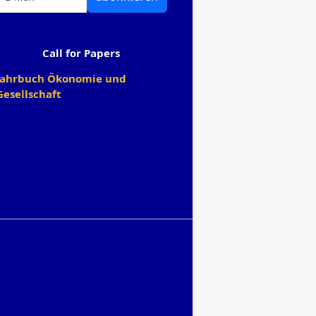
Call for Papers
Jahrbuch Ökonomie und
Gesellschaft