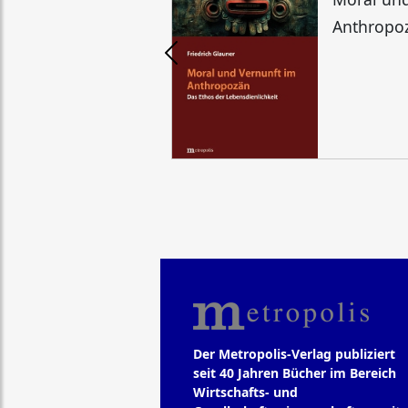
Anthropo
Der Metropolis-Verlag publiziert
seit 40 Jahren Bücher im Bereich
Wirtschafts- und