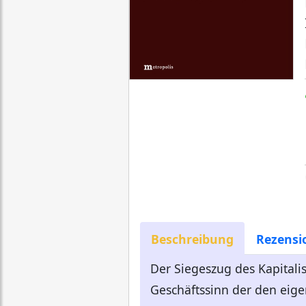
Beschreibung
Rezensi
Der Siegeszug des Kapitali
Geschäftssinn der den eigen