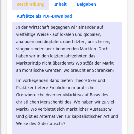
Beschreibung
Inhalt
Beigaben
Aufsätze als PDF-Download
In der Wirtschaft begegnen wir einander auf
vielfältige Weise - auf lokalen und globalen,
analogen und digitalen, überhitzten, unsicheren,
stagnierenden oder boomenden Märkten. Doch
haben wir in den letzten Jahrzehnten das
Marktprinzip nicht überdehnt? Wo stößt der Markt
an moralische Grenzen, wo braucht er Schranken?
Im vorliegenden Band bieten Theoretiker und
Praktiker tiefere Einblicke in moralische
Grenzbereiche diverser »Märkte« auf Basis des
christlichen Menschenbildes. Wo haben wir zu viel
Markt? Wo verbietet sich marktlicher Austausch?
Und gibt es Alternativen zur kapitalistischen Art und
Weise des Gütertauschs?