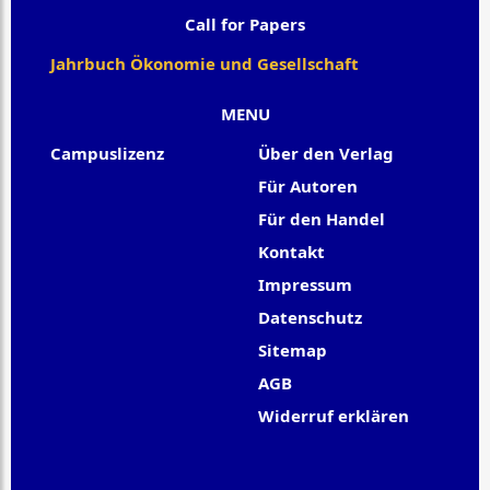
Call for Papers
Jahrbuch Ökonomie und Gesellschaft
MENU
Campuslizenz
Über den Verlag
Für Autoren
Für den Handel
Kontakt
Impressum
Datenschutz
Sitemap
AGB
Widerruf erklären