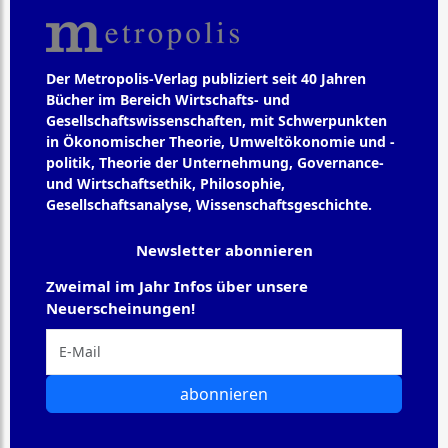
Der Metropolis-Verlag publiziert seit 40 Jahren
Bücher im Bereich Wirtschafts- und
Gesellschaftswissenschaften, mit Schwerpunkten
in Ökonomischer Theorie, Umweltökonomie und -
politik, Theorie der Unternehmung, Governance-
und Wirtschaftsethik, Philosophie,
Gesellschaftsanalyse, Wissenschaftsgeschichte.
Newsletter abonnieren
Zweimal im Jahr Infos über unsere
Neuerscheinungen!
abonnieren