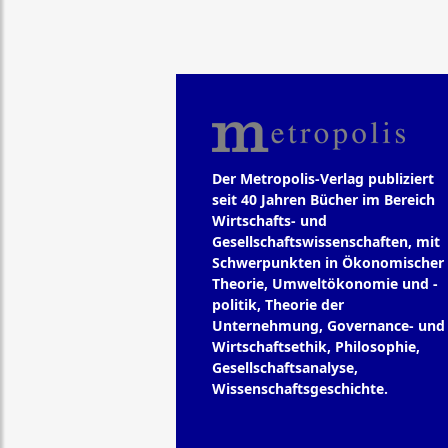
Der Metropolis-Verlag publiziert
seit 40 Jahren Bücher im Bereich
Wirtschafts- und
Gesellschaftswissenschaften, mit
Schwerpunkten in Ökonomischer
Theorie, Umweltökonomie und -
politik, Theorie der
Unternehmung, Governance- und
Wirtschaftsethik, Philosophie,
Gesellschaftsanalyse,
Wissenschaftsgeschichte.