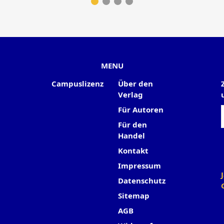
MENU
Campuslizenz
Über den
Verlag
Für Autoren
Für den
Handel
Kontakt
Impressum
Datenschutz
Sitemap
AGB