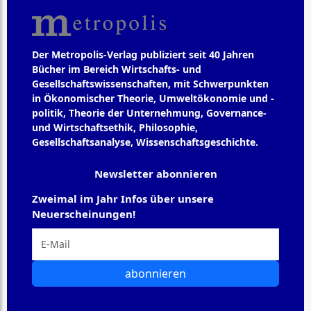
Der Metropolis-Verlag publiziert seit 40 Jahren
Bücher im Bereich Wirtschafts- und
Gesellschaftswissenschaften, mit Schwerpunkten
in Ökonomischer Theorie, Umweltökonomie und -
politik, Theorie der Unternehmung, Governance-
und Wirtschaftsethik, Philosophie,
Gesellschaftsanalyse, Wissenschaftsgeschichte.
Newsletter abonnieren
Zweimal im Jahr Infos über unsere
Neuerscheinungen!
abonnieren