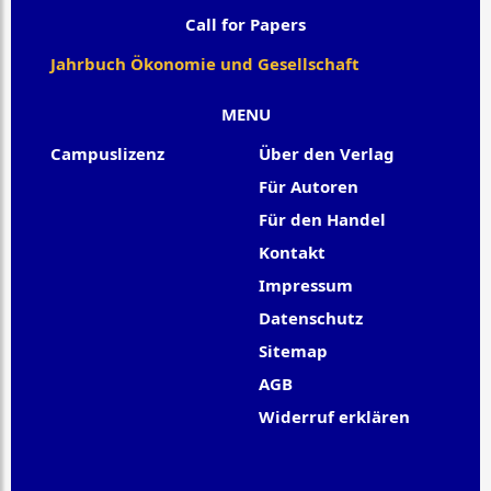
Call for Papers
Jahrbuch Ökonomie und Gesellschaft
MENU
Campuslizenz
Über den Verlag
Für Autoren
Für den Handel
Kontakt
Impressum
Datenschutz
Sitemap
AGB
Widerruf erklären