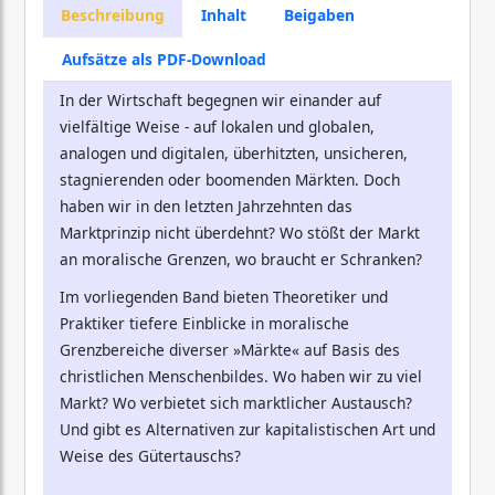
Beschreibung
Inhalt
Beigaben
Aufsätze als PDF-Download
In der Wirtschaft begegnen wir einander auf
vielfältige Weise - auf lokalen und globalen,
analogen und digitalen, überhitzten, unsicheren,
stagnierenden oder boomenden Märkten. Doch
haben wir in den letzten Jahrzehnten das
Marktprinzip nicht überdehnt? Wo stößt der Markt
an moralische Grenzen, wo braucht er Schranken?
Im vorliegenden Band bieten Theoretiker und
Praktiker tiefere Einblicke in moralische
Grenzbereiche diverser »Märkte« auf Basis des
christlichen Menschenbildes. Wo haben wir zu viel
Markt? Wo verbietet sich marktlicher Austausch?
Und gibt es Alternativen zur kapitalistischen Art und
Weise des Gütertauschs?