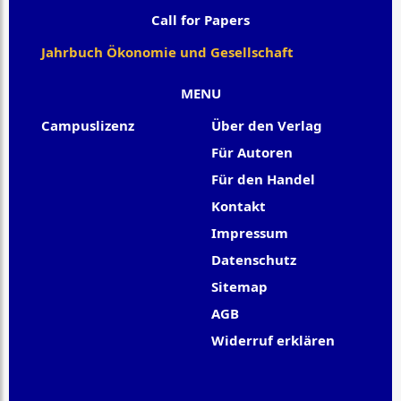
Call for Papers
Jahrbuch Ökonomie und Gesellschaft
MENU
Campuslizenz
Über den Verlag
Für Autoren
Für den Handel
Kontakt
Impressum
Datenschutz
Sitemap
AGB
Widerruf erklären