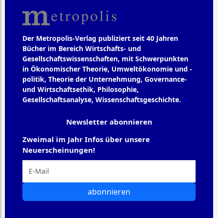
Der Metropolis-Verlag publiziert seit 40 Jahren
Bücher im Bereich Wirtschafts- und
Gesellschaftswissenschaften, mit Schwerpunkten
in Ökonomischer Theorie, Umweltökonomie und -
politik, Theorie der Unternehmung, Governance-
und Wirtschaftsethik, Philosophie,
Gesellschaftsanalyse, Wissenschaftsgeschichte.
Newsletter abonnieren
Zweimal im Jahr Infos über unsere
Neuerscheinungen!
abonnieren