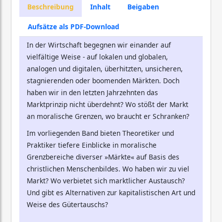
Beschreibung
Inhalt
Beigaben
Aufsätze als PDF-Download
In der Wirtschaft begegnen wir einander auf
vielfältige Weise - auf lokalen und globalen,
analogen und digitalen, überhitzten, unsicheren,
stagnierenden oder boomenden Märkten. Doch
haben wir in den letzten Jahrzehnten das
Marktprinzip nicht überdehnt? Wo stößt der Markt
an moralische Grenzen, wo braucht er Schranken?
Im vorliegenden Band bieten Theoretiker und
Praktiker tiefere Einblicke in moralische
Grenzbereiche diverser »Märkte« auf Basis des
christlichen Menschenbildes. Wo haben wir zu viel
Markt? Wo verbietet sich marktlicher Austausch?
Und gibt es Alternativen zur kapitalistischen Art und
Weise des Gütertauschs?