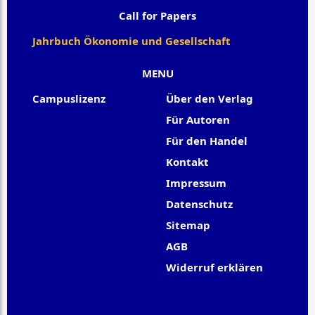
Call for Papers
Jahrbuch Ökonomie und Gesellschaft
MENU
Campuslizenz
Über den Verlag
Für Autoren
Für den Handel
Kontakt
Impressum
Datenschutz
Sitemap
AGB
Widerruf erklären