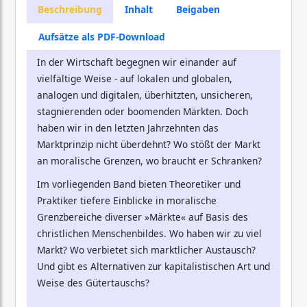
Beschreibung
Inhalt
Beigaben
Aufsätze als PDF-Download
In der Wirtschaft begegnen wir einander auf
vielfältige Weise - auf lokalen und globalen,
analogen und digitalen, überhitzten, unsicheren,
stagnierenden oder boomenden Märkten. Doch
haben wir in den letzten Jahrzehnten das
Marktprinzip nicht überdehnt? Wo stößt der Markt
an moralische Grenzen, wo braucht er Schranken?
Im vorliegenden Band bieten Theoretiker und
Praktiker tiefere Einblicke in moralische
Grenzbereiche diverser »Märkte« auf Basis des
christlichen Menschenbildes. Wo haben wir zu viel
Markt? Wo verbietet sich marktlicher Austausch?
Und gibt es Alternativen zur kapitalistischen Art und
Weise des Gütertauschs?