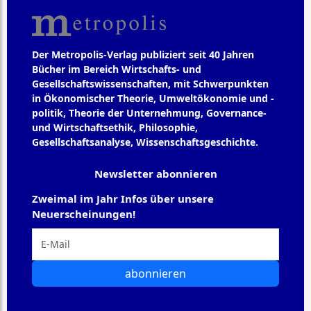
Der Metropolis-Verlag publiziert seit 40 Jahren
Bücher im Bereich Wirtschafts- und
Gesellschaftswissenschaften, mit Schwerpunkten
in Ökonomischer Theorie, Umweltökonomie und -
politik, Theorie der Unternehmung, Governance-
und Wirtschaftsethik, Philosophie,
Gesellschaftsanalyse, Wissenschaftsgeschichte.
Newsletter abonnieren
Zweimal im Jahr Infos über unsere
Neuerscheinungen!
abonnieren