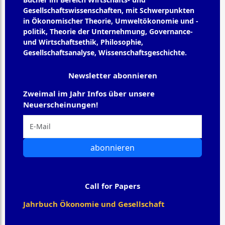
Gesellschaftswissenschaften, mit Schwerpunkten
in Ökonomischer Theorie, Umweltökonomie und -
politik, Theorie der Unternehmung, Governance-
und Wirtschaftsethik, Philosophie,
Gesellschaftsanalyse, Wissenschaftsgeschichte.
Newsletter abonnieren
Zweimal im Jahr Infos über unsere
Neuerscheinungen!
abonnieren
Call for Papers
Jahrbuch Ökonomie und Gesellschaft