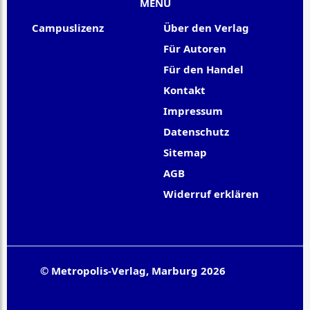
MENU
Campuslizenz
Über den Verlag
Für Autoren
Für den Handel
Kontakt
Impressum
Datenschutz
Sitemap
AGB
Widerruf erklären
© Metropolis-Verlag, Marburg 2026