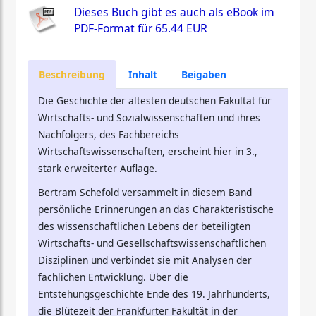
Dieses Buch gibt es auch als eBook im
PDF-Format für
65.44 EUR
Beschreibung
Inhalt
Beigaben
Die Geschichte der ältesten deutschen Fakultät für
Wirtschafts- und Sozialwissenschaften und ihres
Nachfolgers, des Fachbereichs
Wirtschaftswissenschaften, erscheint hier in 3.,
stark erweiterter Auflage.
Bertram Schefold versammelt in diesem Band
persönliche Erinnerungen an das Charakteristische
des wissenschaftlichen Lebens der beteiligten
Wirtschafts- und Gesellschaftswissenschaftlichen
Disziplinen und verbindet sie mit Analysen der
fachlichen Entwicklung. Über die
Entstehungsgeschichte Ende des 19. Jahrhunderts,
die Blütezeit der Frankfurter Fakultät in der