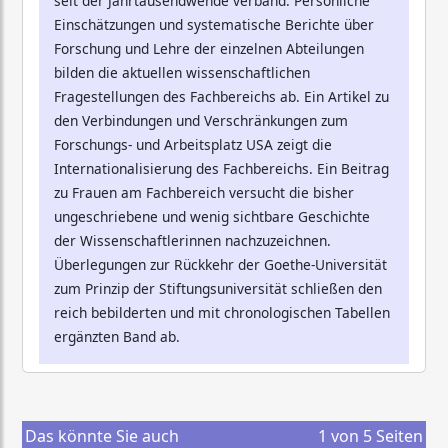
seit der Jahrtausendwende verband. Persönliche
Einschätzungen und systematische Berichte über
Forschung und Lehre der einzelnen Abteilungen
bilden die aktuellen wissenschaftlichen
Fragestellungen des Fachbereichs ab. Ein Artikel zu
den Verbindungen und Verschränkungen zum
Forschungs- und Arbeitsplatz USA zeigt die
Internationalisierung des Fachbereichs. Ein Beitrag
zu Frauen am Fachbereich versucht die bisher
ungeschriebene und wenig sichtbare Geschichte
der Wissenschaftlerinnen nachzuzeichnen.
Überlegungen zur Rückkehr der Goethe-Universität
zum Prinzip der Stiftungsuniversität schließen den
reich bebilderten und mit chronologischen Tabellen
ergänzten Band ab.
Das könnte Sie auch
1
von
5
Seiten