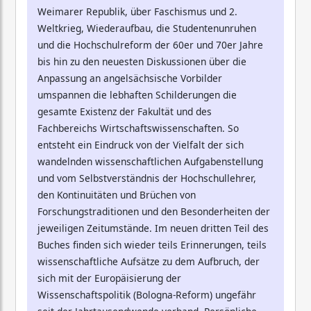
Weimarer Republik, über Faschismus und 2.
Weltkrieg, Wiederaufbau, die Studentenunruhen
und die Hochschulreform der 60er und 70er Jahre
bis hin zu den neuesten Diskussionen über die
Anpassung an angelsächsische Vorbilder
umspannen die lebhaften Schilderungen die
gesamte Existenz der Fakultät und des
Fachbereichs Wirtschaftswissenschaften. So
entsteht ein Eindruck von der Vielfalt der sich
wandelnden wissenschaftlichen Aufgabenstellung
und vom Selbstverständnis der Hochschullehrer,
den Kontinuitäten und Brüchen von
Forschungstraditionen und den Besonderheiten der
jeweiligen Zeitumstände. Im neuen dritten Teil des
Buches finden sich wieder teils Erinnerungen, teils
wissenschaftliche Aufsätze zu dem Aufbruch, der
sich mit der Europäisierung der
Wissenschaftspolitik (Bologna-Reform) ungefähr