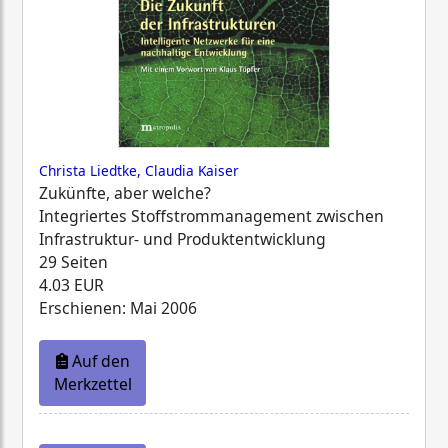
Christa Liedtke, Claudia Kaiser
Zukünfte, aber welche?
Integriertes Stoffstrommanagement zwischen
Infrastruktur- und Produktentwicklung
29 Seiten
4.03 EUR
Erschienen: Mai 2006
Auf den
Merkzettel