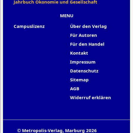
Jahrbuch Ökonomie und Gesellschaft
MENU
Campuslizenz
Über den Verlag
Für Autoren
Für den Handel
Kontakt
Impressum
Datenschutz
Sitemap
AGB
Widerruf erklären
© Metropolis-Verlag, Marburg 2026