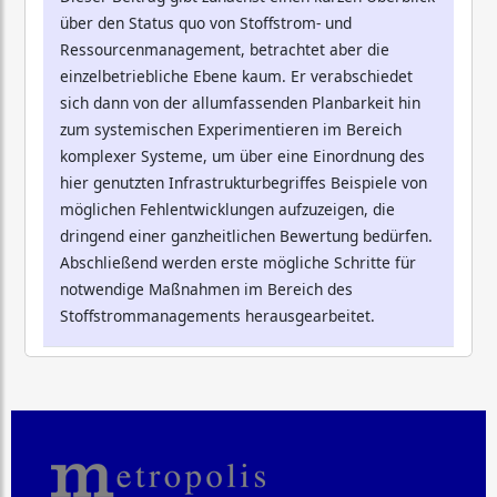
über den Status quo von Stoffstrom- und
Ressourcenmanagement, betrachtet aber die
einzelbetriebliche Ebene kaum. Er verabschiedet
sich dann von der allumfassenden Planbarkeit hin
zum systemischen Experimentieren im Bereich
komplexer Systeme, um über eine Einordnung des
hier genutzten Infrastrukturbegriffes Beispiele von
möglichen Fehlentwicklungen aufzuzeigen, die
dringend einer ganzheitlichen Bewertung bedürfen.
Abschließend werden erste mögliche Schritte für
notwendige Maßnahmen im Bereich des
Stoffstrommanagements herausgearbeitet.