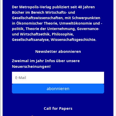
Der Metropolis-Verlag publiziert seit 40 Jahren
Bücher im Bereich Wirtschafts- und
Gesellschaftswissenschaften, mit Schwerpunkten
in Ökonomischer Theorie, Umweltökonomie und -
politik, Theorie der Unternehmung, Governance-
und Wirtschaftsethik, Philosophie,
Gesellschaftsanalyse, Wissenschaftsgeschichte.
Newsletter abonnieren
Zweimal im Jahr Infos über unsere
Neuerscheinungen!
abonnieren
Call for Papers