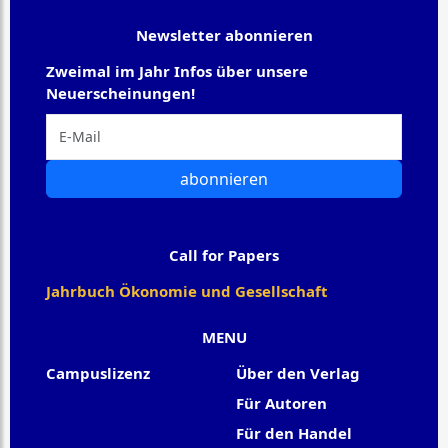
Newsletter abonnieren
Zweimal im Jahr Infos über unsere
Neuerscheinungen!
abonnieren
Call for Papers
Jahrbuch Ökonomie und Gesellschaft
MENU
Campuslizenz
Über den Verlag
Für Autoren
Für den Handel