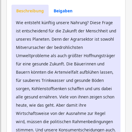
Beschreibung
Beigaben
Wie entsteht künftig unsere Nahrung? Diese Frage
ist entscheidend für die Zukunft der Menschheit und
unseres Planeten. Denn der Agrarsektor ist sowohl
Mitverursacher der bedrohlichsten
Umweltprobleme als auch größter Hoffnungsträger
für eine gesunde Zukunft. Die Bäuerinnen und
Bauern könnten die Artenvielfalt aufblühen lassen,
für sauberes Trinkwasser und gesunde Böden
sorgen, Kohlenstoffsenken schaffen und uns dabei
alle gesund ernähren. Viele von ihnen zeigen schon
heute, wie das geht. Aber damit ihre
Wirtschaftsweise von der Ausnahme zur Regel
wird, müssen die politischen Rahmenbedingungen
stimmen. Und unsere Konsumentscheidungen auch.