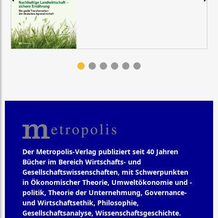
Der Metropolis-Verlag publiziert seit 40 Jahren
Bücher im Bereich Wirtschafts- und
Gesellschaftswissenschaften, mit Schwerpunkten
in Ökonomischer Theorie, Umweltökonomie und -
politik, Theorie der Unternehmung, Governance-
und Wirtschaftsethik, Philosophie,
Gesellschaftsanalyse, Wissenschaftsgeschichte.