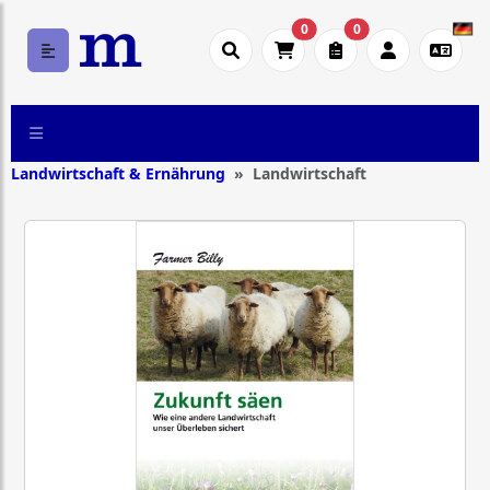
0
0
Landwirtschaft & Ernährung
Landwirtschaft