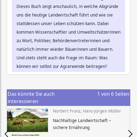
Dieses Buch zeigt anschaulich, in welche Abgründe
uns die heutige Landwirtschaft führt und wie sie
stattdessen unser Leben schützen kann. Dabei
kommen Wissenschaftler und Umweltschützerinnen
zu Wort, Politiker, Behördenvertreterinnen und
natürlich immer wieder Bäuerinnen und Bauern.
Und stets steht auch die Frage im Raum: Was
können wir selbst zur Agrarwende beitragen?
Das könnte Sie auch
1
von
6
Seiten
interessieren
Norbert Franz, Hans-Jürgen Müller
Nachhaltige Landwirtschaft –
sichere Ernährung