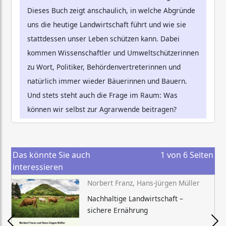
Dieses Buch zeigt anschaulich, in welche Abgründe
uns die heutige Landwirtschaft führt und wie sie
stattdessen unser Leben schützen kann. Dabei
kommen Wissenschaftler und Umweltschützerinnen
zu Wort, Politiker, Behördenvertreterinnen und
natürlich immer wieder Bäuerinnen und Bauern.
Und stets steht auch die Frage im Raum: Was
können wir selbst zur Agrarwende beitragen?
Das könnte Sie auch
1
von
6
Seiten
interessieren
Norbert Franz, Hans-Jürgen Müller
Nachhaltige Landwirtschaft –
sichere Ernährung