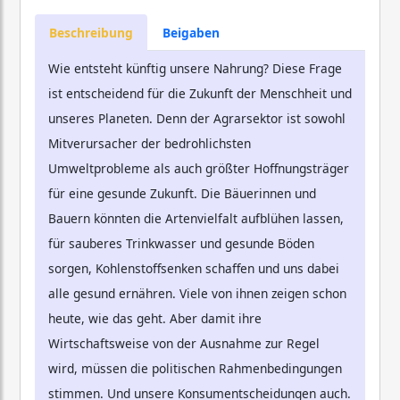
Beschreibung
Beigaben
Wie entsteht künftig unsere Nahrung? Diese Frage
ist entscheidend für die Zukunft der Menschheit und
unseres Planeten. Denn der Agrarsektor ist sowohl
Mitverursacher der bedrohlichsten
Umweltprobleme als auch größter Hoffnungsträger
für eine gesunde Zukunft. Die Bäuerinnen und
Bauern könnten die Artenvielfalt aufblühen lassen,
für sauberes Trinkwasser und gesunde Böden
sorgen, Kohlenstoffsenken schaffen und uns dabei
alle gesund ernähren. Viele von ihnen zeigen schon
heute, wie das geht. Aber damit ihre
Wirtschaftsweise von der Ausnahme zur Regel
wird, müssen die politischen Rahmenbedingungen
stimmen. Und unsere Konsumentscheidungen auch.