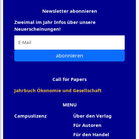
Newsletter abonnieren
Zweimal im Jahr Infos über unsere
Neuerscheinungen!
abonnieren
Call for Papers
Jahrbuch Ökonomie und Gesellschaft
MENU
Campuslizenz
Über den Verlag
Für Autoren
Für den Handel