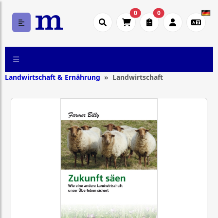
0
0
Landwirtschaft & Ernährung
Landwirtschaft