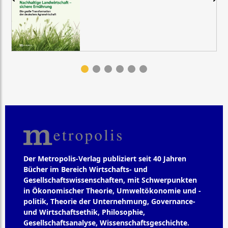
Der Metropolis-Verlag publiziert seit 40 Jahren
Bücher im Bereich Wirtschafts- und
Gesellschaftswissenschaften, mit Schwerpunkten
in Ökonomischer Theorie, Umweltökonomie und -
politik, Theorie der Unternehmung, Governance-
und Wirtschaftsethik, Philosophie,
Gesellschaftsanalyse, Wissenschaftsgeschichte.