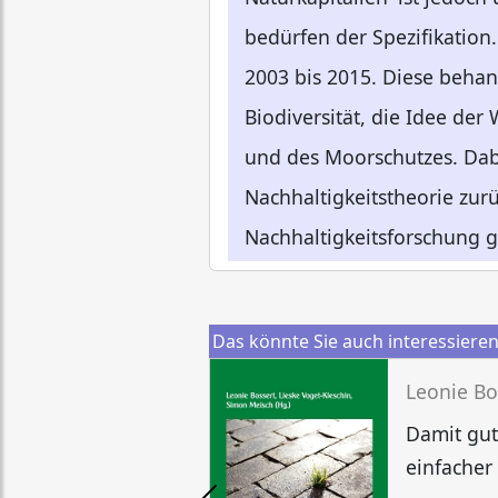
bedürfen der Spezifikation
2003 bis 2015. Diese behan
Biodiversität, die Idee de
und des Moorschutzes. Dabe
Nachhaltigkeitstheorie zur
Nachhaltigkeitsforschung 
Das könnte Sie auch interessiere
Damit gut
einfacher