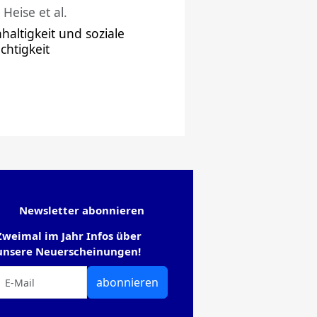
 Heise et al.
haltigkeit und soziale
chtigkeit
Newsletter abonnieren
Zweimal im Jahr Infos über
unsere Neuerscheinungen!
abonnieren