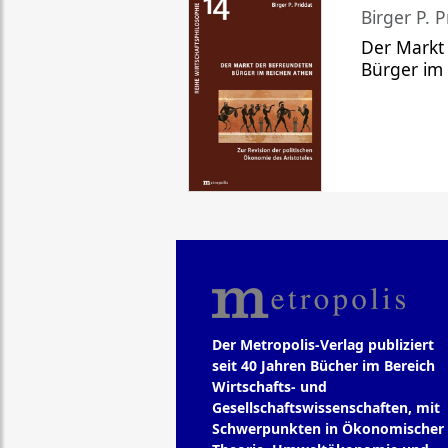
Birger P. P
Der Markt
Bürger im
Der Metropolis-Verlag publiziert
seit 40 Jahren Bücher im Bereich
Wirtschafts- und
Gesellschaftswissenschaften, mit
Schwerpunkten in Ökonomischer