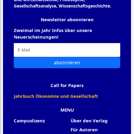
Gesellschaftsanalyse, Wissenschaftsgeschichte.
Newsletter abonnieren
Zweimal im Jahr Infos über unsere
Neuerscheinungen!
abonnieren
Call for Papers
Jahrbuch Ökonomie und Gesellschaft
MENU
Campuslizenz
Über den Verlag
Für Autoren