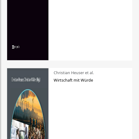
Christian Heuser et al.
Wirtschaft mit Würde