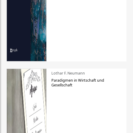
Lothar F. Neumann
Paradigmen in Wirtschaft und
Gesellschaft