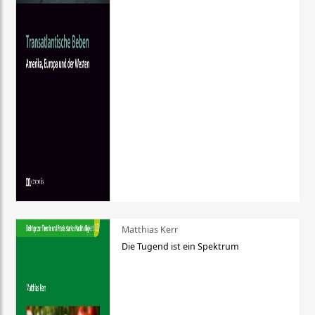
Matthias Kerr
Die Tugend ist ein Spektrum