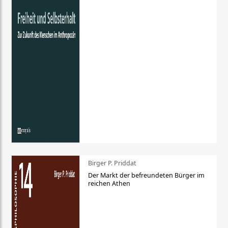
Birger P. Priddat
Der Markt der befreundeten Bürger im
reichen Athen