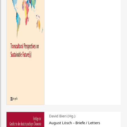
David Bieri (Hg.)
August Lösch – Briefe / Letters