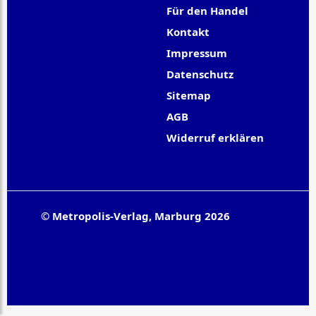
Für den Handel
Kontakt
Impressum
Datenschutz
Sitemap
AGB
Widerruf erklären
© Metropolis-Verlag, Marburg 2026