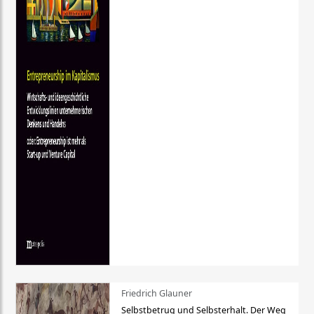
Friedrich Glauner
Selbstbetrug und Selbsterhalt. Der Weg