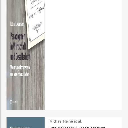
Michael Heine et al.