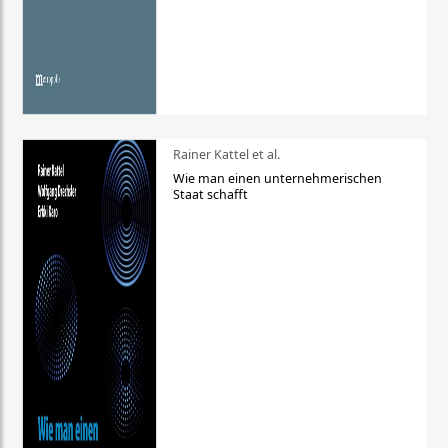
Rainer Kattel et al.
Wie man einen unternehmerischen
Staat schafft