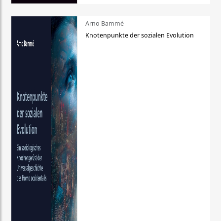
Arno Bammé
Knotenpunkte der sozialen Evolution