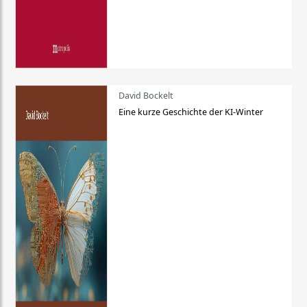
David Bockelt
Eine kurze Geschichte der KI-Winter