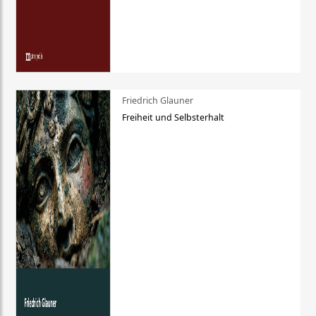
Friedrich Glauner
Freiheit und Selbsterhalt