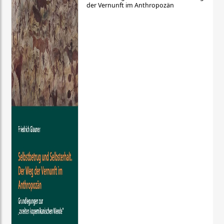
der Vernunft im Anthropozän