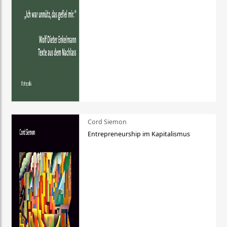
Cord Siemon
Entrepreneurship im Kapitalismus