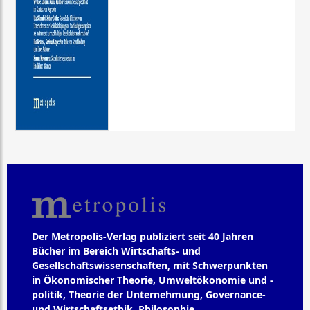
Der Metropolis-Verlag publiziert seit 40 Jahren
Bücher im Bereich Wirtschafts- und
Gesellschaftswissenschaften, mit Schwerpunkten
in Ökonomischer Theorie, Umweltökonomie und -
politik, Theorie der Unternehmung, Governance-
und Wirtschaftsethik, Philosophie,