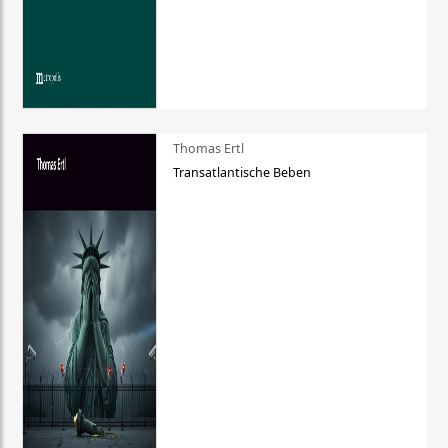
Thomas Ertl
Transatlantische Beben