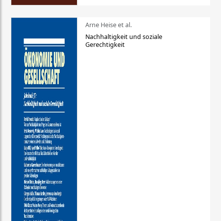
Arne Heise et al.
Nachhaltigkeit und soziale
Gerechtigkeit