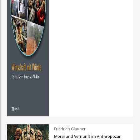
Friedrich Glauner
Moral und Vernunft im Anthropozän