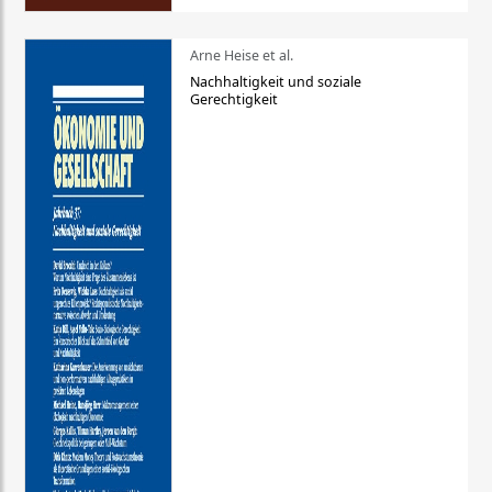
Arne Heise et al.
Nachhaltigkeit und soziale
Gerechtigkeit