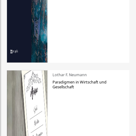
Lothar F. Neumann
Paradigmen in Wirtschaft und
Gesellschaft