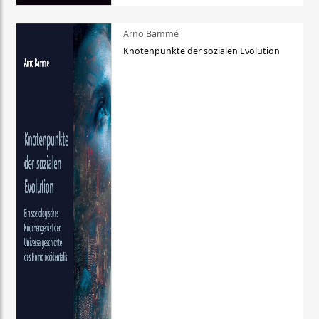
Arno Bammé
Knotenpunkte der sozialen Evolution