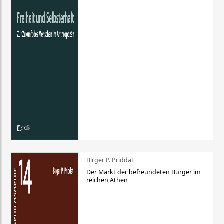
Birger P. Priddat
Der Markt der befreundeten Bürger im
reichen Athen