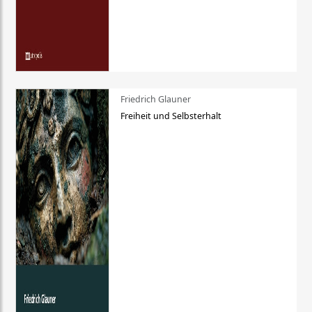
Friedrich Glauner
Freiheit und Selbsterhalt