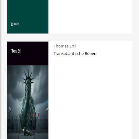
Thomas Ertl
Transatlantische Beben