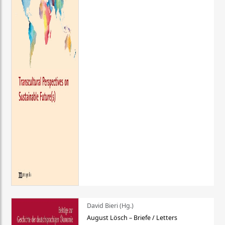
David Bieri (Hg.)
August Lösch – Briefe / Letters