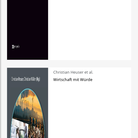
Christian Heuser et al.
Wirtschaft mit Würde