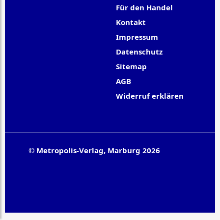
Für den Handel
Kontakt
Impressum
Datenschutz
Sitemap
AGB
Widerruf erklären
© Metropolis-Verlag, Marburg 2026