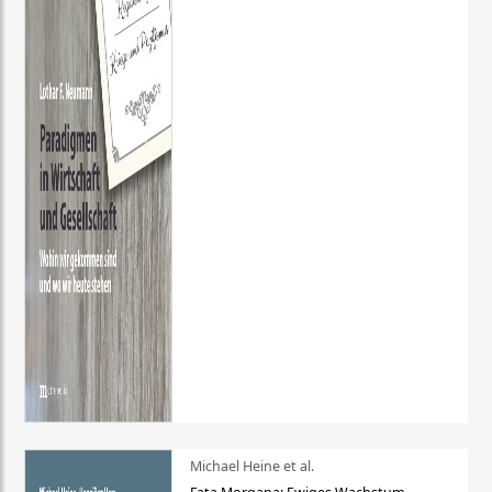
Michael Heine et al.