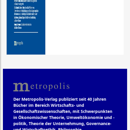
Der Metropolis-Verlag publiziert seit 40 Jahren
Bücher im Bereich Wirtschafts- und
Gesellschaftswissenschaften, mit Schwerpunkten
in Ökonomischer Theorie, Umweltökonomie und -
politik, Theorie der Unternehmung, Governance-
und Wirtschaftsethik, Philosophie,