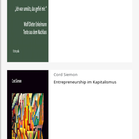
Cord Siemon
Entrepreneurship im Kapitalismus