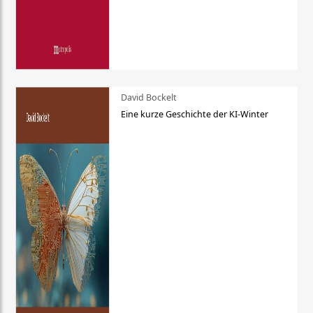
David Bockelt
Eine kurze Geschichte der KI-Winter