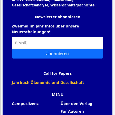
Gesellschaftsanalyse, Wissenschaftsgeschichte.
Newsletter abonnieren
Zweimal im Jahr Infos über unsere
Neuerscheinungen!
abonnieren
Call for Papers
Jahrbuch Ökonomie und Gesellschaft
MENU
Campuslizenz
Über den Verlag
Für Autoren