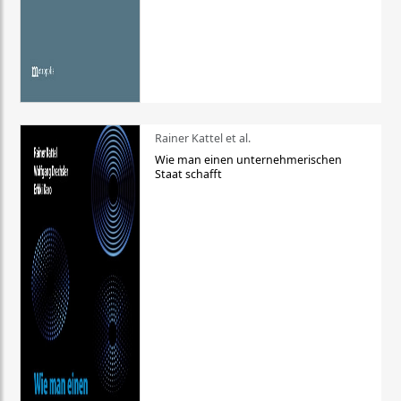
Rainer Kattel et al.
Wie man einen unternehmerischen
Staat schafft