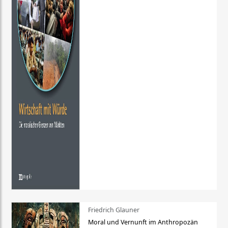
Friedrich Glauner
Moral und Vernunft im Anthropozän