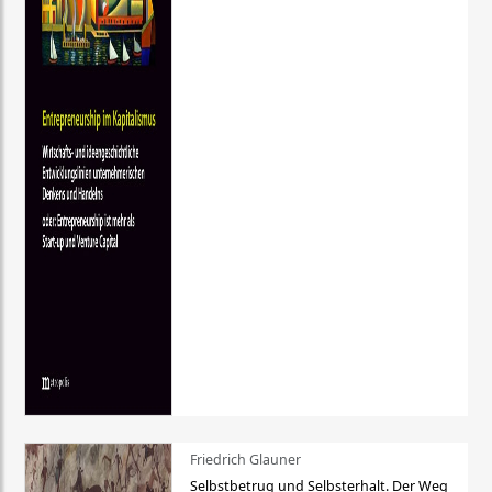
Friedrich Glauner
Selbstbetrug und Selbsterhalt. Der Weg