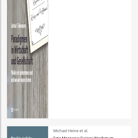
Michael Heine et al.