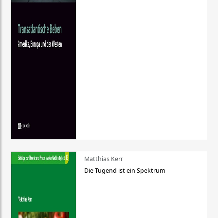
Matthias Kerr
Die Tugend ist ein Spektrum