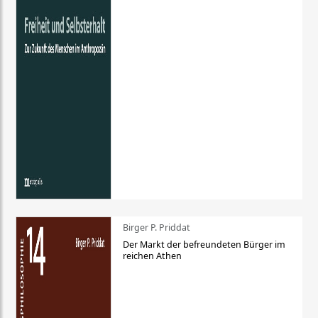
Birger P. Priddat
Der Markt der befreundeten Bürger im
reichen Athen