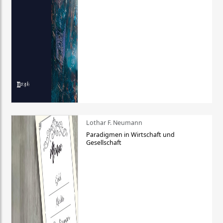
Lothar F. Neumann
Paradigmen in Wirtschaft und
Gesellschaft