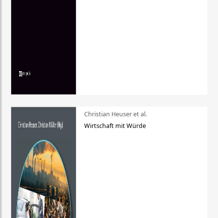
Christian Heuser et al.
Wirtschaft mit Würde