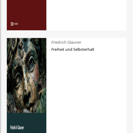
Friedrich Glauner
Freiheit und Selbsterhalt