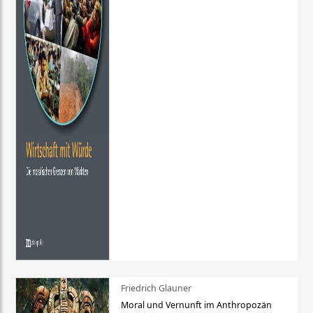
Friedrich Glauner
Moral und Vernunft im Anthropozän