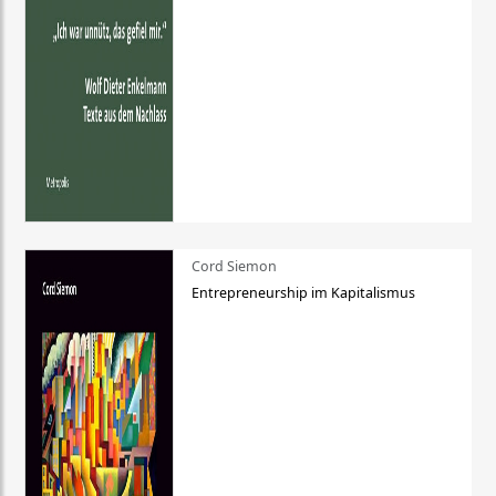
Cord Siemon
Entrepreneurship im Kapitalismus