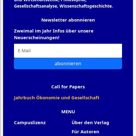
Gesellschaftsanalyse, Wissenschaftsgeschichte.
Newsletter abonnieren
Zweimal im Jahr Infos über unsere
Neuerscheinungen!
abonnieren
Call for Papers
Jahrbuch Ökonomie und Gesellschaft
MENU
Campuslizenz
Über den Verlag
Für Autoren