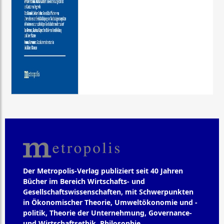
Der Metropolis-Verlag publiziert seit 40 Jahren
Bücher im Bereich Wirtschafts- und
Gesellschaftswissenschaften, mit Schwerpunkten
in Ökonomischer Theorie, Umweltökonomie und -
politik, Theorie der Unternehmung, Governance-
und Wirtschaftsethik, Philosophie,