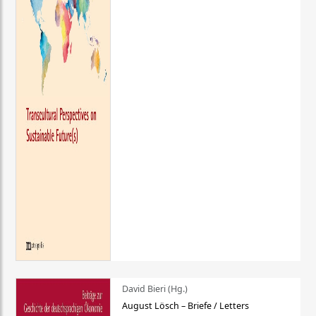
David Bieri (Hg.)
August Lösch – Briefe / Letters