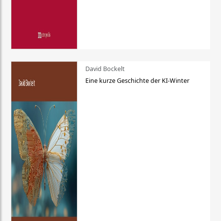
David Bockelt
Eine kurze Geschichte der KI-Winter