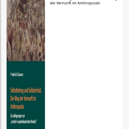
der Vernunft im Anthropozän