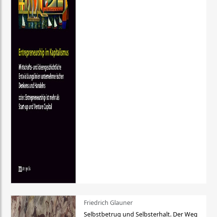
Friedrich Glauner
Selbstbetrug und Selbsterhalt. Der Weg