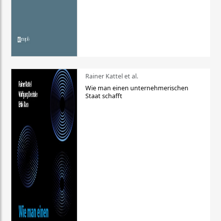
Rainer Kattel et al.
Wie man einen unternehmerischen
Staat schafft