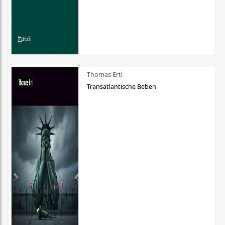
Thomas Ertl
Transatlantische Beben