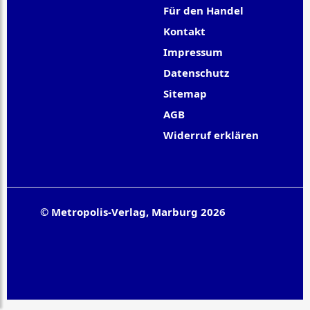
Für den Handel
Kontakt
Impressum
Datenschutz
Sitemap
AGB
Widerruf erklären
© Metropolis-Verlag, Marburg 2026