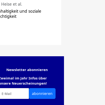
 Heise et al.
haltigkeit und soziale
chtigkeit
Newsletter abonnieren
Zweimal im Jahr Infos über
unsere Neuerscheinungen!
abonnieren