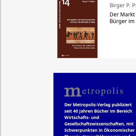
Birger P. P
Der Markt
Bürger im
Der Metropolis-Verlag publiziert
seit 40 Jahren Bücher im Bereich
Wirtschafts- und
Gesellschaftswissenschaften, mit
Schwerpunkten in Ökonomischer