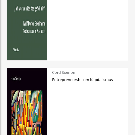
Cord Siemon
Entrepreneurship im Kapitalismus