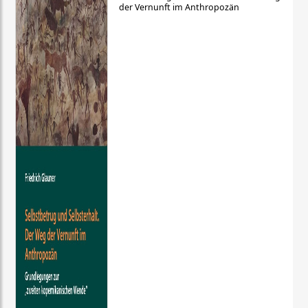
der Vernunft im Anthropozän