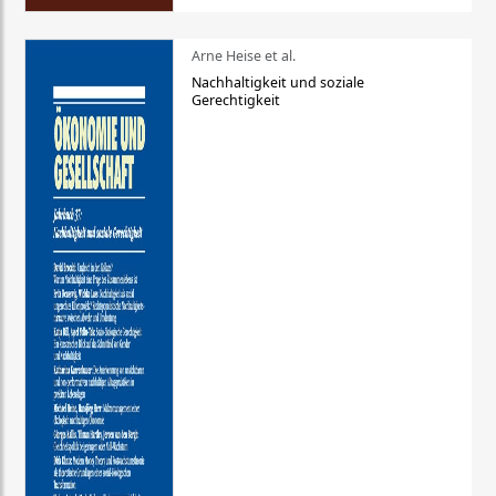
Arne Heise et al.
Nachhaltigkeit und soziale
Gerechtigkeit