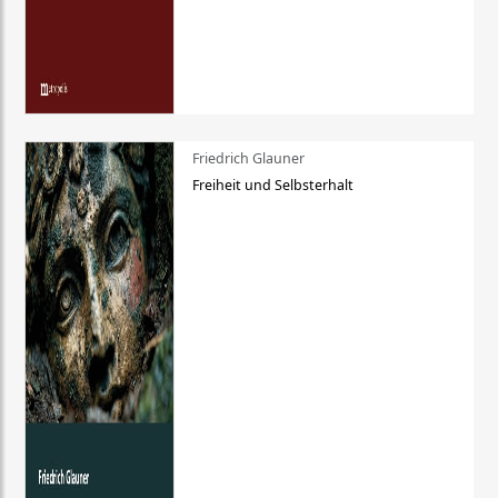
Friedrich Glauner
Freiheit und Selbsterhalt