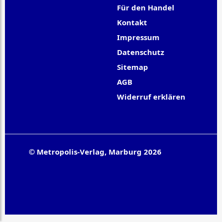
Für den Handel
Kontakt
Impressum
Datenschutz
Sitemap
AGB
Widerruf erklären
© Metropolis-Verlag, Marburg 2026