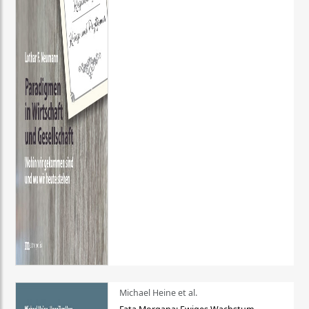
Michael Heine et al.