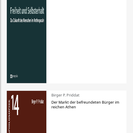
Birger P. Priddat
Der Markt der befreundeten Bürger im
reichen Athen