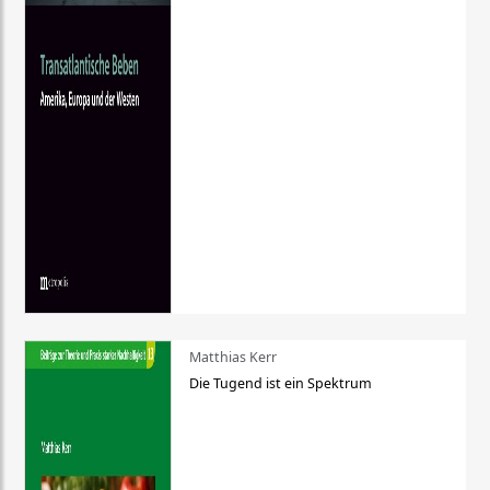
Matthias Kerr
Die Tugend ist ein Spektrum