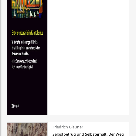
Friedrich Glauner
Selbstbetrug und Selbsterhalt. Der Weg