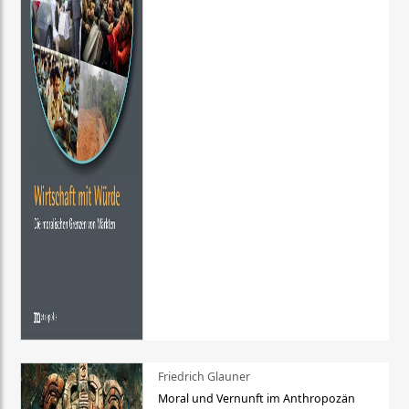
Friedrich Glauner
Moral und Vernunft im Anthropozän