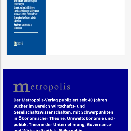
Der Metropolis-Verlag publiziert seit 40 Jahren
Bücher im Bereich Wirtschafts- und
Gesellschaftswissenschaften, mit Schwerpunkten
in Ökonomischer Theorie, Umweltökonomie und -
politik, Theorie der Unternehmung, Governance-
und Wirtschaftsethik, Philosophie,