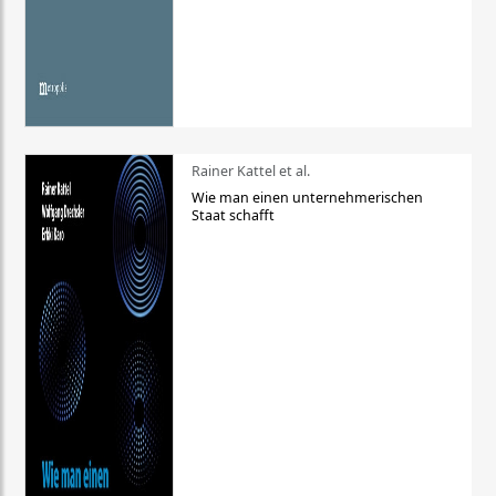
Rainer Kattel et al.
Wie man einen unternehmerischen
Staat schafft