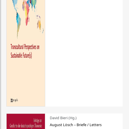
David Bieri (Hg.)
August Lösch – Briefe / Letters