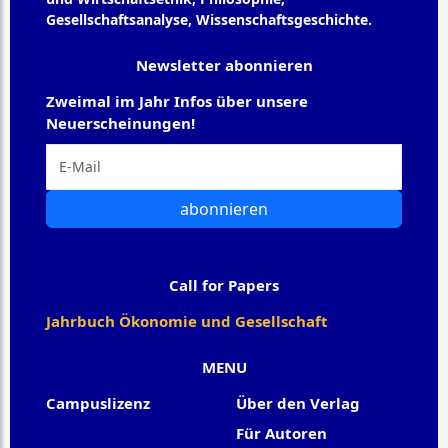
Gesellschaftsanalyse, Wissenschaftsgeschichte.
Newsletter abonnieren
Zweimal im Jahr Infos über unsere
Neuerscheinungen!
abonnieren
Call for Papers
Jahrbuch Ökonomie und Gesellschaft
MENU
Campuslizenz
Über den Verlag
Für Autoren