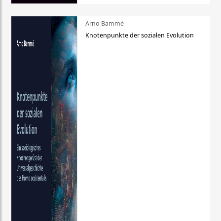
Arno Bammé
Knotenpunkte der sozialen Evolution