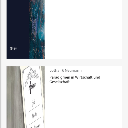
Lothar F. Neumann
Paradigmen in Wirtschaft und
Gesellschaft