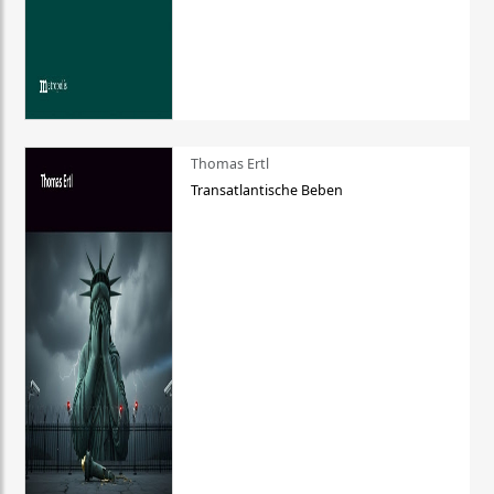
Thomas Ertl
Transatlantische Beben