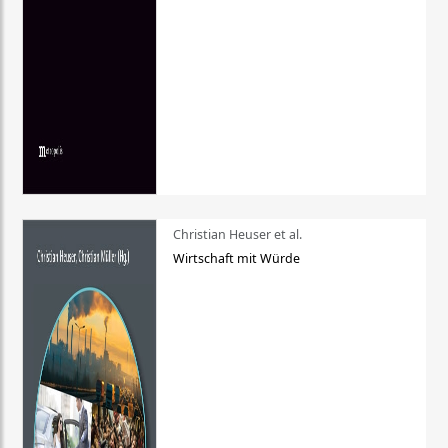
Christian Heuser et al.
Wirtschaft mit Würde