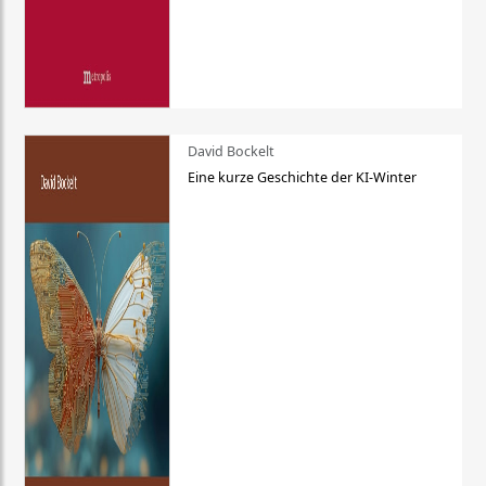
David Bockelt
Eine kurze Geschichte der KI-Winter