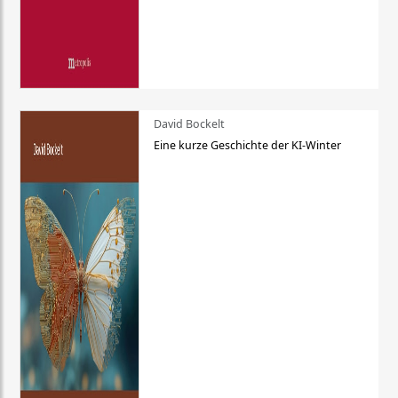
David Bockelt
Eine kurze Geschichte der KI-Winter