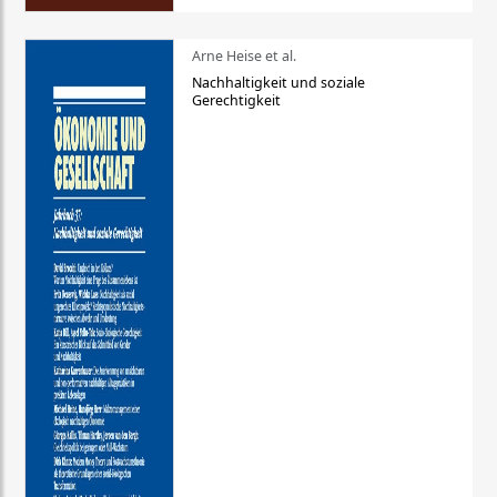
Arne Heise et al.
Nachhaltigkeit und soziale
Gerechtigkeit