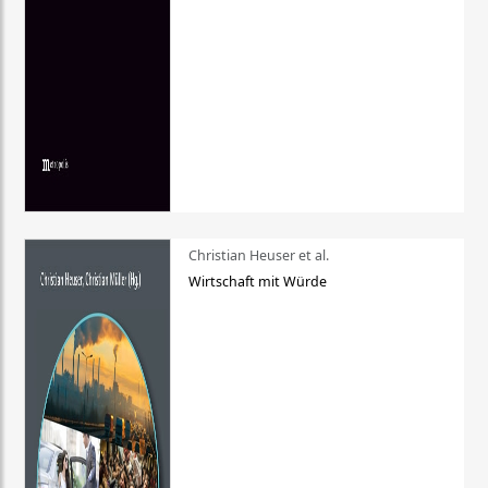
Christian Heuser et al.
Wirtschaft mit Würde