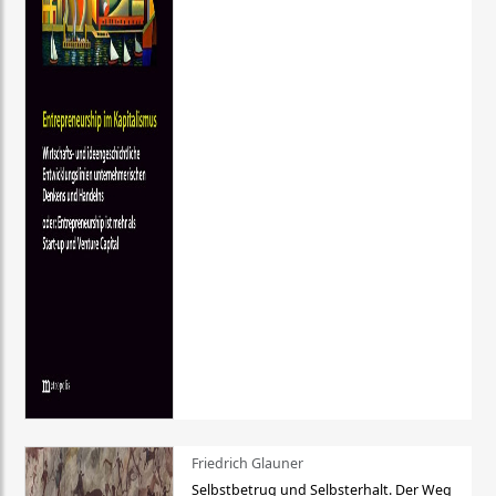
Friedrich Glauner
Selbstbetrug und Selbsterhalt. Der Weg