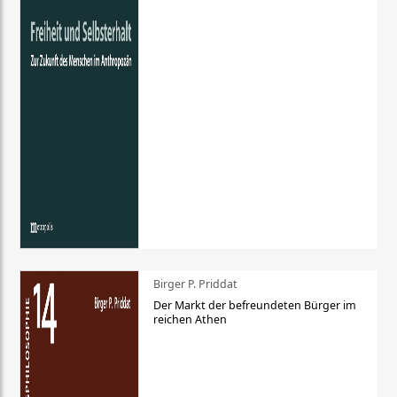
Birger P. Priddat
Der Markt der befreundeten Bürger im
reichen Athen