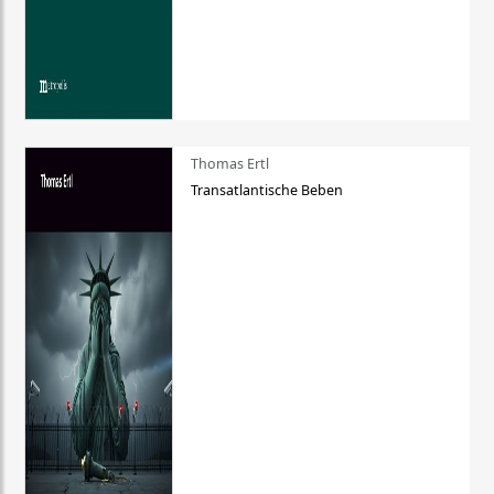
Thomas Ertl
Transatlantische Beben