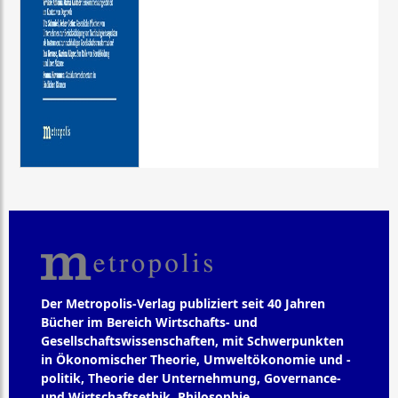
Der Metropolis-Verlag publiziert seit 40 Jahren
Bücher im Bereich Wirtschafts- und
Gesellschaftswissenschaften, mit Schwerpunkten
in Ökonomischer Theorie, Umweltökonomie und -
politik, Theorie der Unternehmung, Governance-
und Wirtschaftsethik, Philosophie,