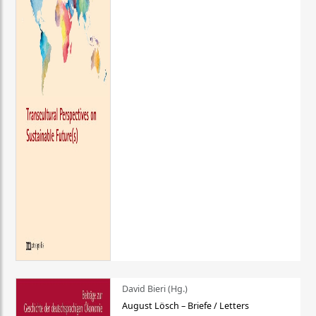
David Bieri (Hg.)
August Lösch – Briefe / Letters