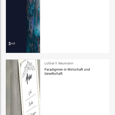
Lothar F. Neumann
Paradigmen in Wirtschaft und
Gesellschaft