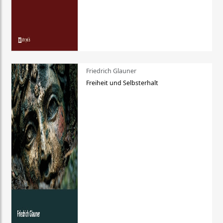
Friedrich Glauner
Freiheit und Selbsterhalt