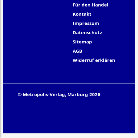
Für den Handel
Kontakt
Impressum
Datenschutz
Sitemap
AGB
Widerruf erklären
© Metropolis-Verlag, Marburg 2026