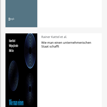
Rainer Kattel et al.
Wie man einen unternehmerischen
Staat schafft