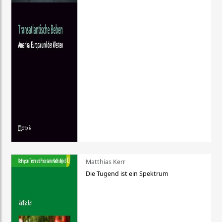
Matthias Kerr
Die Tugend ist ein Spektrum