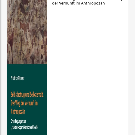
der Vernunft im Anthropozän