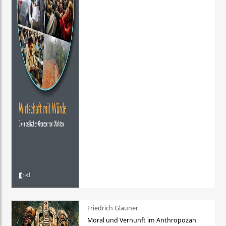
Friedrich Glauner
Moral und Vernunft im Anthropozän