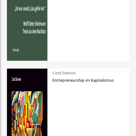
Cord Siemon
Entrepreneurship im Kapitalismus