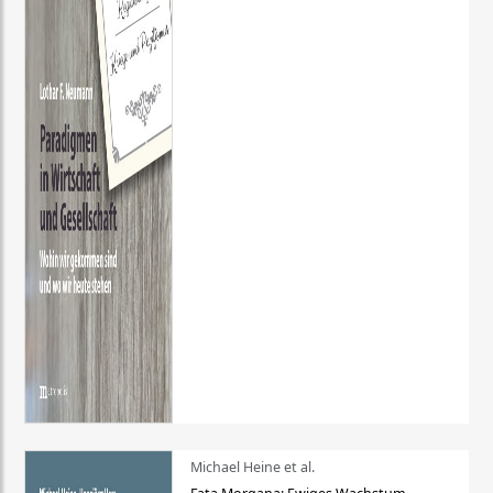
Michael Heine et al.