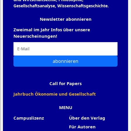
Gesellschaftsanalyse, Wissenschaftsgeschichte.
Newsletter abonnieren
Zweimal im Jahr Infos über unsere
Neuerscheinungen!
abonnieren
Call for Papers
Jahrbuch Ökonomie und Gesellschaft
MENU
Campuslizenz
Über den Verlag
Für Autoren