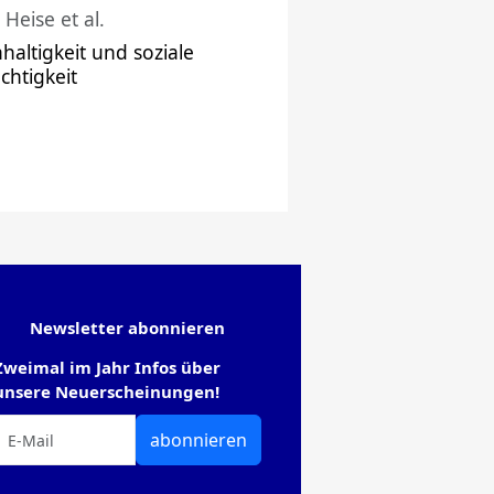
 Heise et al.
haltigkeit und soziale
chtigkeit
Newsletter abonnieren
Zweimal im Jahr Infos über
unsere Neuerscheinungen!
abonnieren