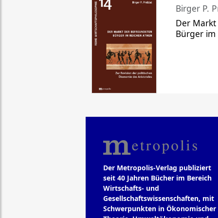
Birger P. P
Der Markt
Bürger im
Der Metropolis-Verlag publiziert
seit 40 Jahren Bücher im Bereich
Wirtschafts- und
Gesellschaftswissenschaften, mit
Schwerpunkten in Ökonomischer