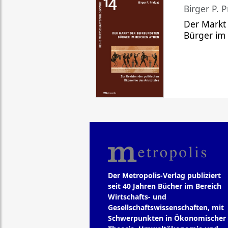
Birger P. P
Der Markt
Bürger im
Der Metropolis-Verlag publiziert
seit 40 Jahren Bücher im Bereich
Wirtschafts- und
Gesellschaftswissenschaften, mit
Schwerpunkten in Ökonomischer