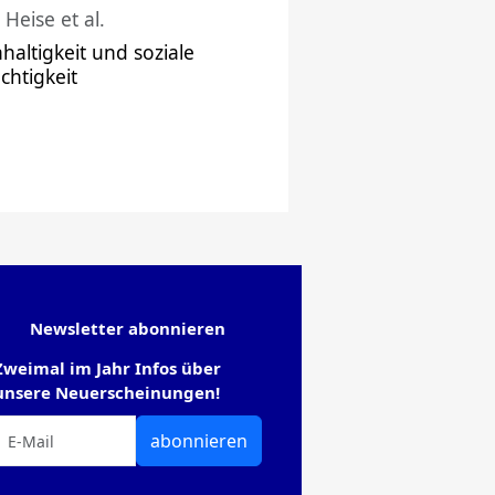
 Heise et al.
haltigkeit und soziale
chtigkeit
Newsletter abonnieren
Zweimal im Jahr Infos über
unsere Neuerscheinungen!
abonnieren