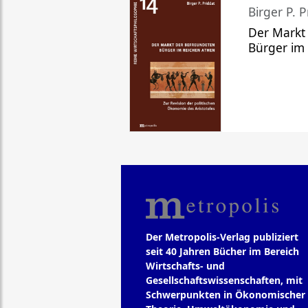
Birger P. P
Der Markt
Bürger im
Der Metropolis-Verlag publiziert
seit 40 Jahren Bücher im Bereich
Wirtschafts- und
Gesellschaftswissenschaften, mit
Schwerpunkten in Ökonomischer