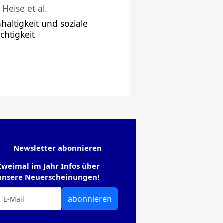
 Heise et al.
haltigkeit und soziale
chtigkeit
Newsletter abonnieren
Zweimal im Jahr Infos über
unsere Neuerscheinungen!
abonnieren