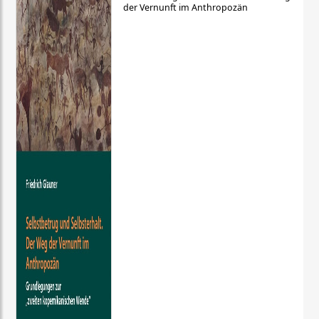
der Vernunft im Anthropozän