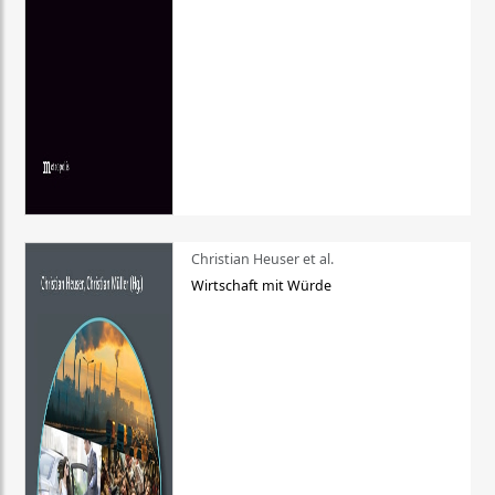
Christian Heuser et al.
Wirtschaft mit Würde