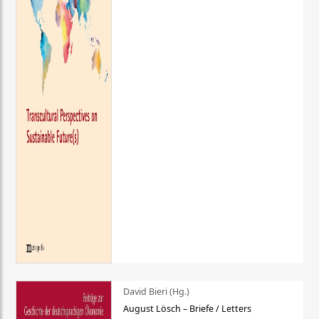
David Bieri (Hg.)
August Lösch – Briefe / Letters