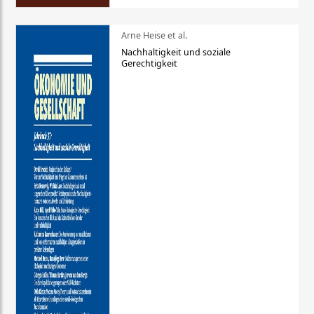
Arne Heise et al.
Nachhaltigkeit und soziale
Gerechtigkeit