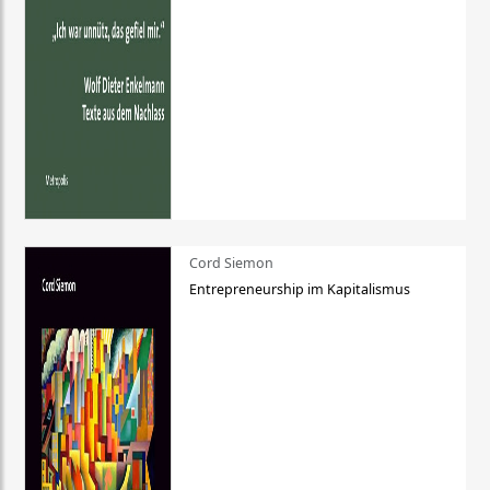
Cord Siemon
Entrepreneurship im Kapitalismus