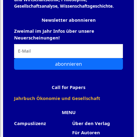
Gesellschaftsanalyse, Wissenschaftsgeschichte.
Newsletter abonnieren
Zweimal im Jahr Infos über unsere
Neuerscheinungen!
abonnieren
Call for Papers
Jahrbuch Ökonomie und Gesellschaft
MENU
Campuslizenz
Über den Verlag
Für Autoren