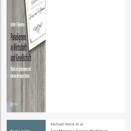
Michael Heine et al.