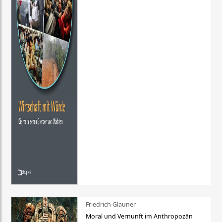
Friedrich Glauner
Moral und Vernunft im Anthropozän