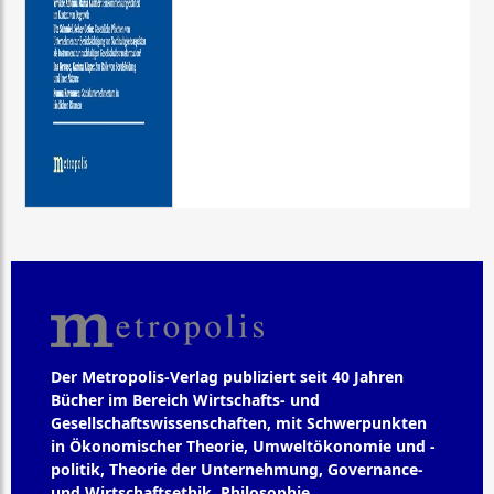
Der Metropolis-Verlag publiziert seit 40 Jahren
Bücher im Bereich Wirtschafts- und
Gesellschaftswissenschaften, mit Schwerpunkten
in Ökonomischer Theorie, Umweltökonomie und -
politik, Theorie der Unternehmung, Governance-
und Wirtschaftsethik, Philosophie,