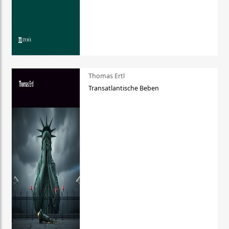
Thomas Ertl
Transatlantische Beben