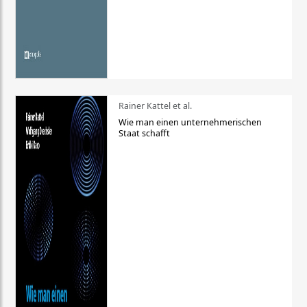
Rainer Kattel et al.
Wie man einen unternehmerischen
Staat schafft