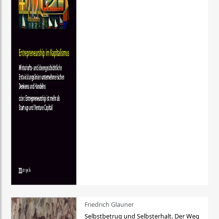
Friedrich Glauner
Selbstbetrug und Selbsterhalt. Der Weg