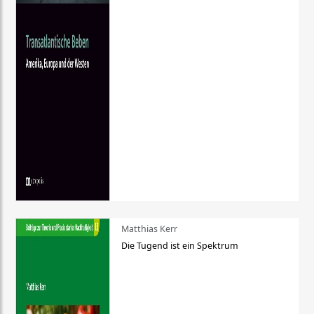
Matthias Kerr
Die Tugend ist ein Spektrum