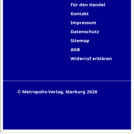
Für den Handel
Kontakt
Impressum
Datenschutz
Sitemap
AGB
Widerruf erklären
© Metropolis-Verlag, Marburg 2026