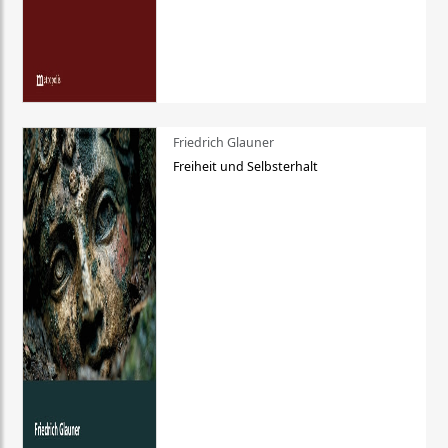
Friedrich Glauner
Freiheit und Selbsterhalt