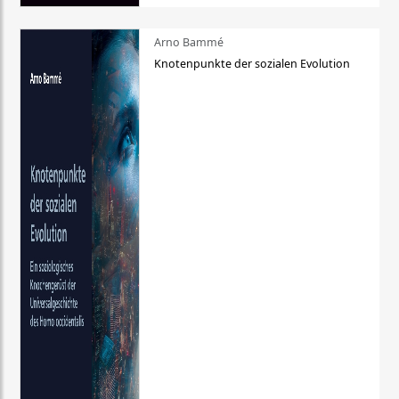
Arno Bammé
Knotenpunkte der sozialen Evolution