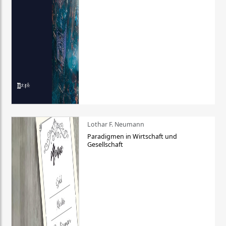
Lothar F. Neumann
Paradigmen in Wirtschaft und
Gesellschaft