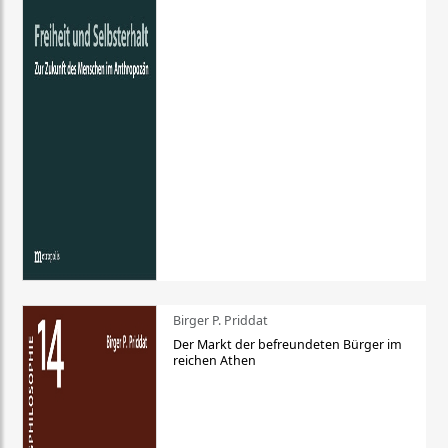
Birger P. Priddat
Der Markt der befreundeten Bürger im
reichen Athen