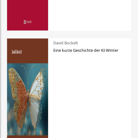
David Bockelt
Eine kurze Geschichte der KI-Winter