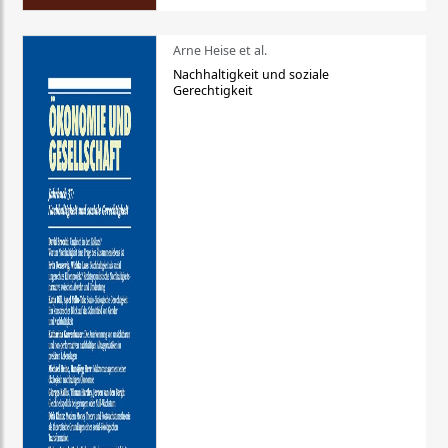
Arne Heise et al.
Nachhaltigkeit und soziale
Gerechtigkeit