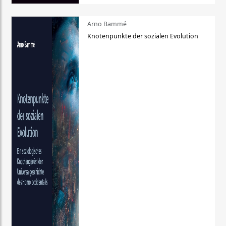
Arno Bammé
Knotenpunkte der sozialen Evolution