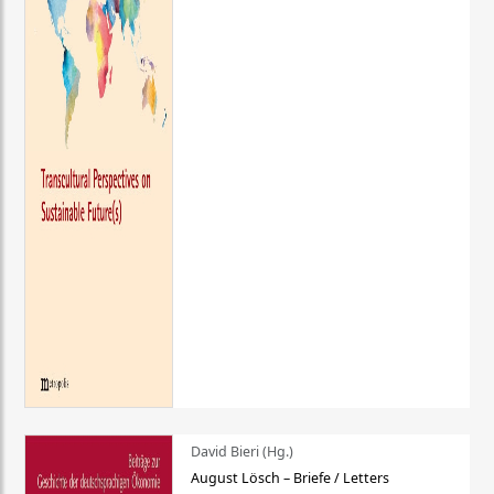
David Bieri (Hg.)
August Lösch – Briefe / Letters