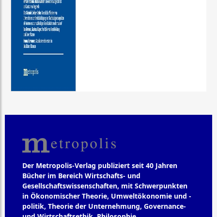
Der Metropolis-Verlag publiziert seit 40 Jahren
Bücher im Bereich Wirtschafts- und
Gesellschaftswissenschaften, mit Schwerpunkten
in Ökonomischer Theorie, Umweltökonomie und -
politik, Theorie der Unternehmung, Governance-
und Wirtschaftsethik, Philosophie,