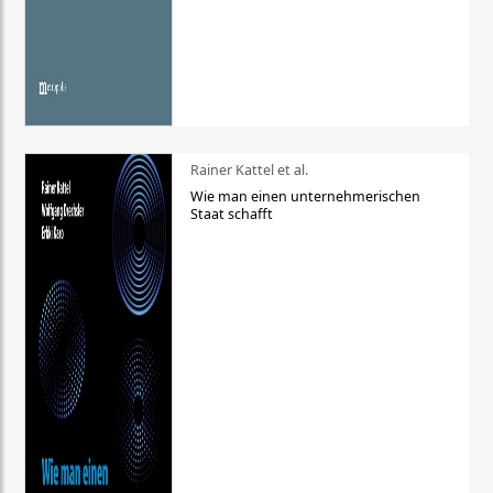
Rainer Kattel et al.
Wie man einen unternehmerischen
Staat schafft