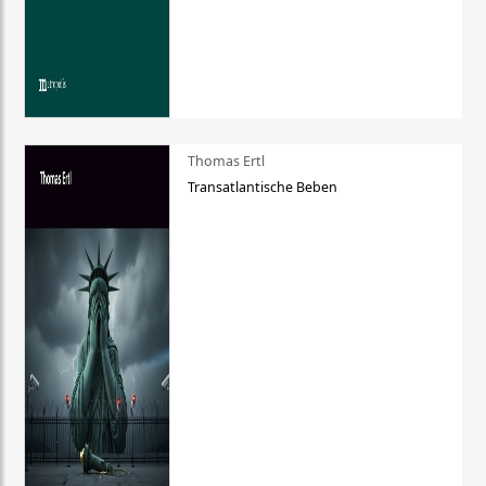
Thomas Ertl
Transatlantische Beben