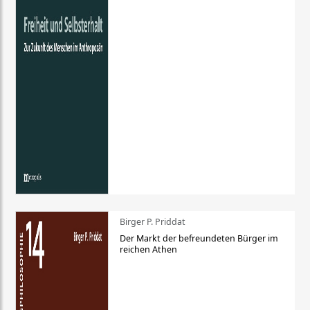
Birger P. Priddat
Der Markt der befreundeten Bürger im
reichen Athen