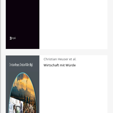
Christian Heuser et al.
Wirtschaft mit Würde