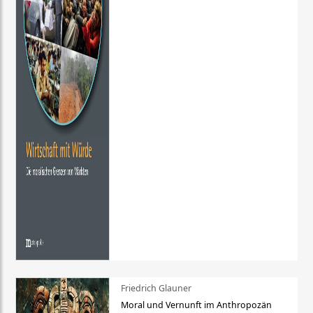
Friedrich Glauner
Moral und Vernunft im Anthropozän