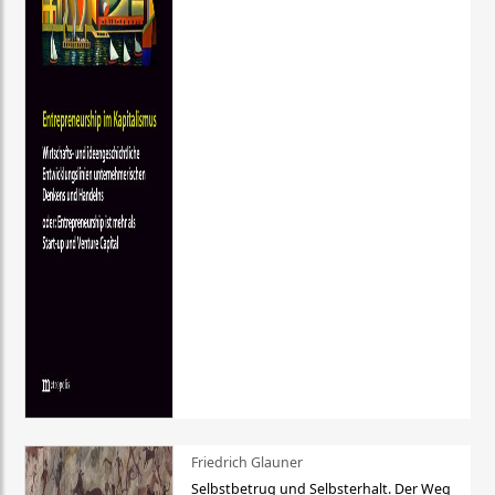
Friedrich Glauner
Selbstbetrug und Selbsterhalt. Der Weg