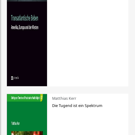
Matthias Kerr
Die Tugend ist ein Spektrum