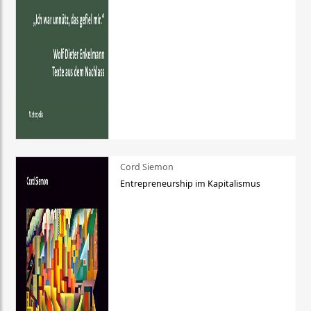
Cord Siemon
Entrepreneurship im Kapitalismus