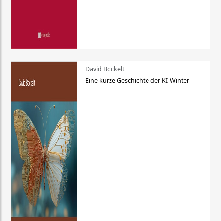
David Bockelt
Eine kurze Geschichte der KI-Winter