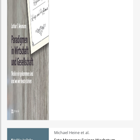
Michael Heine et al.