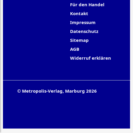
Für den Handel
Kontakt
Impressum
Datenschutz
Sitemap
AGB
Widerruf erklären
© Metropolis-Verlag, Marburg 2026