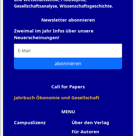
Gesellschaftsanalyse, Wissenschaftsgeschichte.
Newsletter abonnieren
Zweimal im Jahr Infos über unsere
Neuerscheinungen!
abonnieren
Call for Papers
Jahrbuch Ökonomie und Gesellschaft
MENU
Campuslizenz
Über den Verlag
Für Autoren