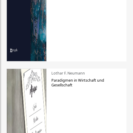
Lothar F. Neumann
Paradigmen in Wirtschaft und
Gesellschaft