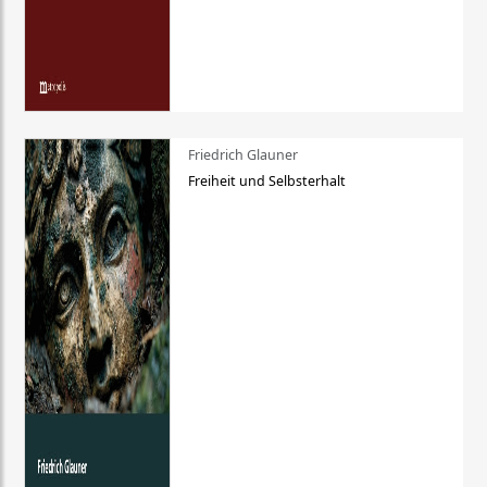
Friedrich Glauner
Freiheit und Selbsterhalt