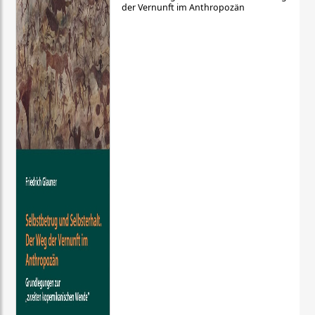
der Vernunft im Anthropozän