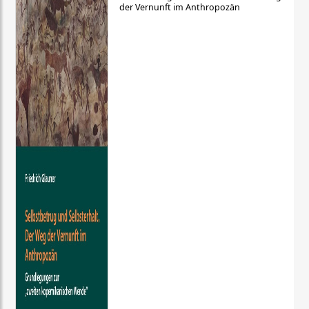
der Vernunft im Anthropozän