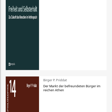
Birger P. Priddat
Der Markt der befreundeten Bürger im
reichen Athen