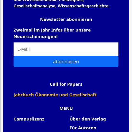
Gesellschaftsanalyse, Wissenschaftsgeschichte.
Newsletter abonnieren
Zweimal im Jahr Infos über unsere
Neuerscheinungen!
abonnieren
Call for Papers
Jahrbuch Ökonomie und Gesellschaft
MENU
Campuslizenz
Über den Verlag
Für Autoren