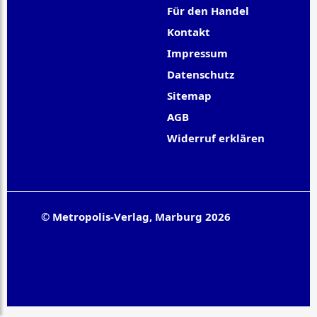
Für den Handel
Kontakt
Impressum
Datenschutz
Sitemap
AGB
Widerruf erklären
© Metropolis-Verlag, Marburg 2026