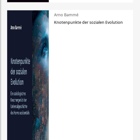
Arno Bammé
Knotenpunkte der sozialen Evolution