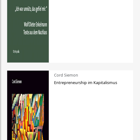
Cord Siemon
Entrepreneurship im Kapitalismus