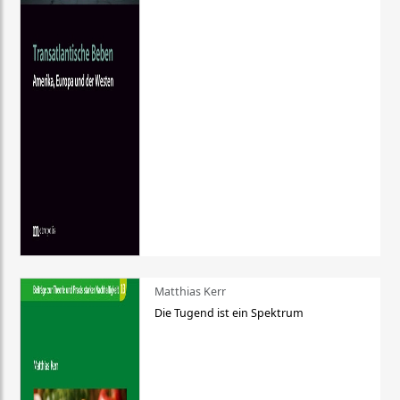
Matthias Kerr
Die Tugend ist ein Spektrum