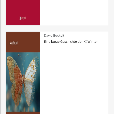
David Bockelt
Eine kurze Geschichte der KI-Winter