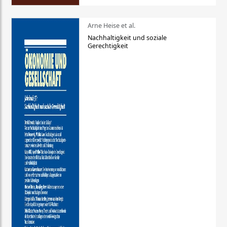
Arne Heise et al.
Nachhaltigkeit und soziale
Gerechtigkeit