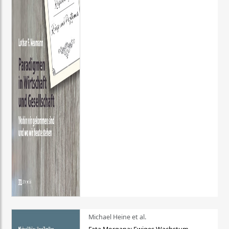
Michael Heine et al.