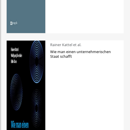
Rainer Kattel et al.
Wie man einen unternehmerischen
Staat schafft