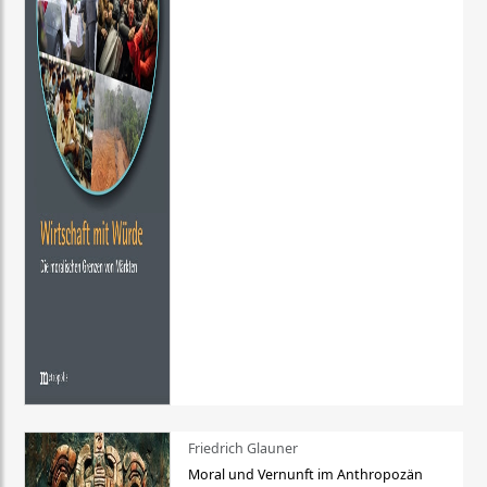
Friedrich Glauner
Moral und Vernunft im Anthropozän