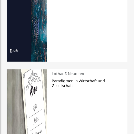
Lothar F. Neumann
Paradigmen in Wirtschaft und
Gesellschaft