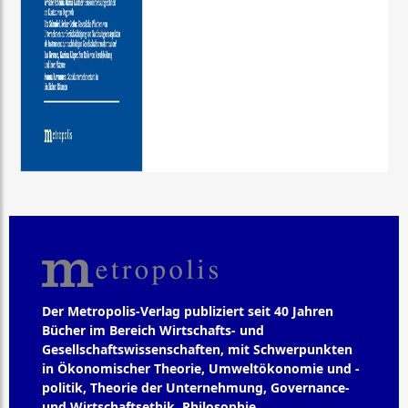
Der Metropolis-Verlag publiziert seit 40 Jahren
Bücher im Bereich Wirtschafts- und
Gesellschaftswissenschaften, mit Schwerpunkten
in Ökonomischer Theorie, Umweltökonomie und -
politik, Theorie der Unternehmung, Governance-
und Wirtschaftsethik, Philosophie,