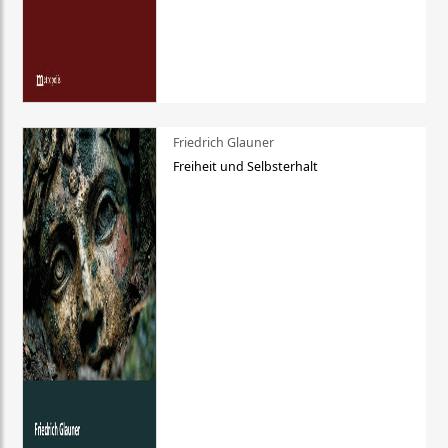
Friedrich Glauner
Freiheit und Selbsterhalt