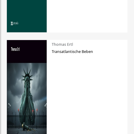
Thomas Ertl
Transatlantische Beben