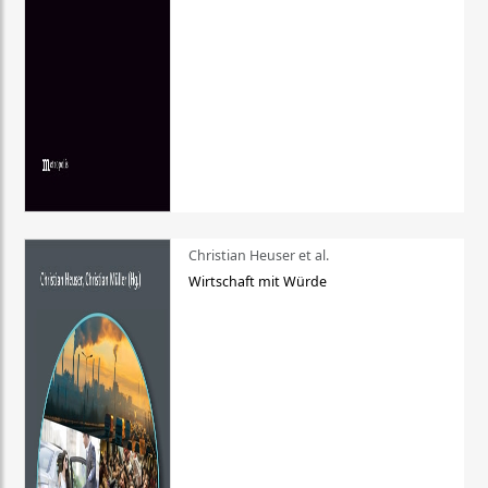
Christian Heuser et al.
Wirtschaft mit Würde