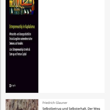
Friedrich Glauner
Selbstbetrug und Selbsterhalt. Der Weg