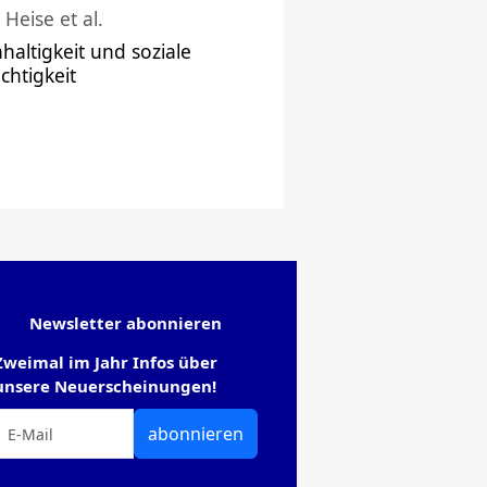
 Heise et al.
haltigkeit und soziale
chtigkeit
Newsletter abonnieren
Zweimal im Jahr Infos über
unsere Neuerscheinungen!
abonnieren