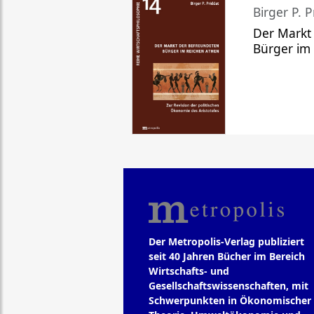
Birger P. P
Der Markt
Bürger im
Der Metropolis-Verlag publiziert
seit 40 Jahren Bücher im Bereich
Wirtschafts- und
Gesellschaftswissenschaften, mit
Schwerpunkten in Ökonomischer