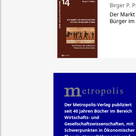
Birger P. P
Der Markt
Bürger im
Der Metropolis-Verlag publiziert
seit 40 Jahren Bücher im Bereich
Wirtschafts- und
Gesellschaftswissenschaften, mit
Schwerpunkten in Ökonomischer