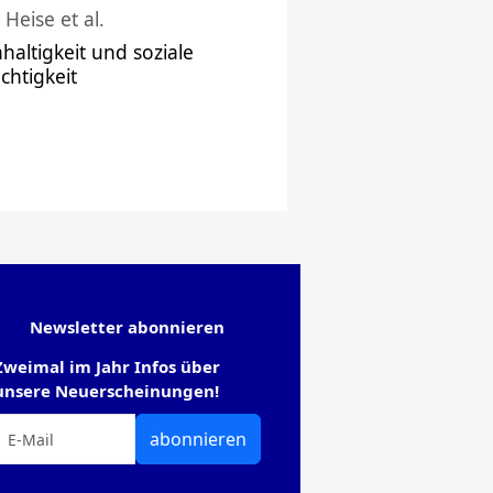
 Heise et al.
haltigkeit und soziale
chtigkeit
Newsletter abonnieren
Zweimal im Jahr Infos über
unsere Neuerscheinungen!
abonnieren