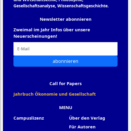
Gesellschaftsanalyse, Wissenschaftsgeschichte.
Newsletter abonnieren
Zweimal im Jahr Infos über unsere
Neuerscheinungen!
abonnieren
Call for Papers
Jahrbuch Ökonomie und Gesellschaft
MENU
Campuslizenz
Über den Verlag
Für Autoren