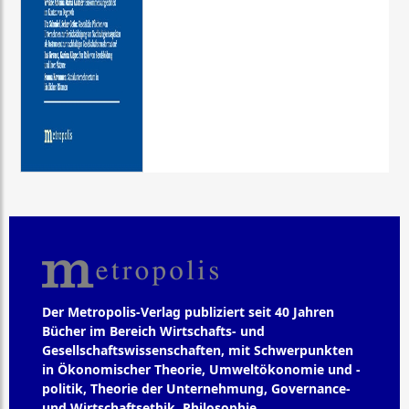
Der Metropolis-Verlag publiziert seit 40 Jahren
Bücher im Bereich Wirtschafts- und
Gesellschaftswissenschaften, mit Schwerpunkten
in Ökonomischer Theorie, Umweltökonomie und -
politik, Theorie der Unternehmung, Governance-
und Wirtschaftsethik, Philosophie,