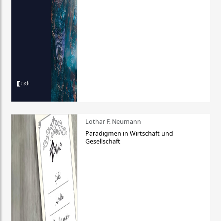
Lothar F. Neumann
Paradigmen in Wirtschaft und
Gesellschaft