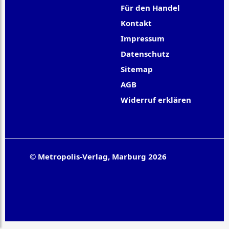
Für den Handel
Kontakt
Impressum
Datenschutz
Sitemap
AGB
Widerruf erklären
© Metropolis-Verlag, Marburg 2026