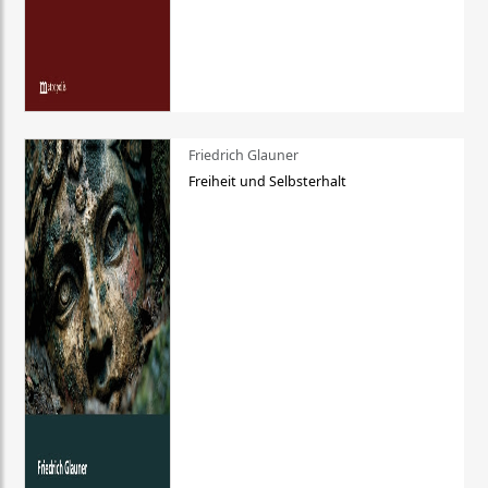
Friedrich Glauner
Freiheit und Selbsterhalt