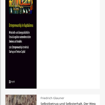
Friedrich Glauner
Selbstbetrug und Selbsterhalt. Der Weg