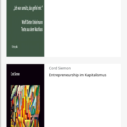
Cord Siemon
Entrepreneurship im Kapitalismus