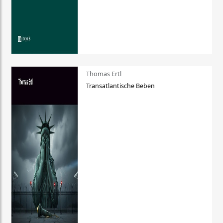
Thomas Ertl
Transatlantische Beben