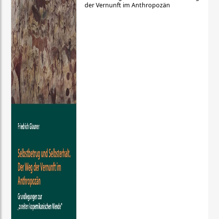
der Vernunft im Anthropozän