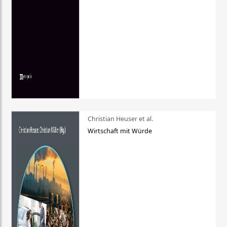
Christian Heuser et al.
Wirtschaft mit Würde