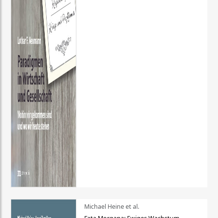
Michael Heine et al.