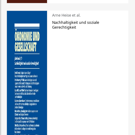
Arne Heise et al.
Nachhaltigkeit und soziale
Gerechtigkeit