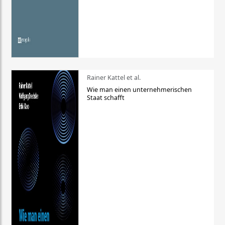
Rainer Kattel et al.
Wie man einen unternehmerischen
Staat schafft