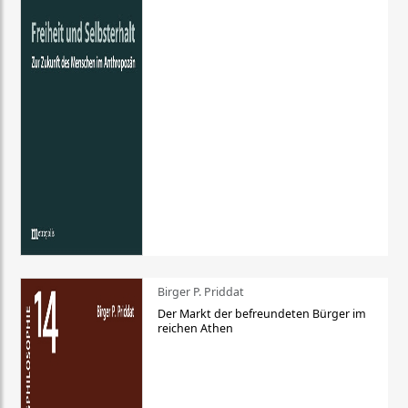
Birger P. Priddat
Der Markt der befreundeten Bürger im
reichen Athen