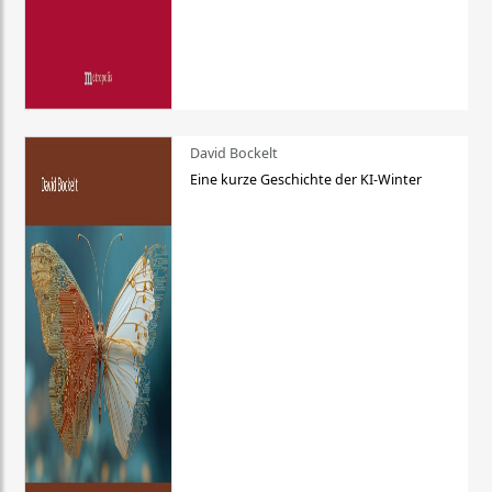
David Bockelt
Eine kurze Geschichte der KI-Winter