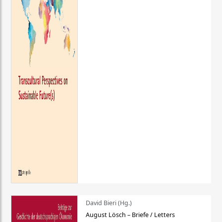
David Bieri (Hg.)
August Lösch – Briefe / Letters