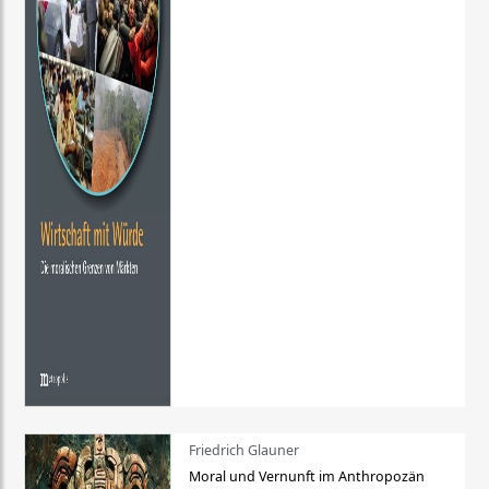
Friedrich Glauner
Moral und Vernunft im Anthropozän