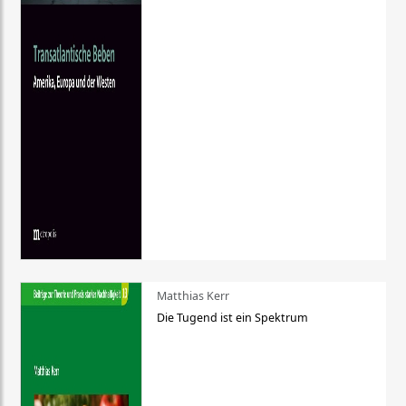
Matthias Kerr
Die Tugend ist ein Spektrum