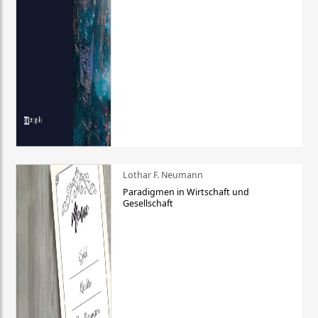
Lothar F. Neumann
Paradigmen in Wirtschaft und
Gesellschaft