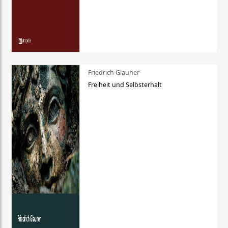
Friedrich Glauner
Freiheit und Selbsterhalt