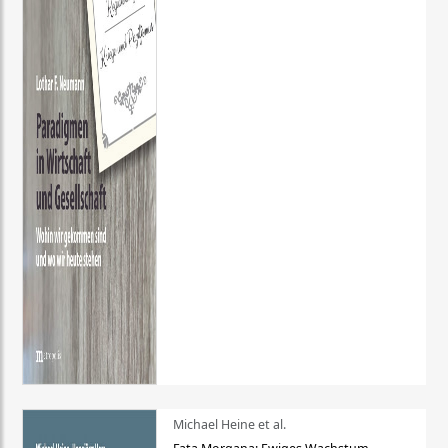
Michael Heine et al.