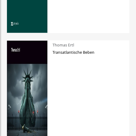
Thomas Ertl
Transatlantische Beben