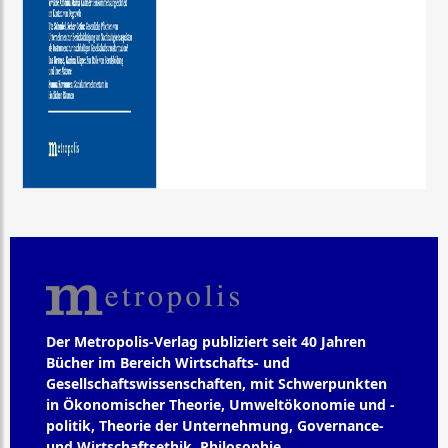
Der Metropolis-Verlag publiziert seit 40 Jahren
Bücher im Bereich Wirtschafts- und
Gesellschaftswissenschaften, mit Schwerpunkten
in Ökonomischer Theorie, Umweltökonomie und -
politik, Theorie der Unternehmung, Governance-
und Wirtschaftsethik, Philosophie,