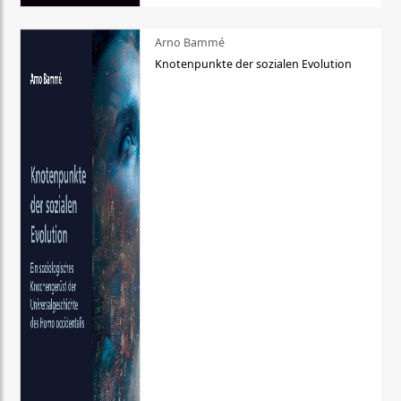
Arno Bammé
Knotenpunkte der sozialen Evolution