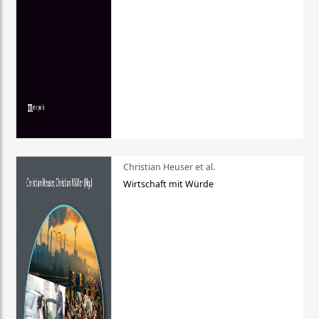
Christian Heuser et al.
Wirtschaft mit Würde