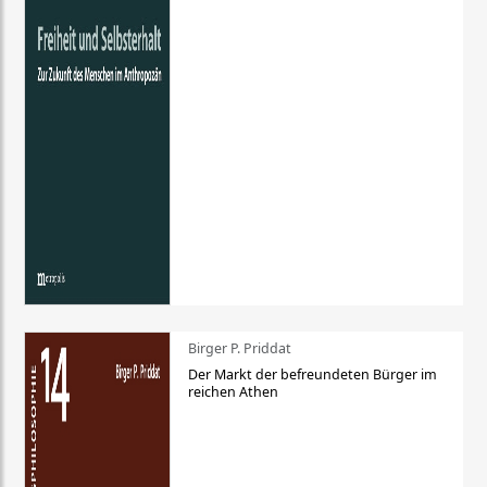
Birger P. Priddat
Der Markt der befreundeten Bürger im
reichen Athen