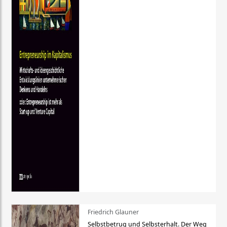
Friedrich Glauner
Selbstbetrug und Selbsterhalt. Der Weg