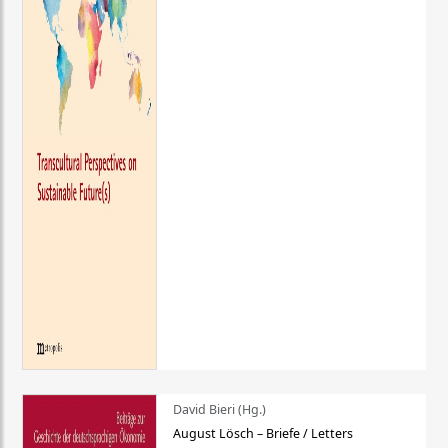
David Bieri (Hg.)
August Lösch – Briefe / Letters