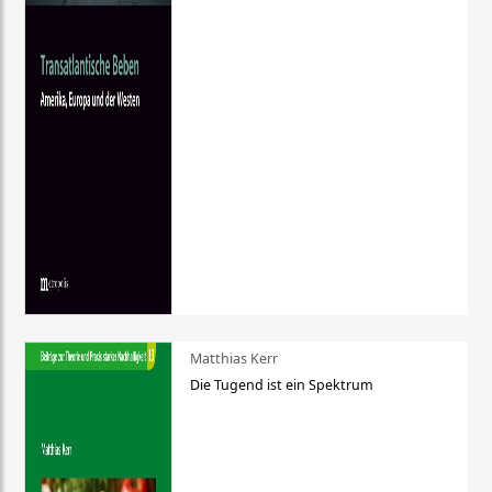
Matthias Kerr
Die Tugend ist ein Spektrum