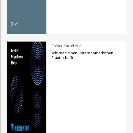
Rainer Kattel et al.
Wie man einen unternehmerischen
Staat schafft