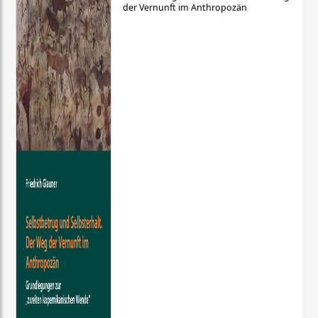
der Vernunft im Anthropozän