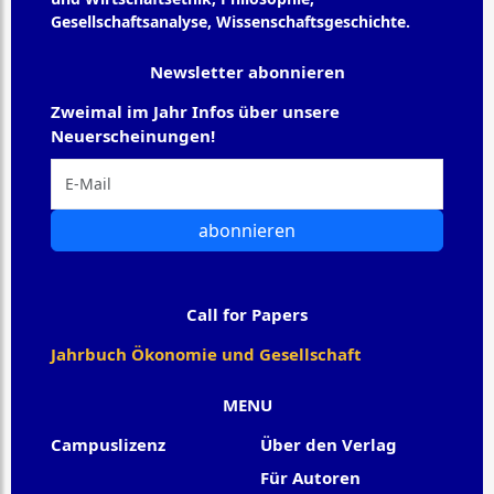
Gesellschaftsanalyse, Wissenschaftsgeschichte.
Newsletter abonnieren
Zweimal im Jahr Infos über unsere
Neuerscheinungen!
abonnieren
Call for Papers
Jahrbuch Ökonomie und Gesellschaft
MENU
Campuslizenz
Über den Verlag
Für Autoren