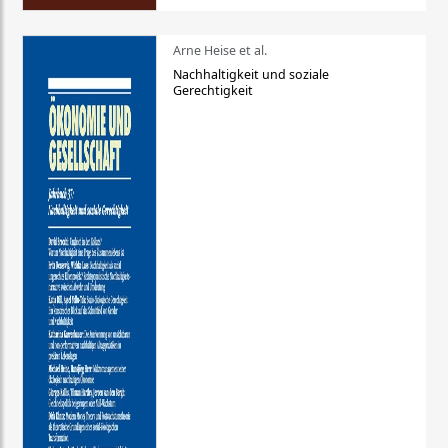
Arne Heise et al.
Nachhaltigkeit und soziale
Gerechtigkeit