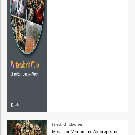
Friedrich Glauner
Moral und Vernunft im Anthropozän