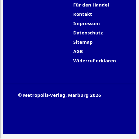
Für den Handel
Kontakt
Impressum
Datenschutz
Sitemap
AGB
Widerruf erklären
© Metropolis-Verlag, Marburg 2026