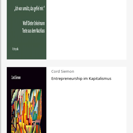
Cord Siemon
Entrepreneurship im Kapitalismus