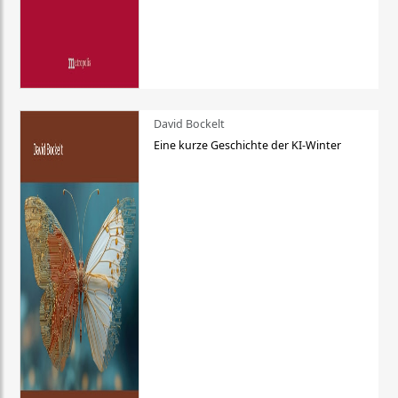
David Bockelt
Eine kurze Geschichte der KI-Winter