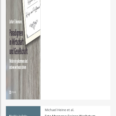
Michael Heine et al.