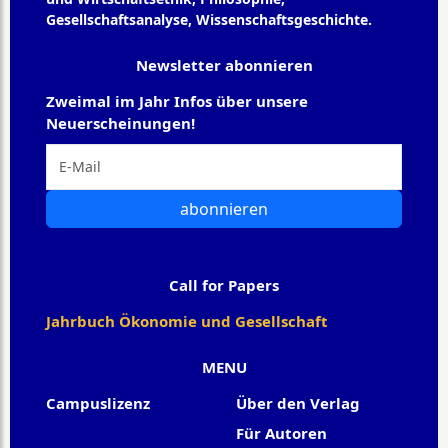
Gesellschaftsanalyse, Wissenschaftsgeschichte.
Newsletter abonnieren
Zweimal im Jahr Infos über unsere
Neuerscheinungen!
abonnieren
Call for Papers
Jahrbuch Ökonomie und Gesellschaft
MENU
Campuslizenz
Über den Verlag
Für Autoren