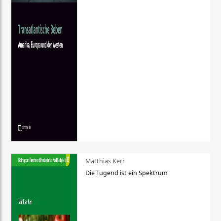
Matthias Kerr
Die Tugend ist ein Spektrum