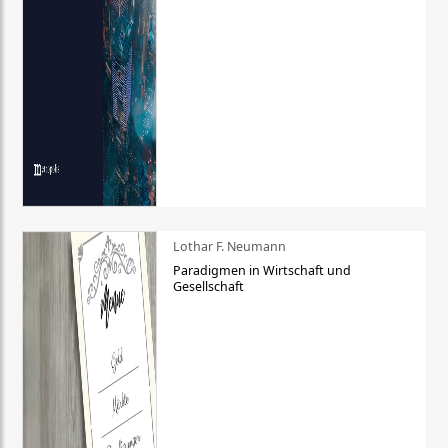
Lothar F. Neumann
Paradigmen in Wirtschaft und
Gesellschaft