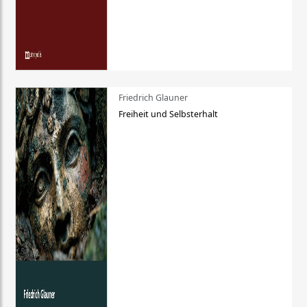
Friedrich Glauner
Freiheit und Selbsterhalt