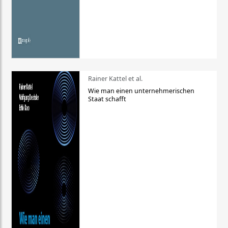
Rainer Kattel et al.
Wie man einen unternehmerischen
Staat schafft