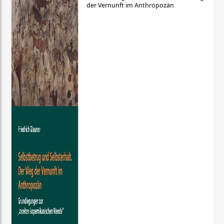
der Vernunft im Anthropozän