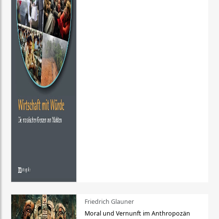
Friedrich Glauner
Moral und Vernunft im Anthropozän