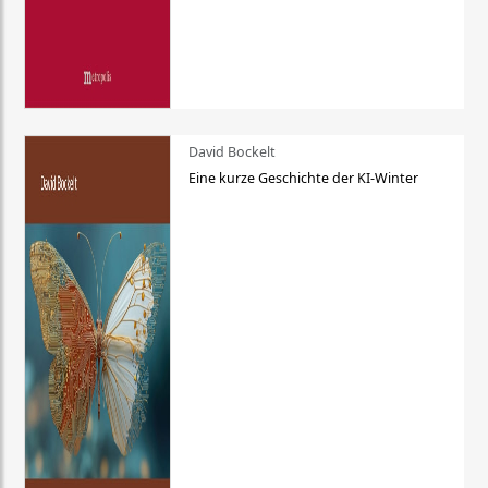
David Bockelt
Eine kurze Geschichte der KI-Winter