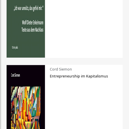
Cord Siemon
Entrepreneurship im Kapitalismus