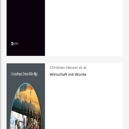
Christian Heuser et al.
Wirtschaft mit Würde