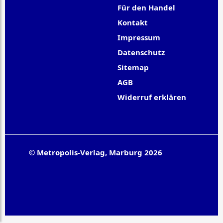
Für den Handel
Kontakt
Impressum
Datenschutz
Sitemap
AGB
Widerruf erklären
© Metropolis-Verlag, Marburg 2026