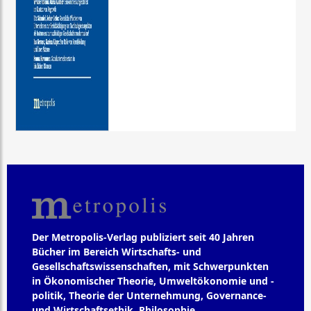
Der Metropolis-Verlag publiziert seit 40 Jahren
Bücher im Bereich Wirtschafts- und
Gesellschaftswissenschaften, mit Schwerpunkten
in Ökonomischer Theorie, Umweltökonomie und -
politik, Theorie der Unternehmung, Governance-
und Wirtschaftsethik, Philosophie,