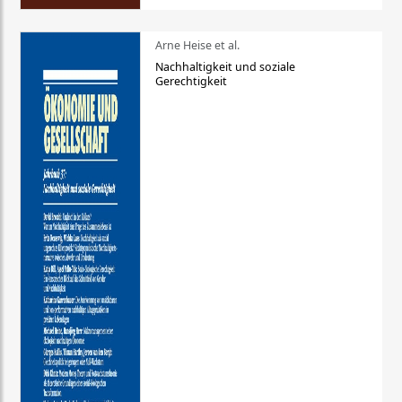
Arne Heise et al.
Nachhaltigkeit und soziale
Gerechtigkeit