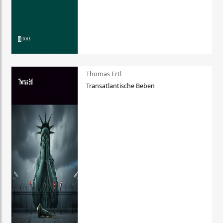
Thomas Ertl
Transatlantische Beben