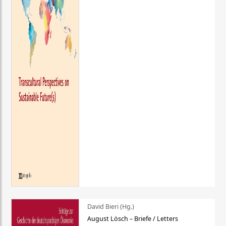
David Bieri (Hg.)
August Lösch – Briefe / Letters