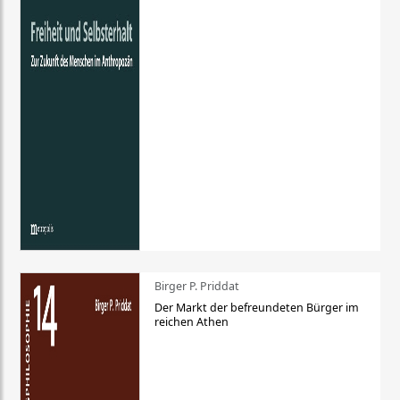
Birger P. Priddat
Der Markt der befreundeten Bürger im
reichen Athen