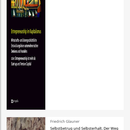
Friedrich Glauner
Selbstbetrug und Selbsterhalt. Der Weg