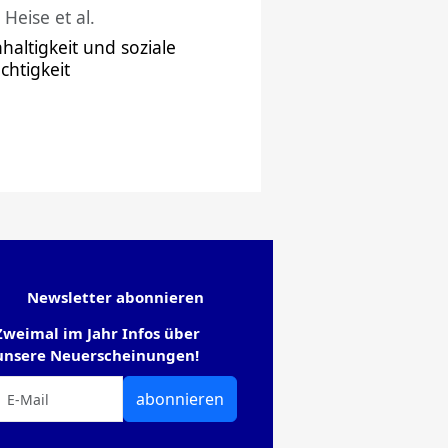
 Heise et al.
haltigkeit und soziale
chtigkeit
Newsletter abonnieren
Zweimal im Jahr Infos über
unsere Neuerscheinungen!
abonnieren