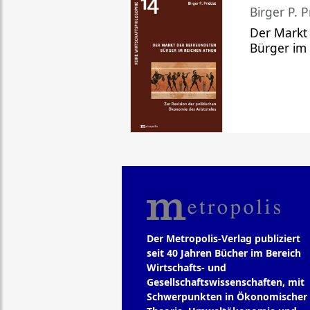
Birger P. P
Der Markt
Bürger im
Der Metropolis-Verlag publiziert
seit 40 Jahren Bücher im Bereich
Wirtschafts- und
Gesellschaftswissenschaften, mit
Schwerpunkten in Ökonomischer