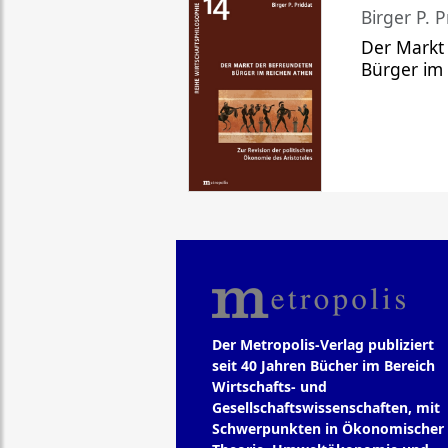
Birger P. P
Der Markt
Bürger im
Der Metropolis-Verlag publiziert
seit 40 Jahren Bücher im Bereich
Wirtschafts- und
Gesellschaftswissenschaften, mit
Schwerpunkten in Ökonomischer