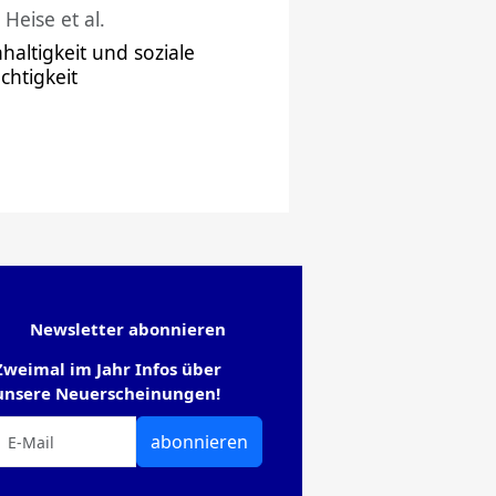
 Heise et al.
haltigkeit und soziale
chtigkeit
Newsletter abonnieren
Zweimal im Jahr Infos über
unsere Neuerscheinungen!
abonnieren