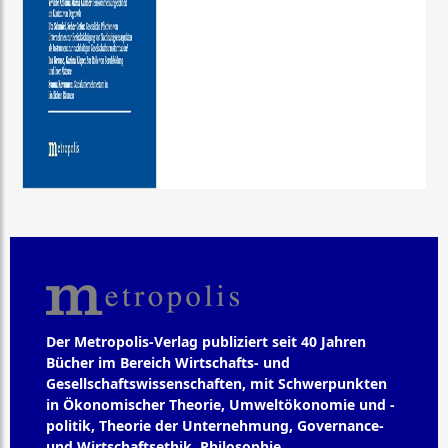
Der Metropolis-Verlag publiziert seit 40 Jahren
Bücher im Bereich Wirtschafts- und
Gesellschaftswissenschaften, mit Schwerpunkten
in Ökonomischer Theorie, Umweltökonomie und -
politik, Theorie der Unternehmung, Governance-
und Wirtschaftsethik, Philosophie,