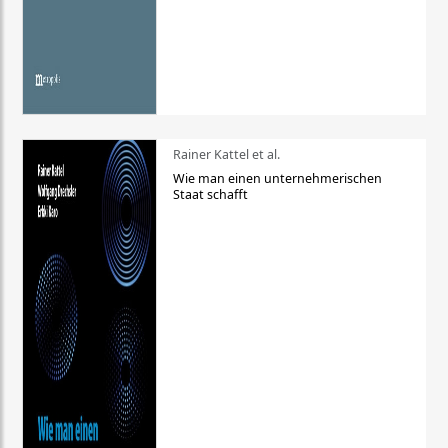
Rainer Kattel et al.
Wie man einen unternehmerischen
Staat schafft