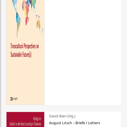
David Bieri (Hg.)
August Lösch – Briefe / Letters