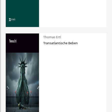
Thomas Ertl
Transatlantische Beben