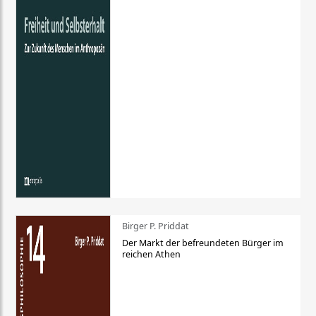
Birger P. Priddat
Der Markt der befreundeten Bürger im
reichen Athen