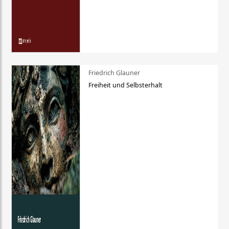
Friedrich Glauner
Freiheit und Selbsterhalt