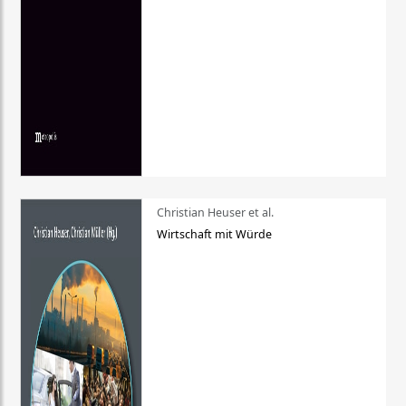
Christian Heuser et al.
Wirtschaft mit Würde