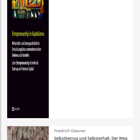
Friedrich Glauner
Selbstbetrug und Selbsterhalt. Der Weg