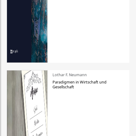
Lothar F. Neumann
Paradigmen in Wirtschaft und
Gesellschaft