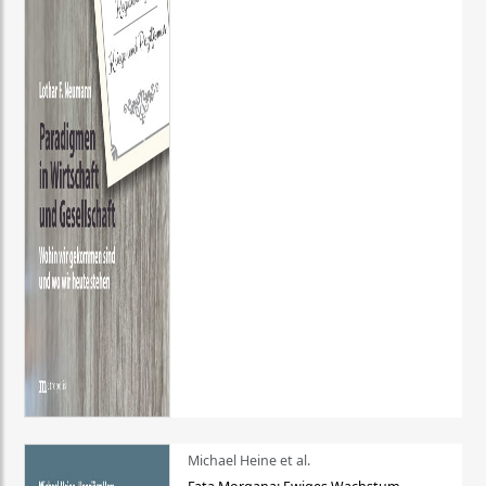
Michael Heine et al.