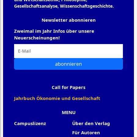
Gesellschaftsanalyse, Wissenschaftsgeschichte.
Newsletter abonnieren
Zweimal im Jahr Infos über unsere
Neuerscheinungen!
abonnieren
Call for Papers
Jahrbuch Ökonomie und Gesellschaft
MENU
Campuslizenz
Über den Verlag
Für Autoren