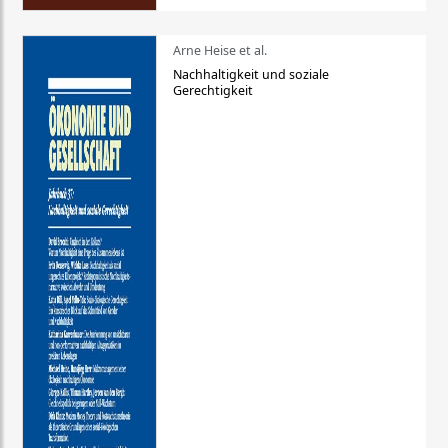
Arne Heise et al.
Nachhaltigkeit und soziale
Gerechtigkeit