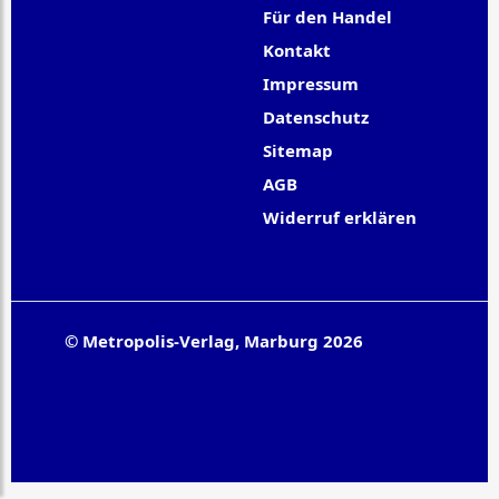
Für den Handel
Kontakt
Impressum
Datenschutz
Sitemap
AGB
Widerruf erklären
© Metropolis-Verlag, Marburg 2026