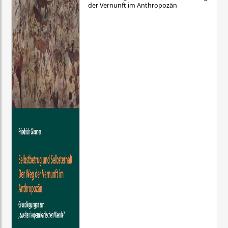
der Vernunft im Anthropozän