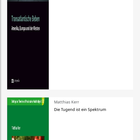
Matthias Kerr
Die Tugend ist ein Spektrum