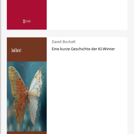
David Bockelt
Eine kurze Geschichte der KI-Winter