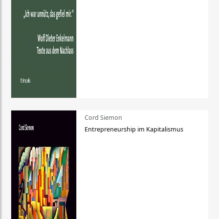
Cord Siemon
Entrepreneurship im Kapitalismus