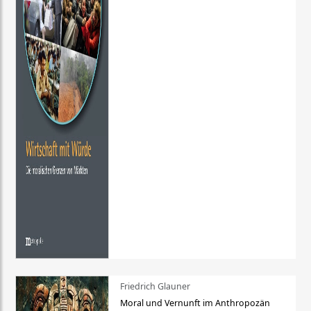
Friedrich Glauner
Moral und Vernunft im Anthropozän