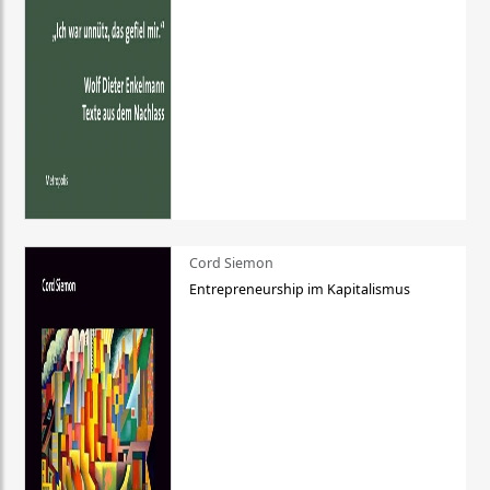
Cord Siemon
Entrepreneurship im Kapitalismus