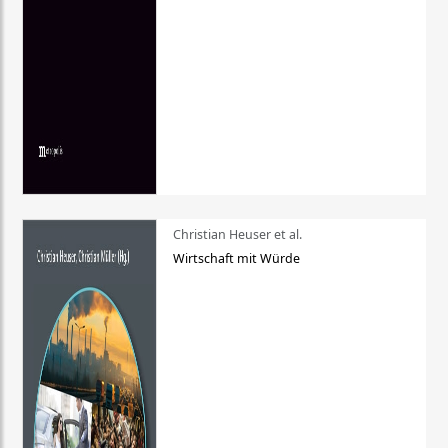
Christian Heuser et al.
Wirtschaft mit Würde