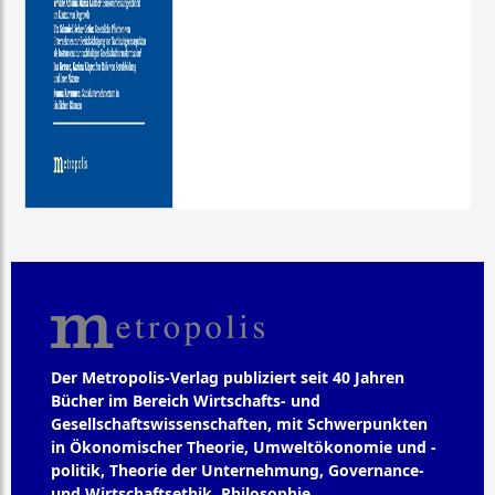
Der Metropolis-Verlag publiziert seit 40 Jahren
Bücher im Bereich Wirtschafts- und
Gesellschaftswissenschaften, mit Schwerpunkten
in Ökonomischer Theorie, Umweltökonomie und -
politik, Theorie der Unternehmung, Governance-
und Wirtschaftsethik, Philosophie,