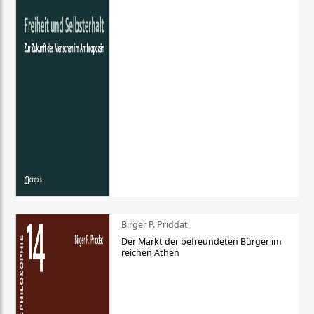
Birger P. Priddat
Der Markt der befreundeten Bürger im
reichen Athen