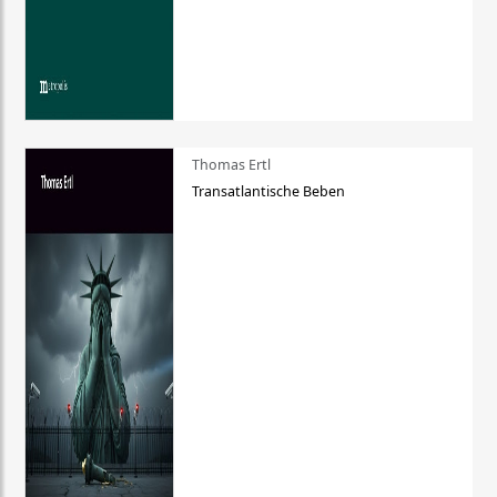
Thomas Ertl
Transatlantische Beben