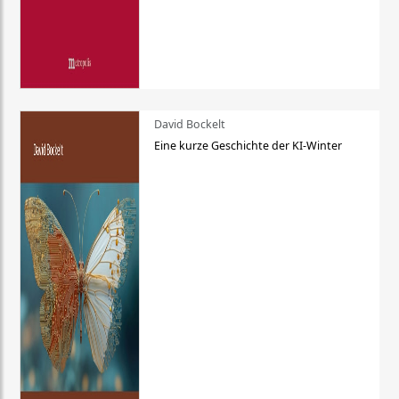
David Bockelt
Eine kurze Geschichte der KI-Winter