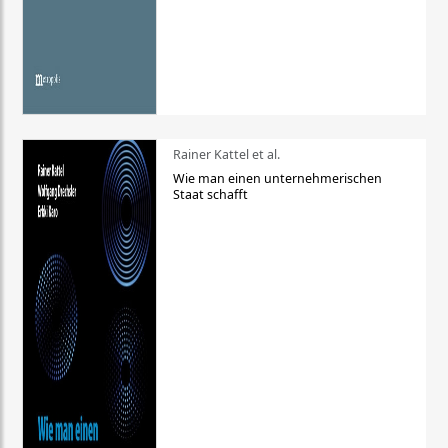
Rainer Kattel et al.
Wie man einen unternehmerischen
Staat schafft