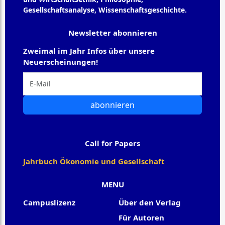
Gesellschaftsanalyse, Wissenschaftsgeschichte.
Newsletter abonnieren
Zweimal im Jahr Infos über unsere
Neuerscheinungen!
abonnieren
Call for Papers
Jahrbuch Ökonomie und Gesellschaft
MENU
Campuslizenz
Über den Verlag
Für Autoren