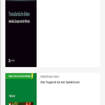
Matthias Kerr
Die Tugend ist ein Spektrum