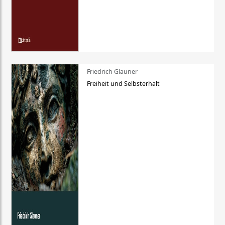
Friedrich Glauner
Freiheit und Selbsterhalt