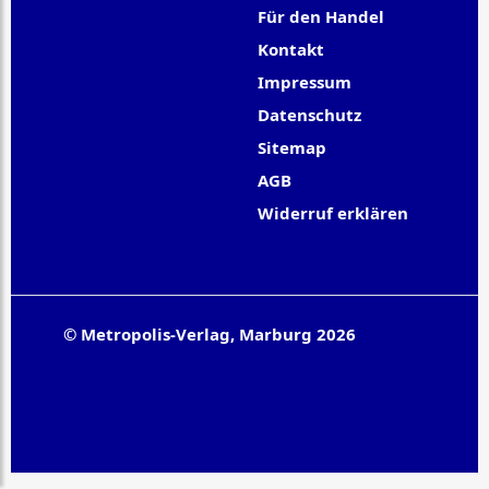
Für den Handel
Kontakt
Impressum
Datenschutz
Sitemap
AGB
Widerruf erklären
© Metropolis-Verlag, Marburg 2026