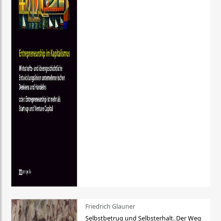
Friedrich Glauner
Selbstbetrug und Selbsterhalt. Der Weg