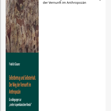
der Vernunft im Anthropozän