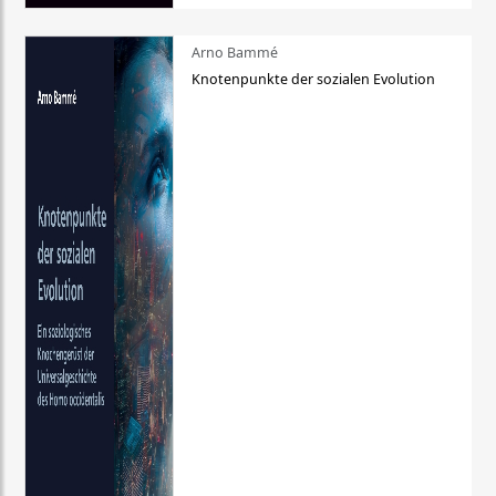
Arno Bammé
Knotenpunkte der sozialen Evolution