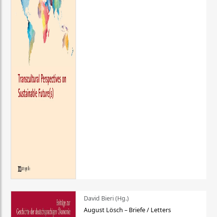
David Bieri (Hg.)
August Lösch – Briefe / Letters