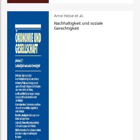
Arne Heise et al.
Nachhaltigkeit und soziale
Gerechtigkeit