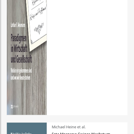
Michael Heine et al.