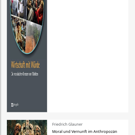
Friedrich Glauner
Moral und Vernunft im Anthropozän