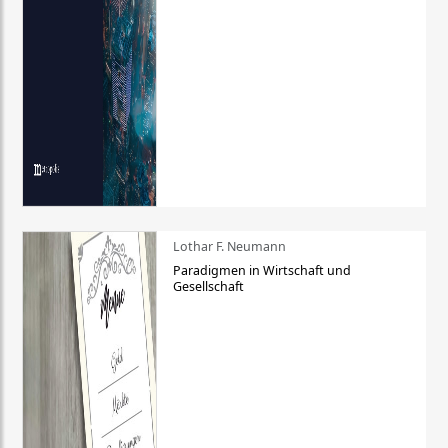
Lothar F. Neumann
Paradigmen in Wirtschaft und
Gesellschaft