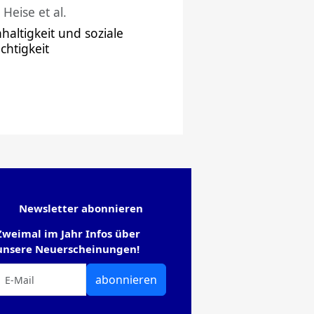
 Heise et al.
haltigkeit und soziale
chtigkeit
Newsletter abonnieren
Zweimal im Jahr Infos über
unsere Neuerscheinungen!
abonnieren