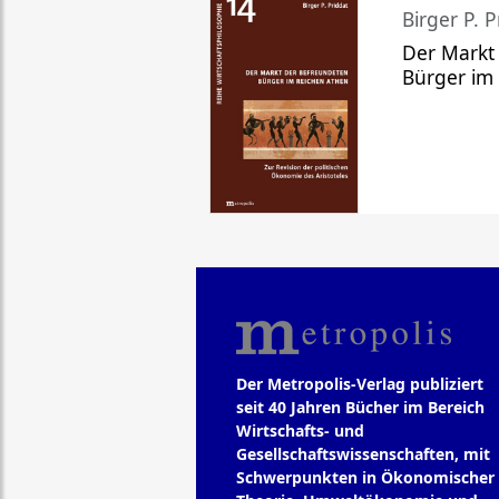
Birger P. P
Der Markt
Bürger im
Der Metropolis-Verlag publiziert
seit 40 Jahren Bücher im Bereich
Wirtschafts- und
Gesellschaftswissenschaften, mit
Schwerpunkten in Ökonomischer