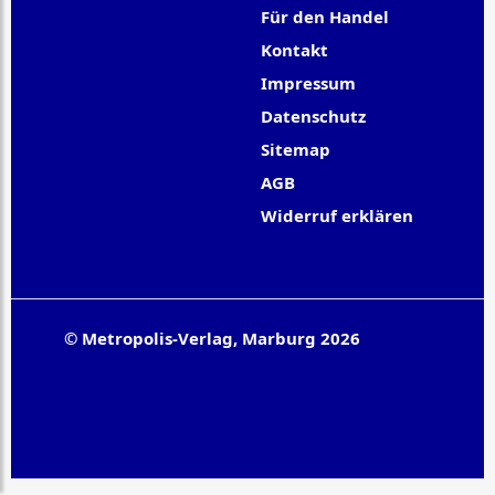
Für den Handel
Kontakt
Impressum
Datenschutz
Sitemap
AGB
Widerruf erklären
© Metropolis-Verlag, Marburg 2026