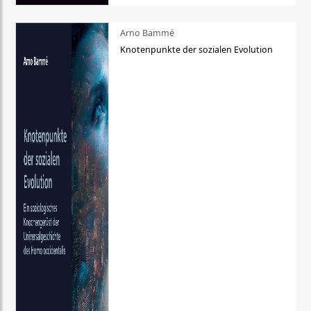
Arno Bammé
Knotenpunkte der sozialen Evolution