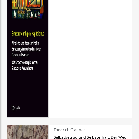
Friedrich Glauner
Selbstbetrug und Selbsterhalt. Der Weg