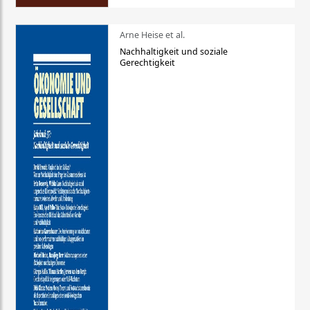
Arne Heise et al.
Nachhaltigkeit und soziale
Gerechtigkeit