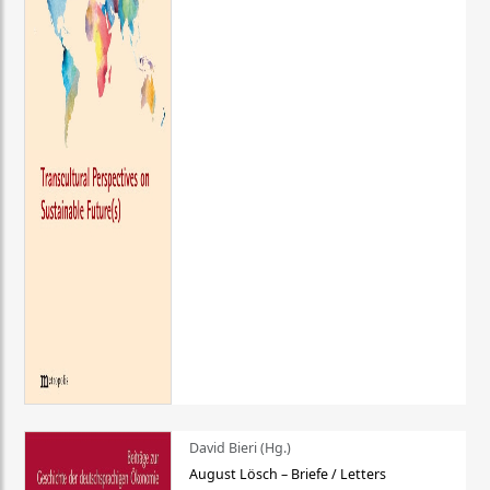
David Bieri (Hg.)
August Lösch – Briefe / Letters