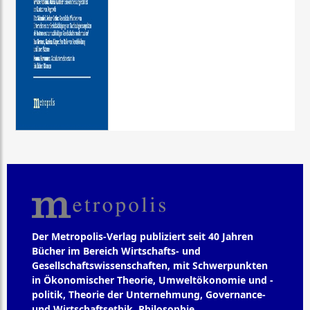
Der Metropolis-Verlag publiziert seit 40 Jahren
Bücher im Bereich Wirtschafts- und
Gesellschaftswissenschaften, mit Schwerpunkten
in Ökonomischer Theorie, Umweltökonomie und -
politik, Theorie der Unternehmung, Governance-
und Wirtschaftsethik, Philosophie,