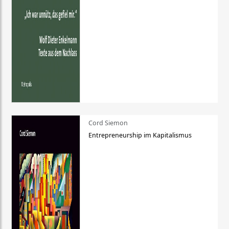
Cord Siemon
Entrepreneurship im Kapitalismus