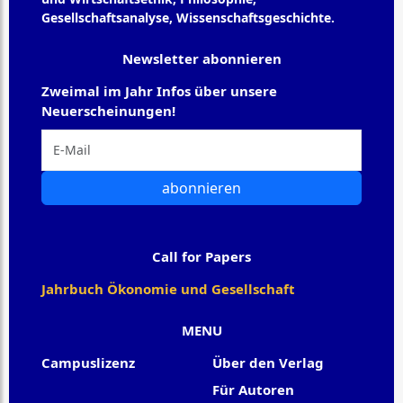
Gesellschaftsanalyse, Wissenschaftsgeschichte.
Newsletter abonnieren
Zweimal im Jahr Infos über unsere
Neuerscheinungen!
abonnieren
Call for Papers
Jahrbuch Ökonomie und Gesellschaft
MENU
Campuslizenz
Über den Verlag
Für Autoren