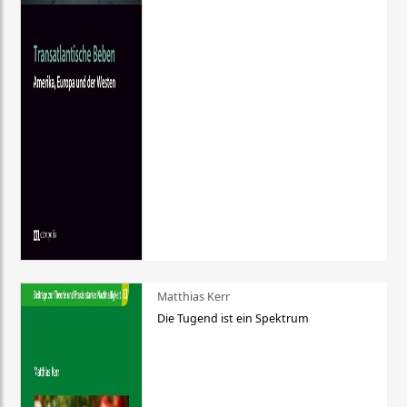
Matthias Kerr
Die Tugend ist ein Spektrum