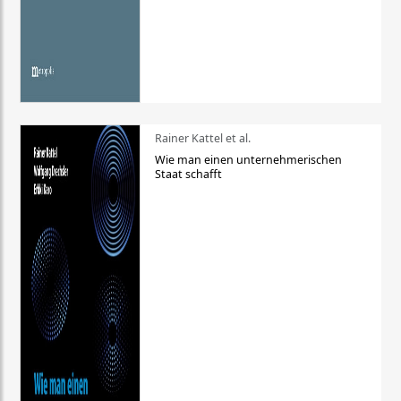
Rainer Kattel et al.
Wie man einen unternehmerischen
Staat schafft