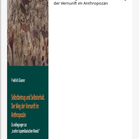
der Vernunft im Anthropozän