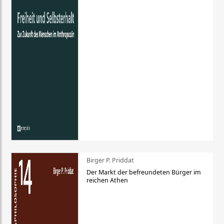
Birger P. Priddat
Der Markt der befreundeten Bürger im
reichen Athen