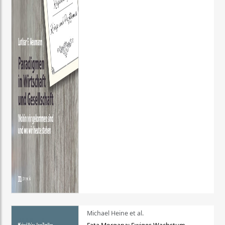
Michael Heine et al.