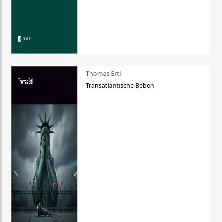
Thomas Ertl
Transatlantische Beben