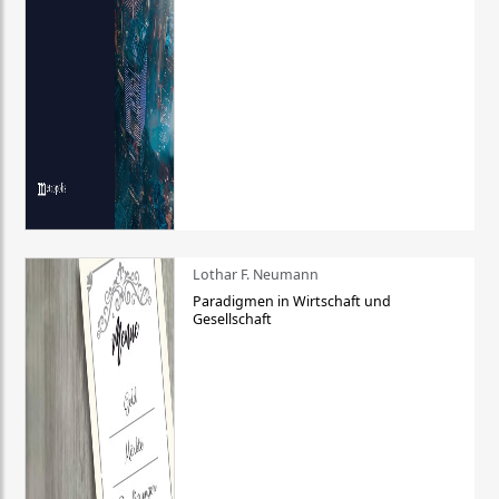
Lothar F. Neumann
Paradigmen in Wirtschaft und
Gesellschaft