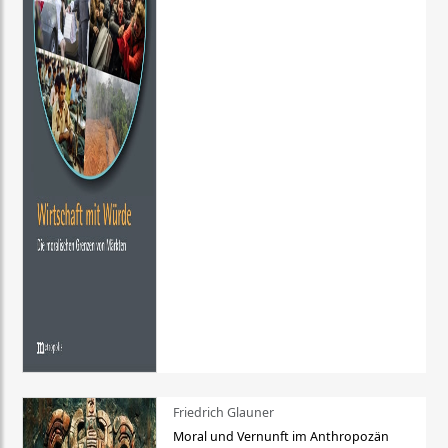
Friedrich Glauner
Moral und Vernunft im Anthropozän