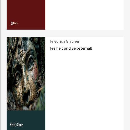
Friedrich Glauner
Freiheit und Selbsterhalt