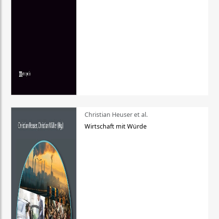
Christian Heuser et al.
Wirtschaft mit Würde