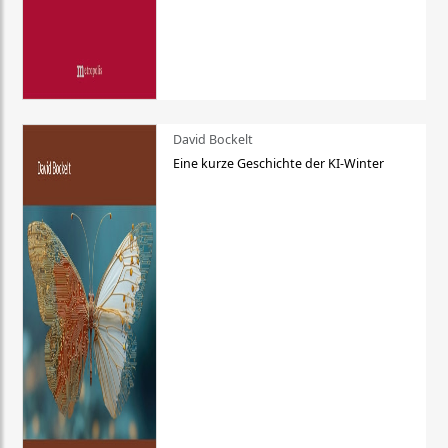
David Bockelt
Eine kurze Geschichte der KI-Winter