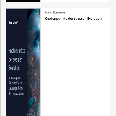
Arno Bammé
Knotenpunkte der sozialen Evolution