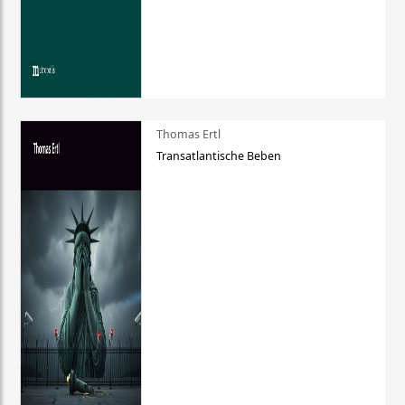
Thomas Ertl
Transatlantische Beben