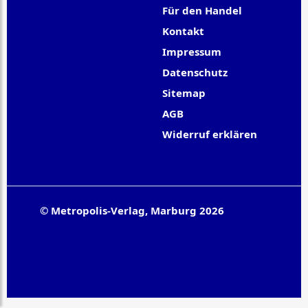
Für den Handel
Kontakt
Impressum
Datenschutz
Sitemap
AGB
Widerruf erklären
© Metropolis-Verlag, Marburg 2026