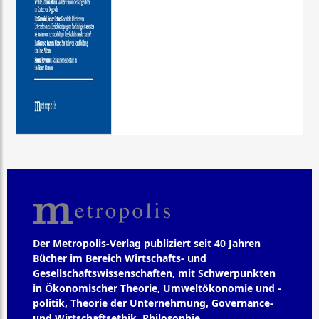
Der Metropolis-Verlag publiziert seit 40 Jahren
Bücher im Bereich Wirtschafts- und
Gesellschaftswissenschaften, mit Schwerpunkten
in Ökonomischer Theorie, Umweltökonomie und -
politik, Theorie der Unternehmung, Governance-
und Wirtschaftsethik, Philosophie,