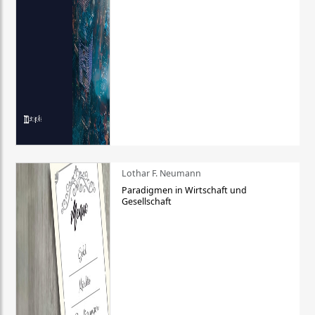
Lothar F. Neumann
Paradigmen in Wirtschaft und
Gesellschaft