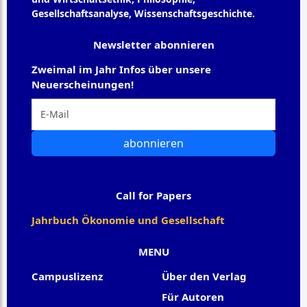
Gesellschaftsanalyse, Wissenschaftsgeschichte.
Newsletter abonnieren
Zweimal im Jahr Infos über unsere
Neuerscheinungen!
abonnieren
Call for Papers
Jahrbuch Ökonomie und Gesellschaft
MENU
Campuslizenz
Über den Verlag
Für Autoren