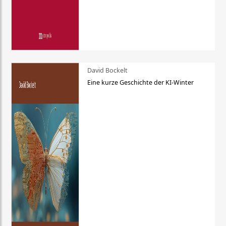
David Bockelt
Eine kurze Geschichte der KI-Winter