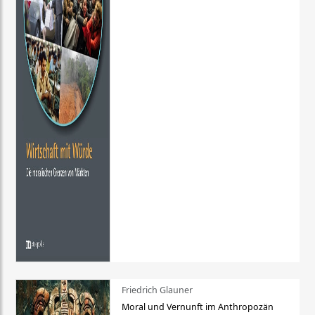
Friedrich Glauner
Moral und Vernunft im Anthropozän