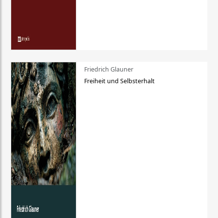
Friedrich Glauner
Freiheit und Selbsterhalt