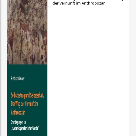
der Vernunft im Anthropozän