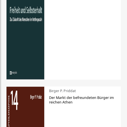
Birger P. Priddat
Der Markt der befreundeten Bürger im
reichen Athen