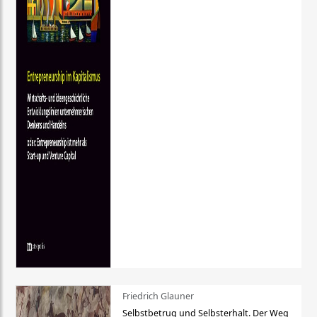
Friedrich Glauner
Selbstbetrug und Selbsterhalt. Der Weg