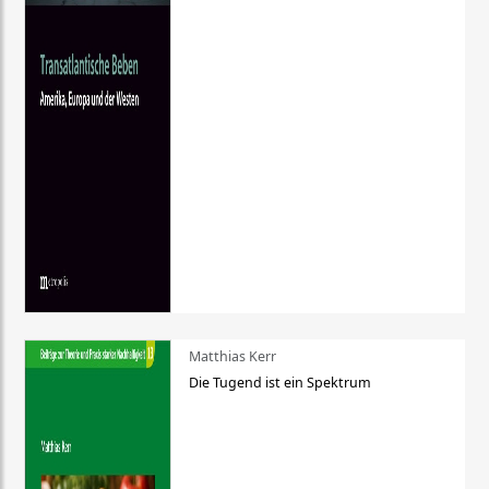
Matthias Kerr
Die Tugend ist ein Spektrum