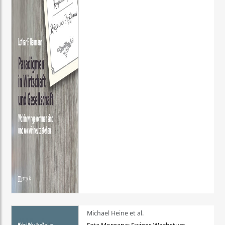
Michael Heine et al.