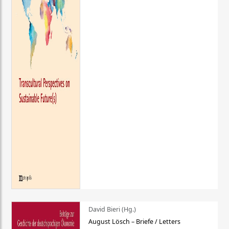
David Bieri (Hg.)
August Lösch – Briefe / Letters