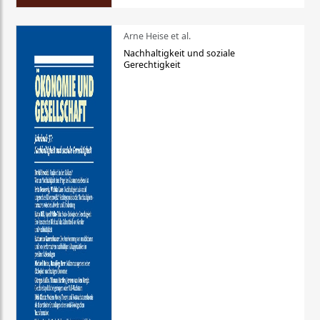
Arne Heise et al.
Nachhaltigkeit und soziale
Gerechtigkeit