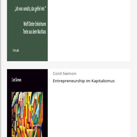
Cord Siemon
Entrepreneurship im Kapitalismus