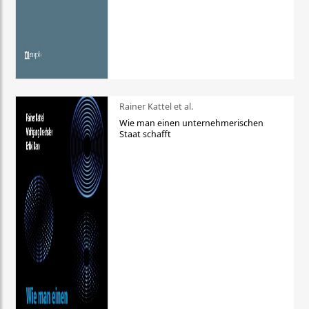
Rainer Kattel et al.
Wie man einen unternehmerischen
Staat schafft