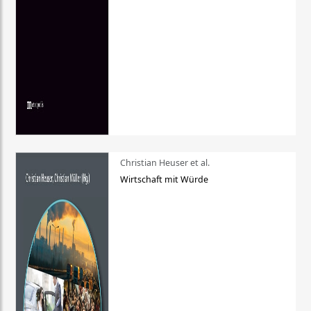
Christian Heuser et al.
Wirtschaft mit Würde