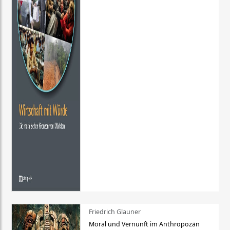
Friedrich Glauner
Moral und Vernunft im Anthropozän