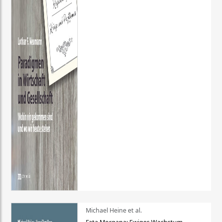
Michael Heine et al.