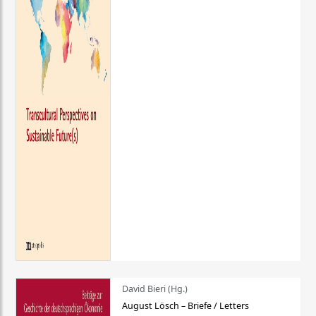
David Bieri (Hg.)
August Lösch – Briefe / Letters