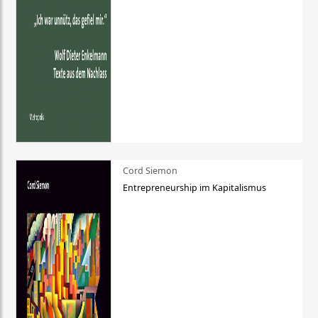
Cord Siemon
Entrepreneurship im Kapitalismus