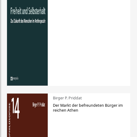
Birger P. Priddat
Der Markt der befreundeten Bürger im
reichen Athen