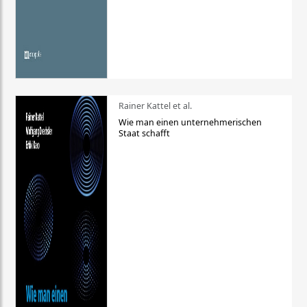
Rainer Kattel et al.
Wie man einen unternehmerischen
Staat schafft