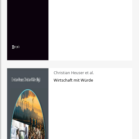
Christian Heuser et al.
Wirtschaft mit Würde