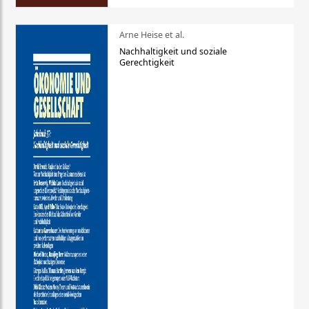
Arne Heise et al.
Nachhaltigkeit und soziale
Gerechtigkeit