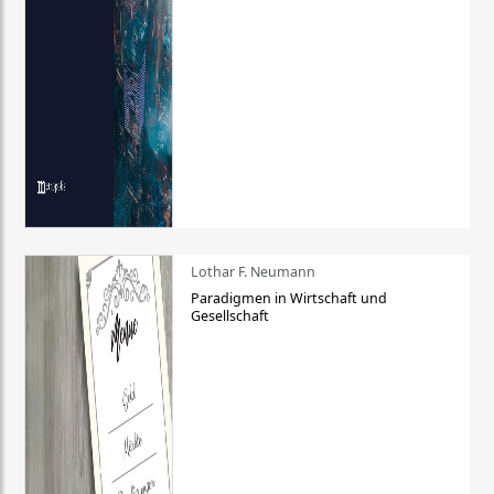
Lothar F. Neumann
Paradigmen in Wirtschaft und
Gesellschaft