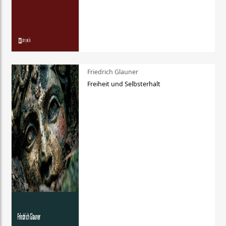
Friedrich Glauner
Freiheit und Selbsterhalt