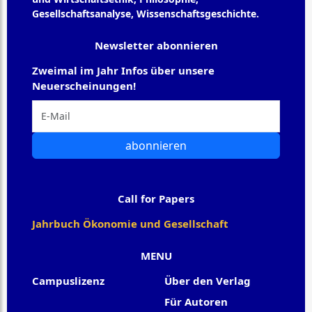
Gesellschaftsanalyse, Wissenschaftsgeschichte.
Newsletter abonnieren
Zweimal im Jahr Infos über unsere
Neuerscheinungen!
abonnieren
Call for Papers
Jahrbuch Ökonomie und Gesellschaft
MENU
Campuslizenz
Über den Verlag
Für Autoren