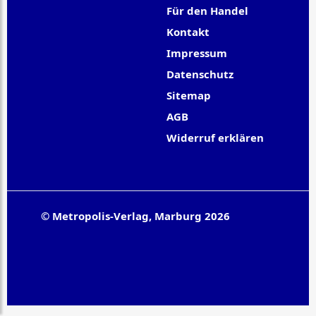
Für den Handel
Kontakt
Impressum
Datenschutz
Sitemap
AGB
Widerruf erklären
© Metropolis-Verlag, Marburg 2026