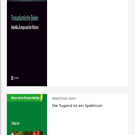
Matthias Kerr
Die Tugend ist ein Spektrum