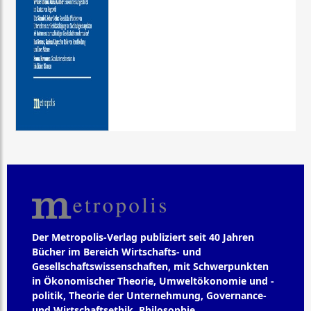
Der Metropolis-Verlag publiziert seit 40 Jahren
Bücher im Bereich Wirtschafts- und
Gesellschaftswissenschaften, mit Schwerpunkten
in Ökonomischer Theorie, Umweltökonomie und -
politik, Theorie der Unternehmung, Governance-
und Wirtschaftsethik, Philosophie,