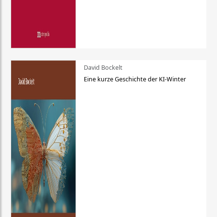
David Bockelt
Eine kurze Geschichte der KI-Winter