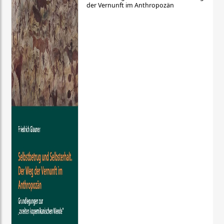
der Vernunft im Anthropozän