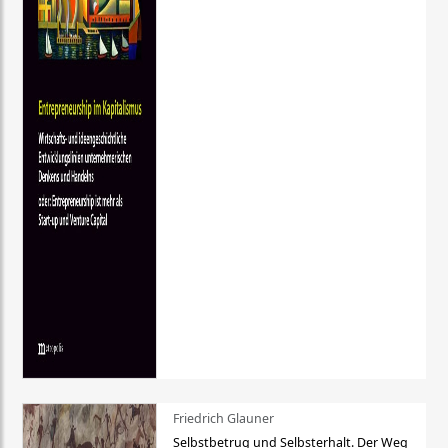
Friedrich Glauner
Selbstbetrug und Selbsterhalt. Der Weg