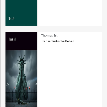
Thomas Ertl
Transatlantische Beben