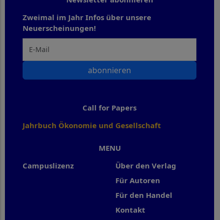
Zweimal im Jahr Infos über unsere
Neuerscheinungen!
abonnieren
Call for Papers
Jahrbuch Ökonomie und Gesellschaft
MENU
Campuslizenz
Über den Verlag
Für Autoren
Für den Handel
Kontakt