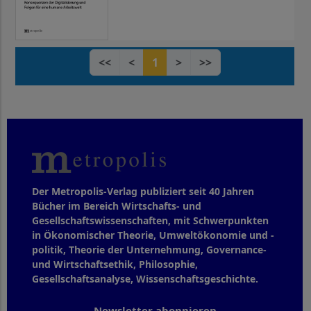
<<
<
1
>
>>
Der Metropolis-Verlag publiziert seit 40 Jahren
Bücher im Bereich Wirtschafts- und
Gesellschaftswissenschaften, mit Schwerpunkten
in Ökonomischer Theorie, Umweltökonomie und -
politik, Theorie der Unternehmung, Governance-
und Wirtschaftsethik, Philosophie,
Gesellschaftsanalyse, Wissenschaftsgeschichte.
Newsletter abonnieren