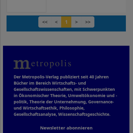
<<
<
1
>
>>
Der Metropolis-Verlag publiziert seit 40 Jahren
Bücher im Bereich Wirtschafts- und
Gesellschaftswissenschaften, mit Schwerpunkten
in Ökonomischer Theorie, Umweltökonomie und -
politik, Theorie der Unternehmung, Governance-
und Wirtschaftsethik, Philosophie,
Gesellschaftsanalyse, Wissenschaftsgeschichte.
Newsletter abonnieren