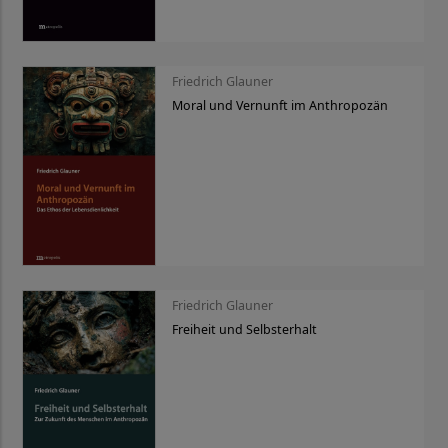
Friedrich Glauner
Moral und Vernunft im Anthropozän
Friedrich Glauner
Freiheit und Selbsterhalt