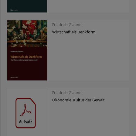
Friedrich Glauner
Wirtschaft als Denkform
Friedrich Glauner
Ökonomie. Kultur der Gewalt