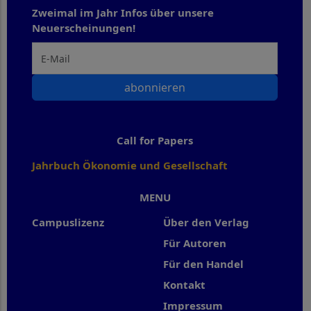
Zweimal im Jahr Infos über unsere
Neuerscheinungen!
abonnieren
Call for Papers
Jahrbuch Ökonomie und Gesellschaft
MENU
Campuslizenz
Über den Verlag
Für Autoren
Für den Handel
Kontakt
Impressum