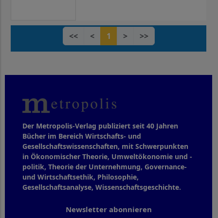
<<
<
1
>
>>
Der Metropolis-Verlag publiziert seit 40 Jahren
Bücher im Bereich Wirtschafts- und
Gesellschaftswissenschaften, mit Schwerpunkten
in Ökonomischer Theorie, Umweltökonomie und -
politik, Theorie der Unternehmung, Governance-
und Wirtschaftsethik, Philosophie,
Gesellschaftsanalyse, Wissenschaftsgeschichte.
Newsletter abonnieren