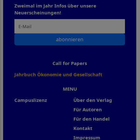
Zweimal im Jahr Infos über unsere
Neuerscheinungen!
abonnieren
Call for Papers
Jahrbuch Ökonomie und Gesellschaft
MENU
Campuslizenz
Über den Verlag
Für Autoren
Für den Handel
Kontakt
Impressum