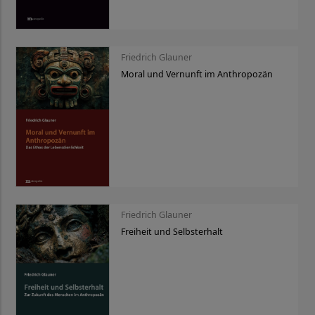
Friedrich Glauner
Moral und Vernunft im Anthropozän
Friedrich Glauner
Freiheit und Selbsterhalt