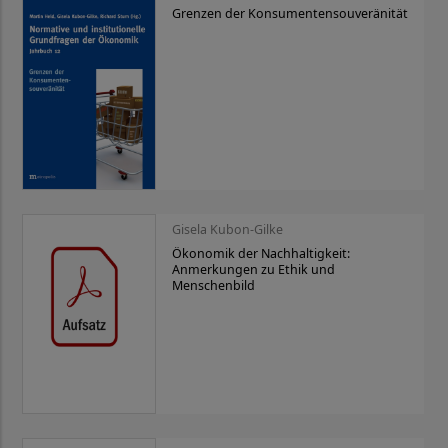
Grenzen der Konsumentensouveränität
Gisela Kubon-Gilke
Ökonomik der Nachhaltigkeit:
Anmerkungen zu Ethik und
Menschenbild