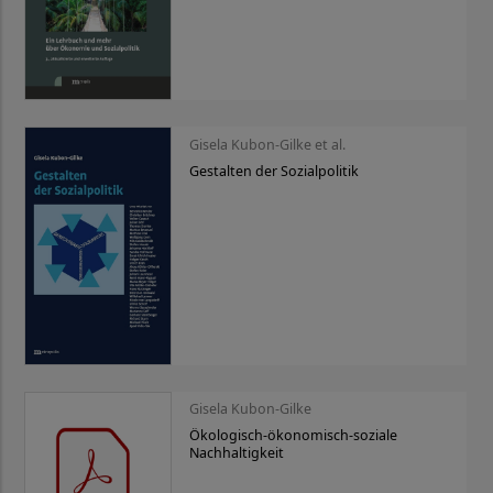
Gisela Kubon-Gilke et al.
Gestalten der Sozialpolitik
Gisela Kubon-Gilke
Ökologisch-ökonomisch-soziale
Nachhaltigkeit