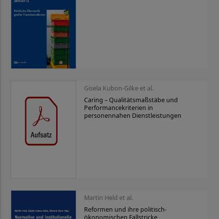
Gisela Kubon-Gilke et al.
Caring – Qualitätsmaßstäbe und
Performancekriterien in
personennahen Dienstleistungen
Martin Held et al.
Reformen und ihre politisch-
ökonomischen Fallstricke