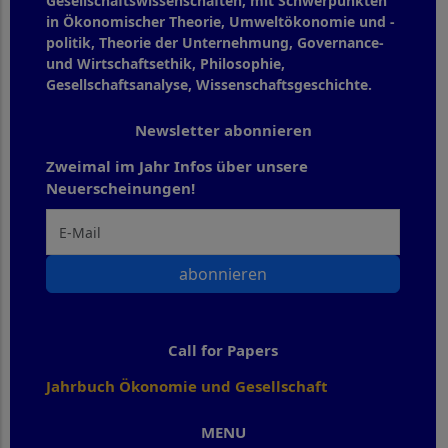
Gesellschaftswissenschaften, mit Schwerpunkten
in Ökonomischer Theorie, Umweltökonomie und -
politik, Theorie der Unternehmung, Governance-
und Wirtschaftsethik, Philosophie,
Gesellschaftsanalyse, Wissenschaftsgeschichte.
Newsletter abonnieren
Zweimal im Jahr Infos über unsere
Neuerscheinungen!
abonnieren
Call for Papers
Jahrbuch Ökonomie und Gesellschaft
MENU