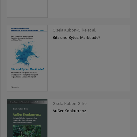
Gisela Kubon-Gilke et al.
Bits und Bytes: Markt ade?
Gisela Kubon-Gilke
Außer Konkurrenz