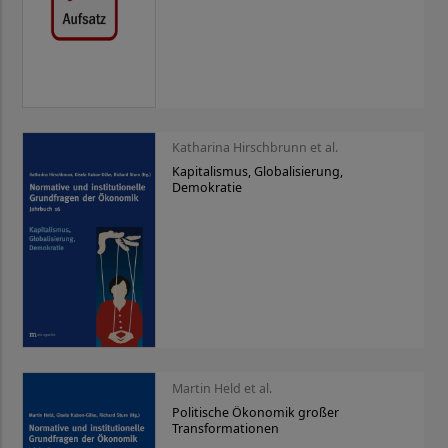
Katharina Hirschbrunn et al.
Kapitalismus, Globalisierung,
Demokratie
Martin Held et al.
Politische Ökonomik großer
Transformationen