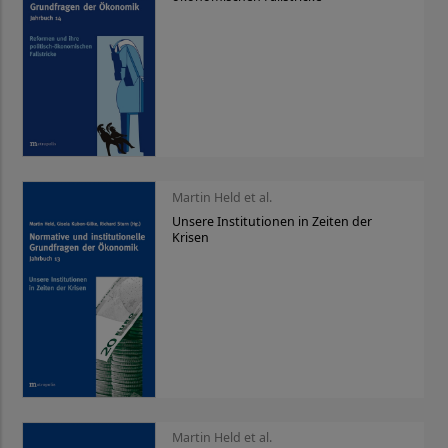
Martin Held et al.
Unsere Institutionen in Zeiten der
Krisen
Martin Held et al.