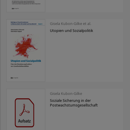
Gisela Kubon-Gilke et al.
Utopien und Sozialpolitik
Gisela Kubon-Gilke
Soziale Sicherung in der
Postwachstumsgesellschaft