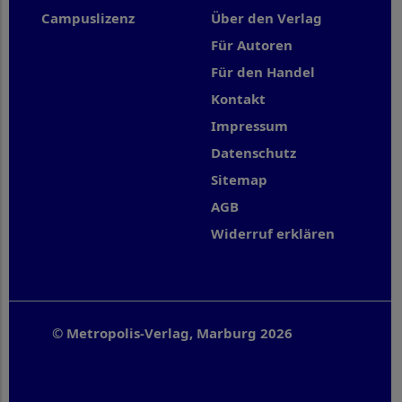
Campuslizenz
Über den Verlag
Für Autoren
Für den Handel
Kontakt
Impressum
Datenschutz
Sitemap
AGB
Widerruf erklären
© Metropolis-Verlag, Marburg 2026