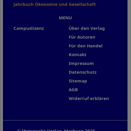
Jahrbuch Ökonomie und Gesellschaft
MENU
Campuslizenz
Über den Verlag
Für Autoren
Für den Handel
Kontakt
Impressum
Datenschutz
Sitemap
AGB
Widerruf erklären
© Metropolis-Verlag, Marburg 2026