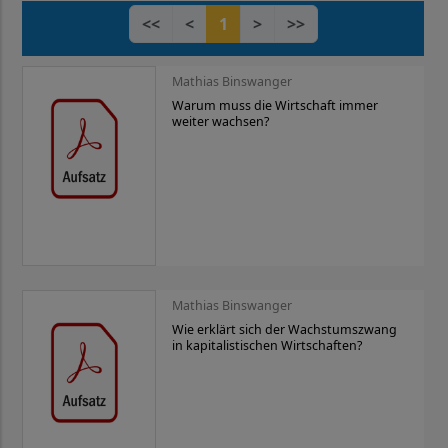
<<
<
1
>
>>
Mathias Binswanger
Warum muss die Wirtschaft immer
weiter wachsen?
Mathias Binswanger
Wie erklärt sich der Wachstumszwang
in kapitalistischen Wirtschaften?