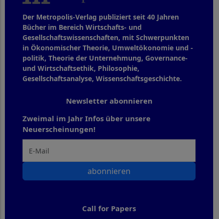
Der Metropolis-Verlag publiziert seit 40 Jahren
Bücher im Bereich Wirtschafts- und
Gesellschaftswissenschaften, mit Schwerpunkten
in Ökonomischer Theorie, Umweltökonomie und -
politik, Theorie der Unternehmung, Governance-
und Wirtschaftsethik, Philosophie,
Gesellschaftsanalyse, Wissenschaftsgeschichte.
Newsletter abonnieren
Zweimal im Jahr Infos über unsere
Neuerscheinungen!
abonnieren
Call for Papers