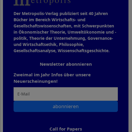
Der Metropolis-Verlag publiziert seit 40 Jahren
Bücher im Bereich Wirtschafts- und
Gesellschaftswissenschaften, mit Schwerpunkten
in Ökonomischer Theorie, Umweltökonomie und -
politik, Theorie der Unternehmung, Governance-
und Wirtschaftsethik, Philosophie,
Gesellschaftsanalyse, Wissenschaftsgeschichte.
Newsletter abonnieren
Zweimal im Jahr Infos über unsere
Neuerscheinungen!
abonnieren
Call for Papers