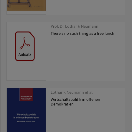
Prof. Dr. Lothar F. Neumann
There's no such thing as a free lunch
Lothar F. Neumann et al.
Wirtschaftspolitik in offenen
Demokratien