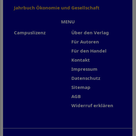
Jahrbuch Ökonomie und Gesellschaft
MENU
Campuslizenz
Über den Verlag
Für Autoren
Für den Handel
Kontakt
Impressum
Datenschutz
Sitemap
AGB
Widerruf erklären