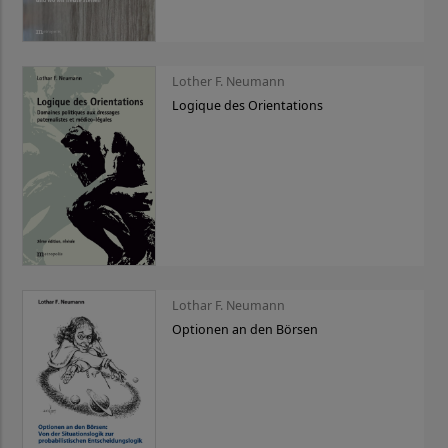
Lother F. Neumann
Logique des Orientations
Lothar F. Neumann
Optionen an den Börsen