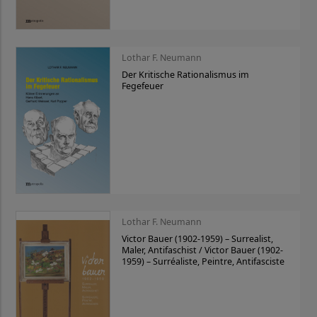
Lothar F. Neumann
Der Kritische Rationalismus im
Fegefeuer
Lothar F. Neumann
Victor Bauer (1902-1959) – Surrealist,
Maler, Antifaschist / Victor Bauer (1902-
1959) – Surréaliste, Peintre, Antifasciste