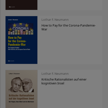
Lothar F. Neumann
How to Pay for the Corona-Pandemie-
War
Lothar F. Neumann
Kritische Rationalisten auf einer
kognitiven Insel