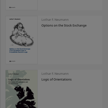
Lothar F. Neumann
Options on the Stock Exchange
Lothar F. Neumann
Logic of Orientations