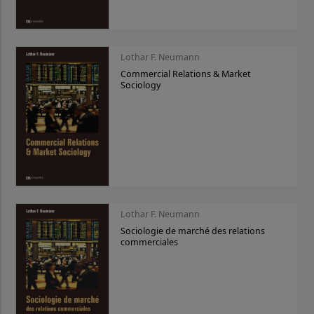
Lothar F. Neumann
Commercial Relations & Market
Sociology
Lothar F. Neumann
Sociologie de marché des relations
commerciales