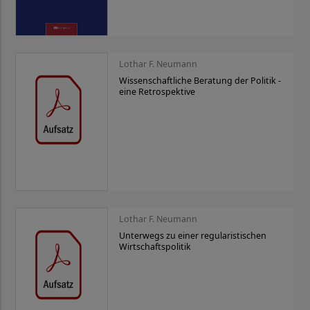
Lothar F. Neumann
Wissenschaftliche Beratung der Politik -
eine Retrospektive
Lothar F. Neumann
Unterwegs zu einer regularistischen
Wirtschaftspolitik