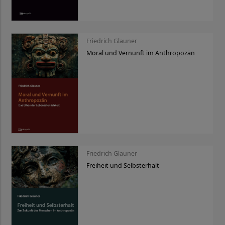
Friedrich Glauner
Moral und Vernunft im Anthropozän
Friedrich Glauner
Freiheit und Selbsterhalt