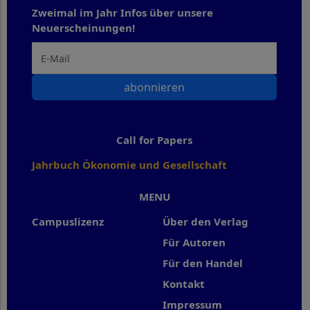
Zweimal im Jahr Infos über unsere
Neuerscheinungen!
abonnieren
Call for Papers
Jahrbuch Ökonomie und Gesellschaft
MENU
Campuslizenz
Über den Verlag
Für Autoren
Für den Handel
Kontakt
Impressum