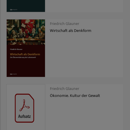
Friedrich Glauner
Wirtschaft als Denkform
Friedrich Glauner
Ökonomie. Kultur der Gewalt