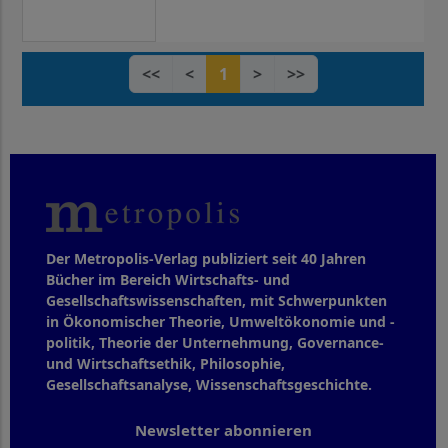
<<
<
1
>
>>
Der Metropolis-Verlag publiziert seit 40 Jahren
Bücher im Bereich Wirtschafts- und
Gesellschaftswissenschaften, mit Schwerpunkten
in Ökonomischer Theorie, Umweltökonomie und -
politik, Theorie der Unternehmung, Governance-
und Wirtschaftsethik, Philosophie,
Gesellschaftsanalyse, Wissenschaftsgeschichte.
Newsletter abonnieren